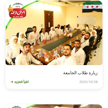
زيارة طلاب الجامعة
2025/10/28
اقرأ المزيد →