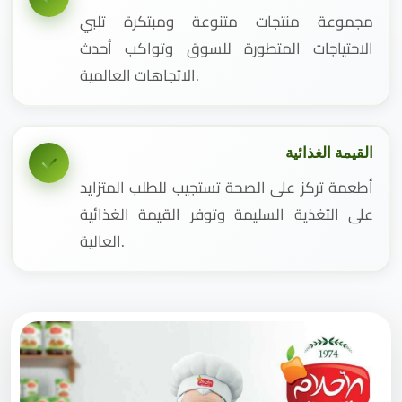
مجموعة منتجات متنوعة ومبتكرة تلبي
الاحتياجات المتطورة للسوق وتواكب أحدث
الاتجاهات العالمية.
القيمة الغذائية
أطعمة تركز على الصحة تستجيب للطلب المتزايد
على التغذية السليمة وتوفر القيمة الغذائية
العالية.