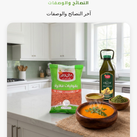
النصائح والوصفات
آخر النصائح والوصفات