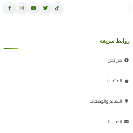
روابط سريعة
من نحن
المنتجات
النصائح والوصفات
اتصل بنا