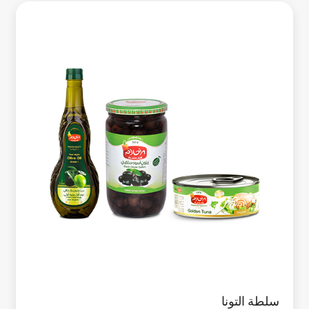
سلطة التونا