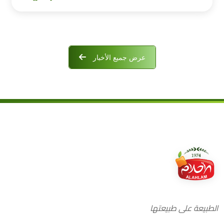
عرض جميع الأخبار
الطبيعة على طبيعتها