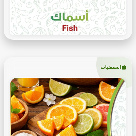
الحمضيات