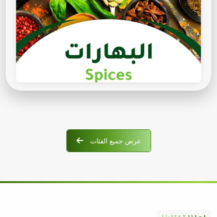
عرض جميع الفئات