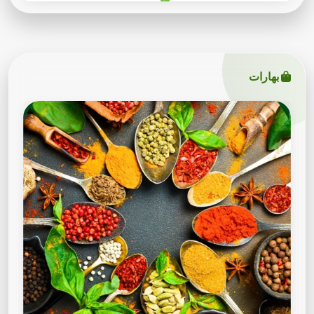
بهارات