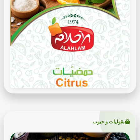
بقوليات و حبوب