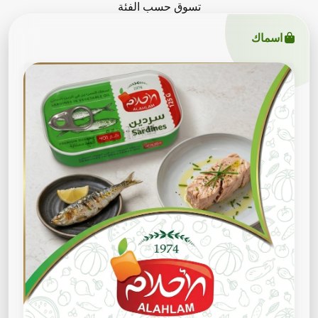
تسوق حسب الفئة
اسماك