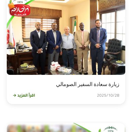
زيارة سعادة السفير الصومالي
2025/10/28
اقرأ المزيد →