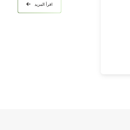
اقرأ المزيد