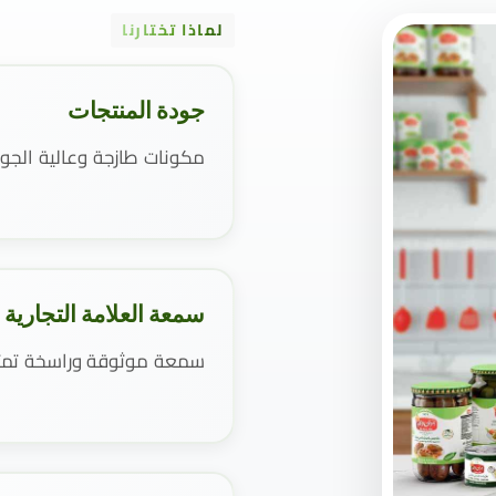
لماذا تختارنا
جودة المنتجات
مكونات طازجة وعالية الجو
سمعة العلامة التجارية
سمعة موثوقة وراسخة تمتد