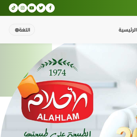
الرئيسية
اللغة