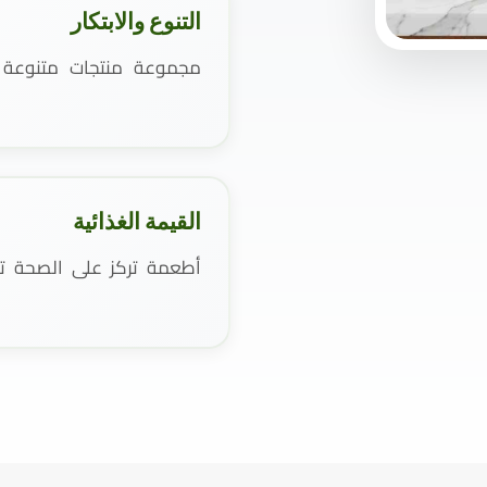
التنوع والابتكار
مجموعة منتجات متنوعة و
القيمة الغذائية
أطعمة تركز على الصحة تست