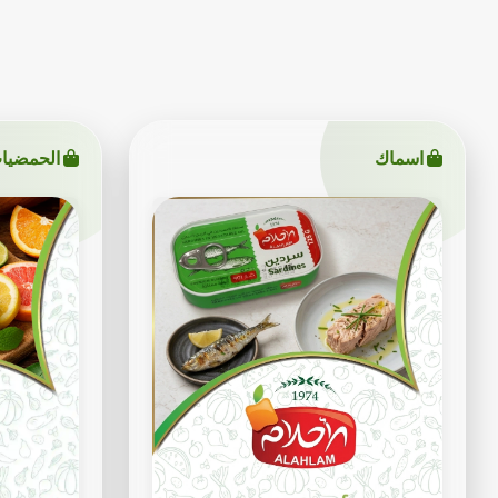
اسماك
الحمضيا