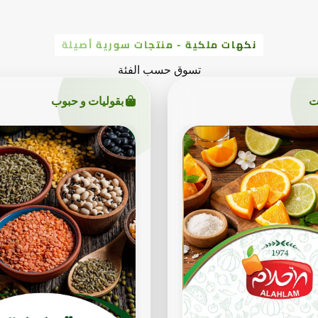
نكهات ملكية - منتجات سورية أصيلة
تسوق حسب الفئة
ت
بقوليات و حبوب