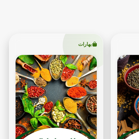
بهارات