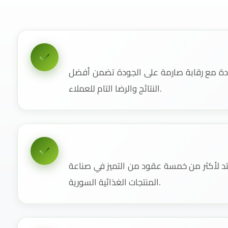
دة مع رقابة صارمة على الجودة تضمن أفضل
النتائج والرضا التام للعملاء.
 لأكثر من خمسة عقود من التميز في صناعة
المنتجات الغذائية السورية.