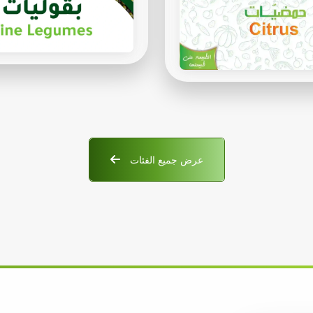
عرض جميع الفئات