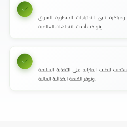
مبتكرة تلبي الاحتياجات المتطورة للسوق
وتواكب أحدث الاتجاهات العالمية.
جيب للطلب المتزايد على التغذية السليمة
وتوفر القيمة الغذائية العالية.