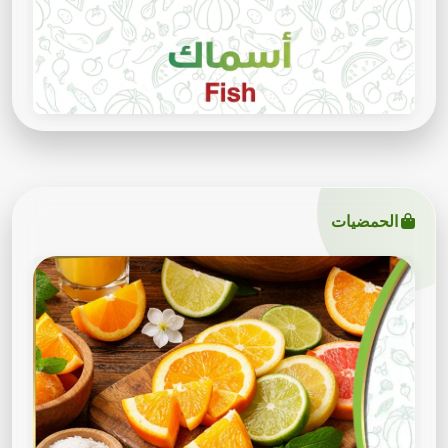
الحمضيات