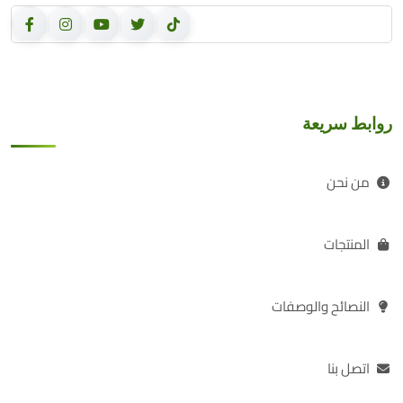
روابط سريعة
من نحن
المنتجات
النصائح والوصفات
اتصل بنا