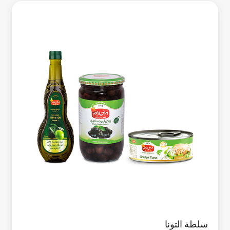
سلطة التونا