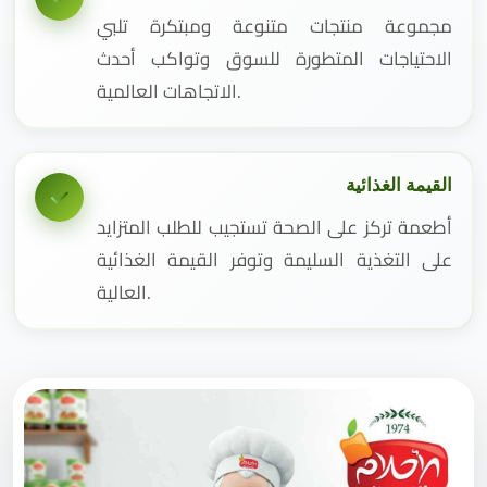
مجموعة منتجات متنوعة ومبتكرة تلبي
الاحتياجات المتطورة للسوق وتواكب أحدث
الاتجاهات العالمية.
القيمة الغذائية
أطعمة تركز على الصحة تستجيب للطلب المتزايد
على التغذية السليمة وتوفر القيمة الغذائية
العالية.