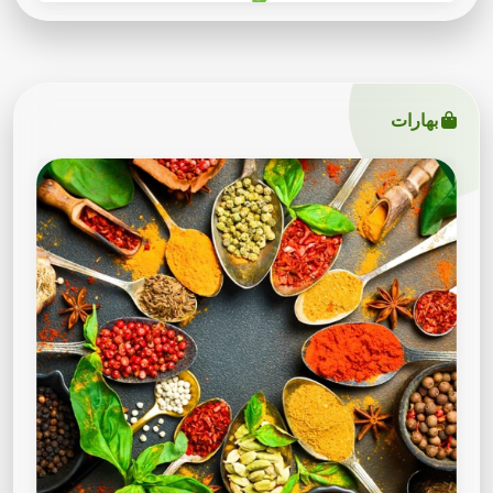
بهارات