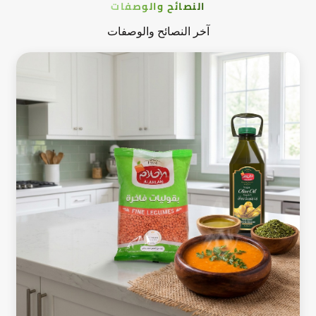
النصائح والوصفات
آخر النصائح والوصفات