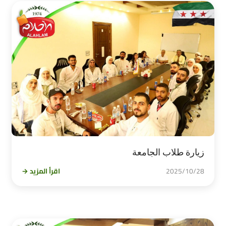
زيارة طلاب الجامعة
2025/10/28
اقرأ المزيد →