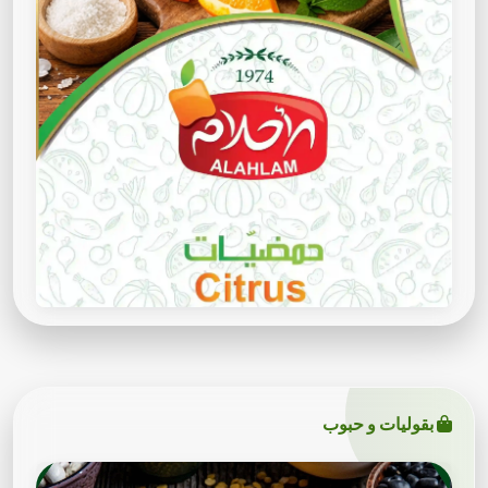
بقوليات و حبوب