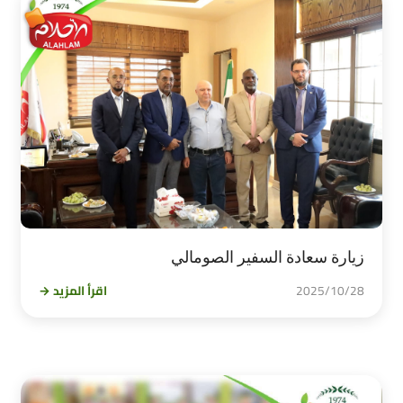
زيارة سعادة السفير الصومالي
2025/10/28
اقرأ المزيد →