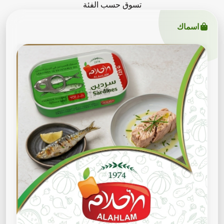
تسوق حسب الفئة
اسماك