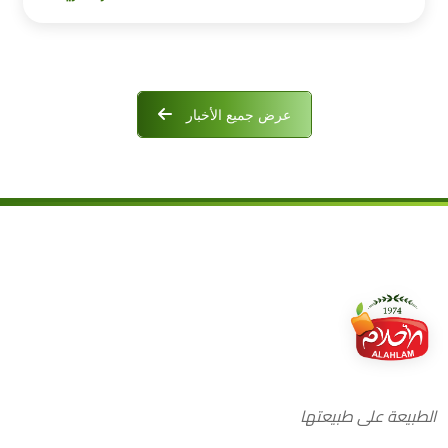
عرض جميع الأخبار
الطبيعة على طبيعتها