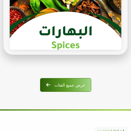
عرض جميع الفئات