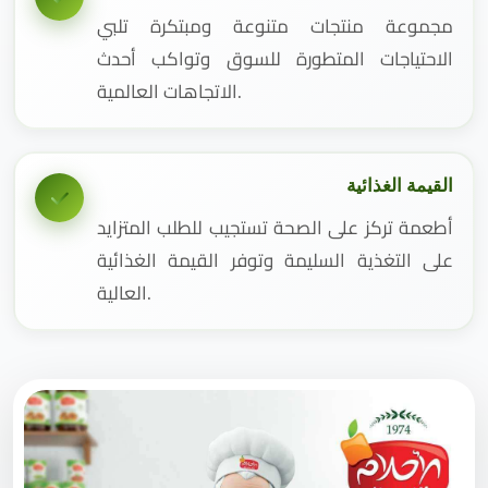
مجموعة منتجات متنوعة ومبتكرة تلبي
الاحتياجات المتطورة للسوق وتواكب أحدث
الاتجاهات العالمية.
القيمة الغذائية
أطعمة تركز على الصحة تستجيب للطلب المتزايد
على التغذية السليمة وتوفر القيمة الغذائية
العالية.