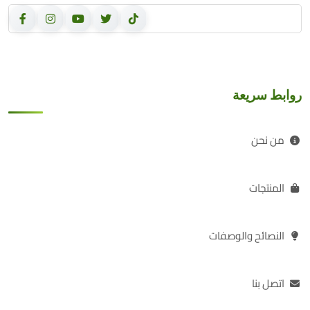
روابط سريعة
من نحن
المنتجات
النصائح والوصفات
اتصل بنا