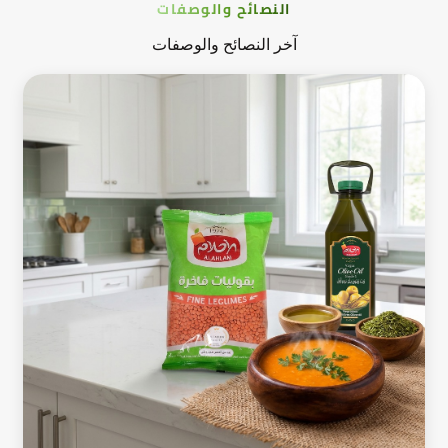
النصائح والوصفات
آخر النصائح والوصفات