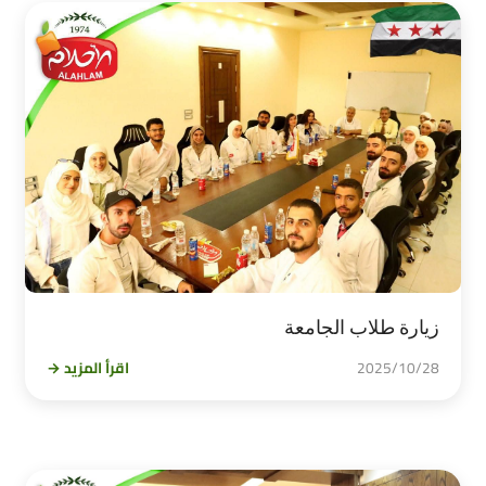
زيارة طلاب الجامعة
2025/10/28
اقرأ المزيد →