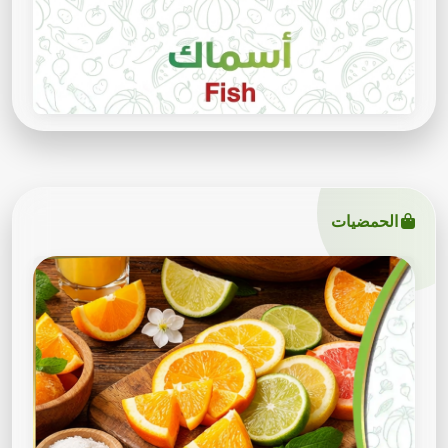
الحمضيات