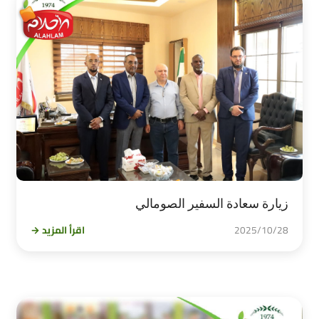
زيارة سعادة السفير الصومالي
2025/10/28
اقرأ المزيد →