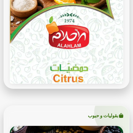
بقوليات و حبوب