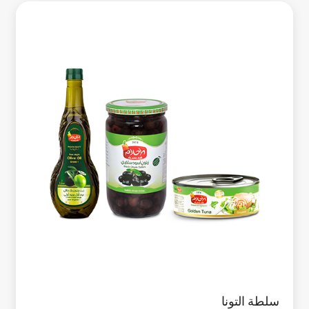
سلطة التونا