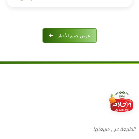
عرض جميع الأخبار
الطبيعة على طبيعتها