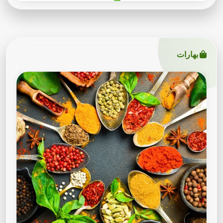
بهارات