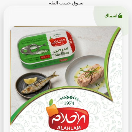
تسوق حسب الفئة
اسماك