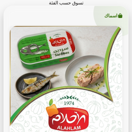
تسوق حسب الفئة
اسماك