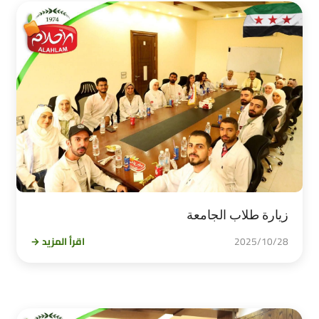
زيارة طلاب الجامعة
2025/10/28
اقرأ المزيد →