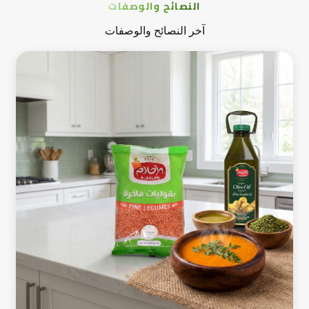
النصائح والوصفات
آخر النصائح والوصفات