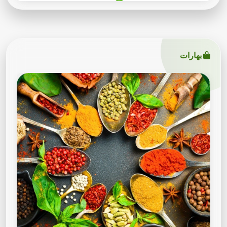
بهارات