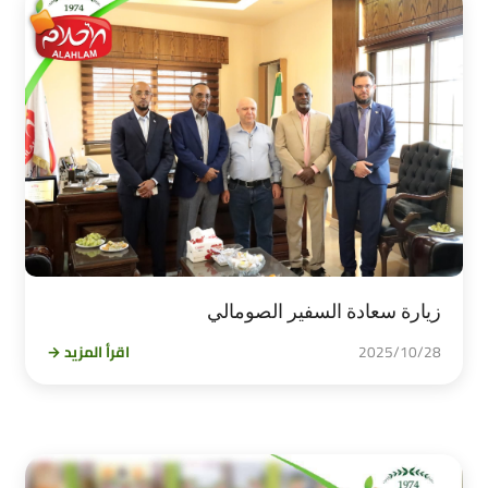
زيارة سعادة السفير الصومالي
2025/10/28
اقرأ المزيد →