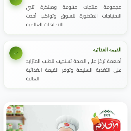
مجموعة منتجات متنوعة ومبتكرة تلبي
الاحتياجات المتطورة للسوق وتواكب أحدث
الاتجاهات العالمية.
القيمة الغذائية
أطعمة تركز على الصحة تستجيب للطلب المتزايد
على التغذية السليمة وتوفر القيمة الغذائية
العالية.