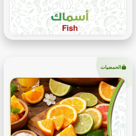
الحمضيات