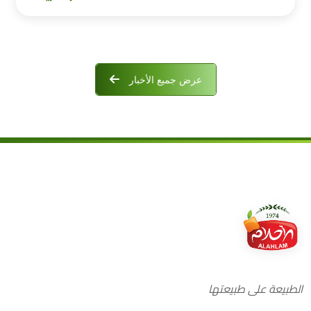
عرض جميع الأخبار
الطبيعة على طبيعتها