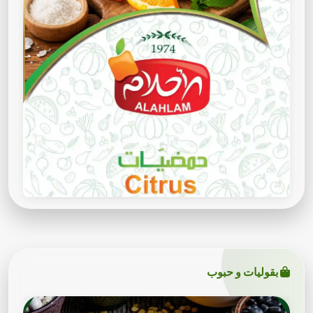
بقوليات و حبوب