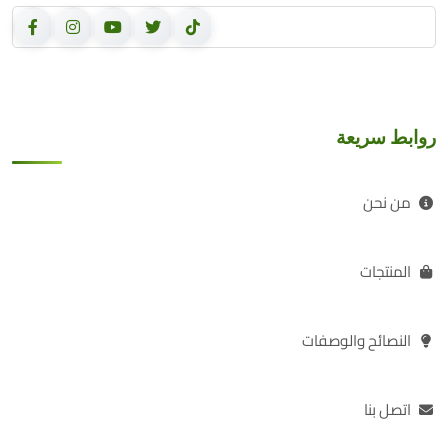
روابط سريعة
من نحن
المنتجات
النصائح والوصفات
اتصل بنا