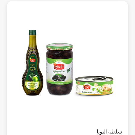
سلطة التونا