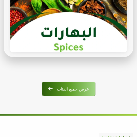
عرض جميع الفئات