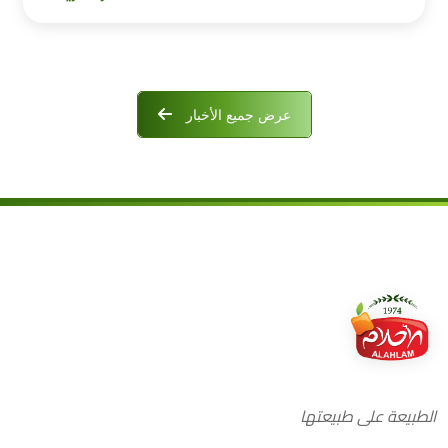
عرض جميع الأخبار
الطبيعة على طبيعتها