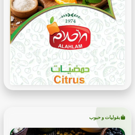
بقوليات و حبوب