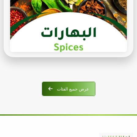
عرض جميع الفئات