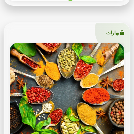
بهارات