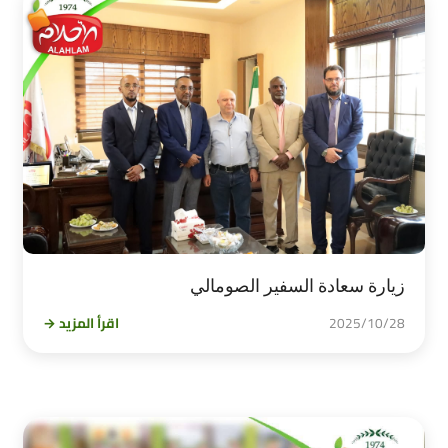
زيارة سعادة السفير الصومالي
2025/10/28
اقرأ المزيد →