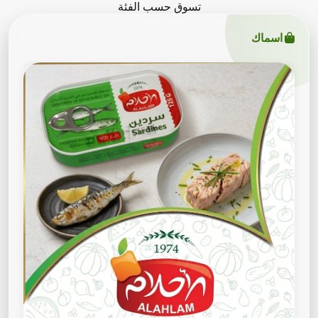
تسوق حسب الفئة
اسماك