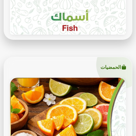
الحمضيات