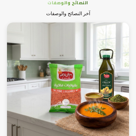
النصائح والوصفات
آخر النصائح والوصفات