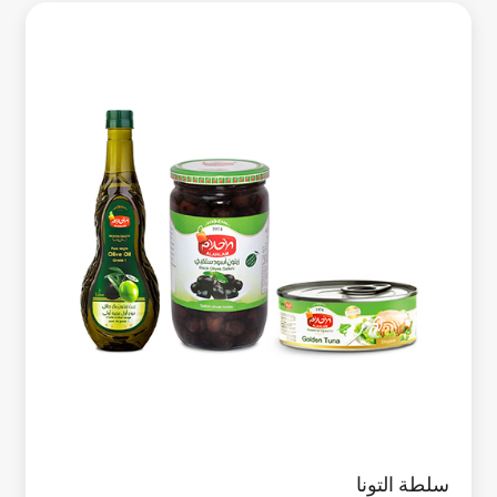
سلطة التونا