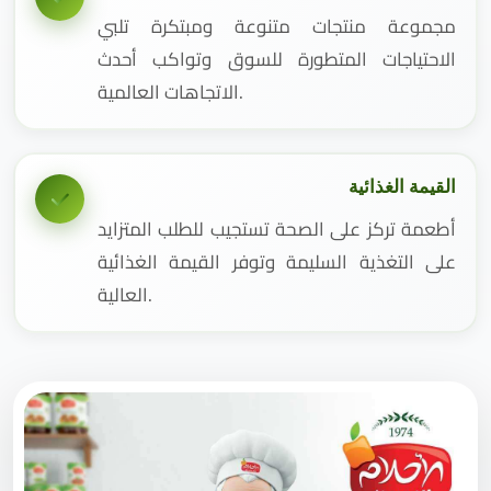
مجموعة منتجات متنوعة ومبتكرة تلبي
الاحتياجات المتطورة للسوق وتواكب أحدث
الاتجاهات العالمية.
القيمة الغذائية
أطعمة تركز على الصحة تستجيب للطلب المتزايد
على التغذية السليمة وتوفر القيمة الغذائية
العالية.