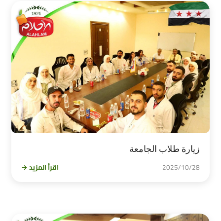
زيارة طلاب الجامعة
2025/10/28
اقرأ المزيد →