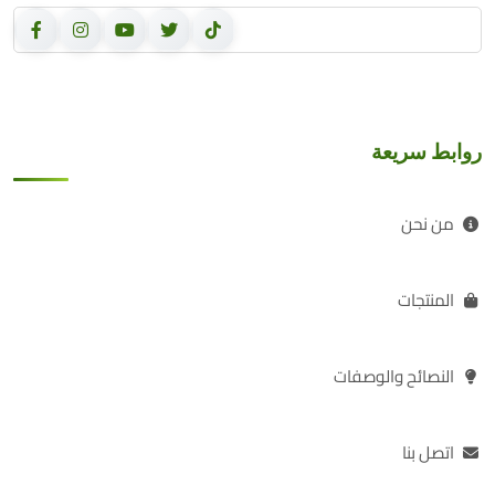
روابط سريعة
من نحن
المنتجات
النصائح والوصفات
اتصل بنا