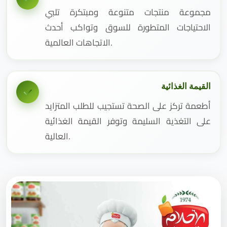
مجموعة منتجات متنوعة ومبتكرة تلبي
الاحتياجات المتطورة للسوق وتواكب أحدث
الاتجاهات العالمية.
القيمة الغذائية
أطعمة تركز على الصحة تستجيب للطلب المتزايد
على التغذية السليمة وتوفر القيمة الغذائية
العالية.