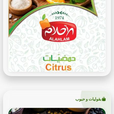
بقوليات و حبوب