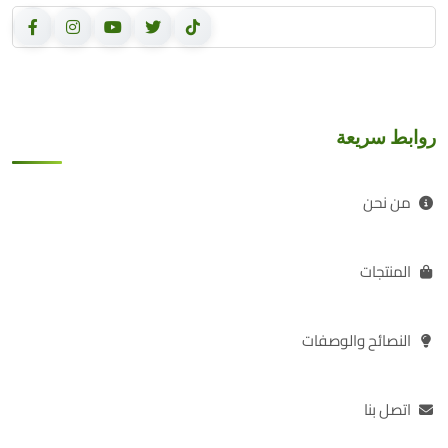
روابط سريعة
من نحن
المنتجات
النصائح والوصفات
اتصل بنا