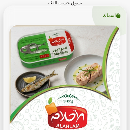
تسوق حسب الفئة
اسماك