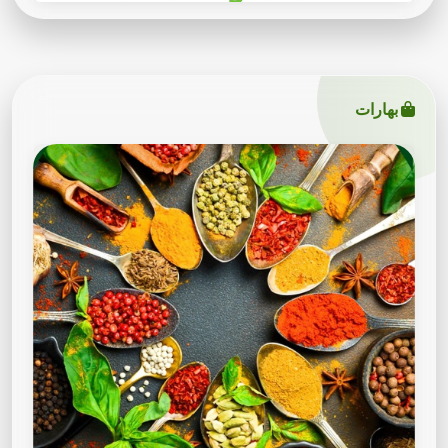
بهارات