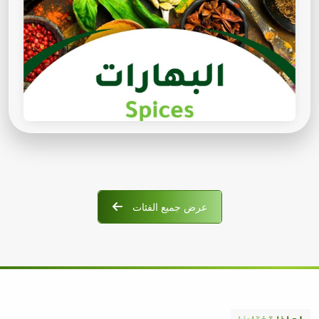
عرض جميع الفئات