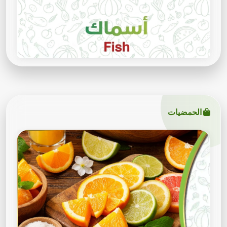
الحمضيات