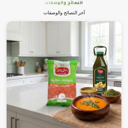
النصائح والوصفات
آخر النصائح والوصفات