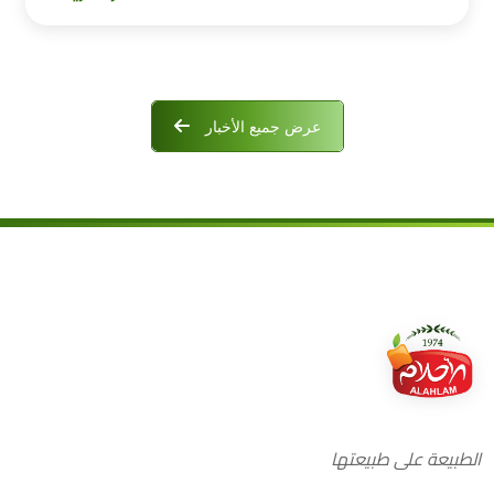
عرض جميع الأخبار
الطبيعة على طبيعتها