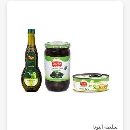
سلطة التونا