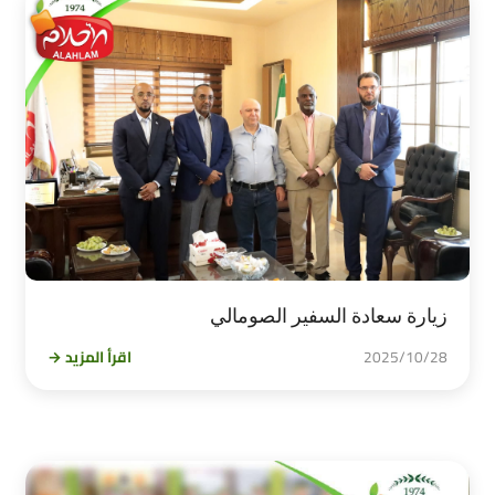
زيارة سعادة السفير الصومالي
2025/10/28
اقرأ المزيد →