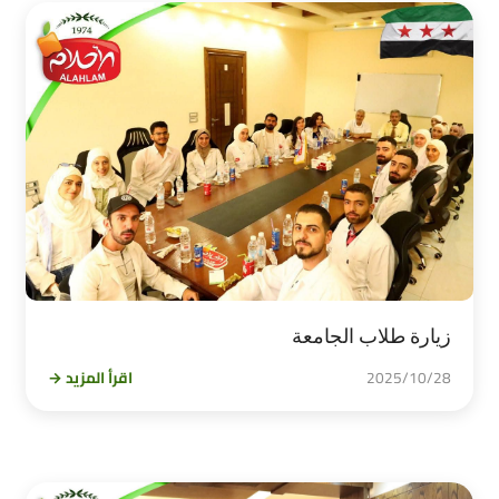
زيارة طلاب الجامعة
2025/10/28
اقرأ المزيد →