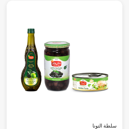
سلطة التونا