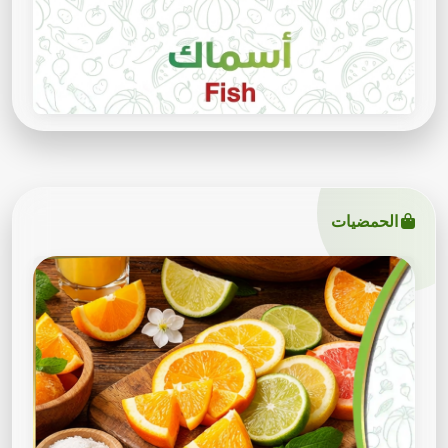
الحمضيات