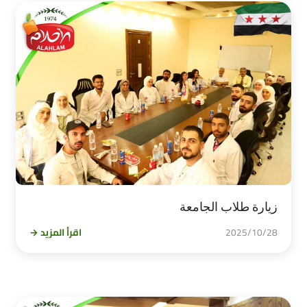
زيارة طلاب الجامعة
2025/10/28
اقرأ المزيد →