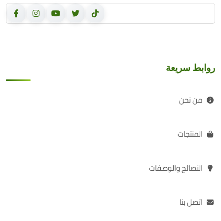
روابط سريعة
من نحن
المنتجات
النصائح والوصفات
اتصل بنا