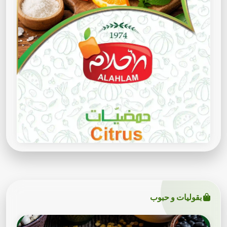
بقوليات و حبوب