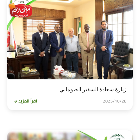
زيارة سعادة السفير الصومالي
2025/10/28
اقرأ المزيد →