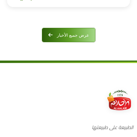
عرض جميع الأخبار
الطبيعة على طبيعتها