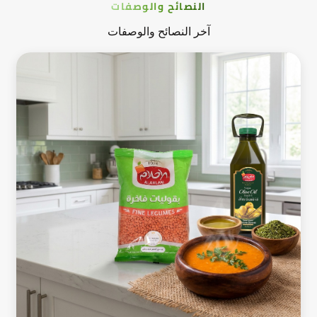
النصائح والوصفات
آخر النصائح والوصفات