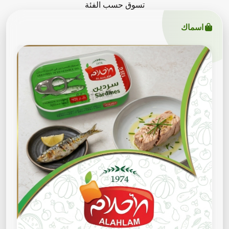
تسوق حسب الفئة
اسماك