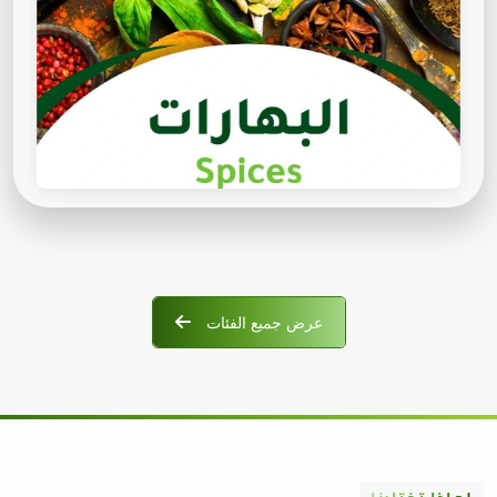
عرض جميع الفئات