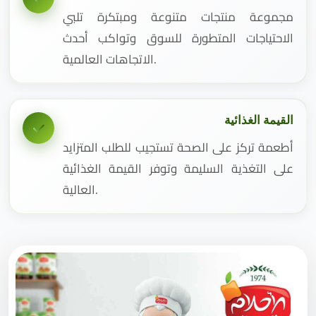
مجموعة منتجات متنوعة ومبتكرة تلبي
الاحتياجات المتطورة للسوق وتواكب أحدث
الاتجاهات العالمية.
القيمة الغذائية
أطعمة تركز على الصحة تستجيب للطلب المتزايد
على التغذية السليمة وتوفر القيمة الغذائية
العالية.