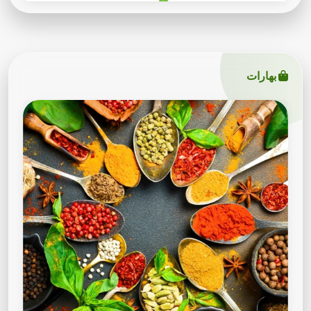
بهارات