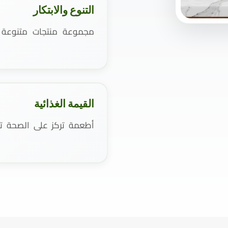
التنوع والابتكار
مجموعة منتجات متنوعة و
القيمة الغذائية
أطعمة تركز على الصحة تست