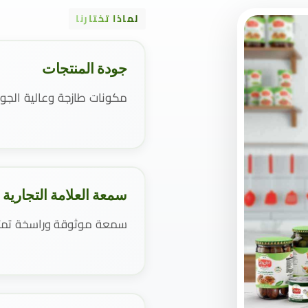
لماذا تختارنا
جودة المنتجات
مكونات طازجة وعالية الجو
سمعة العلامة التجارية
سمعة موثوقة وراسخة تمتد