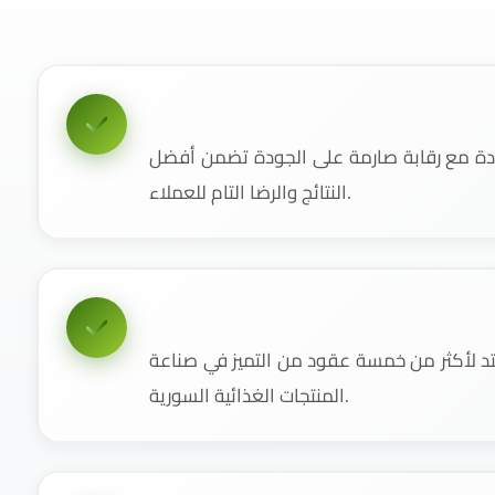
دة مع رقابة صارمة على الجودة تضمن أفضل
النتائج والرضا التام للعملاء.
 لأكثر من خمسة عقود من التميز في صناعة
المنتجات الغذائية السورية.