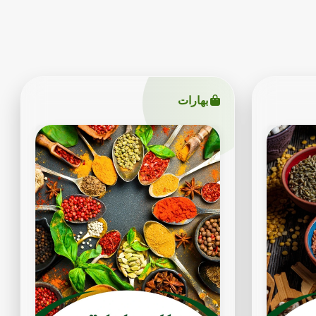
بهارات