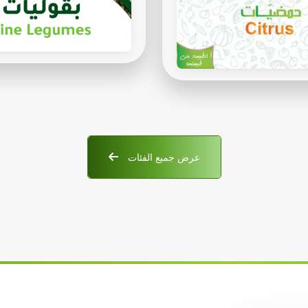
عرض جميع الفئات