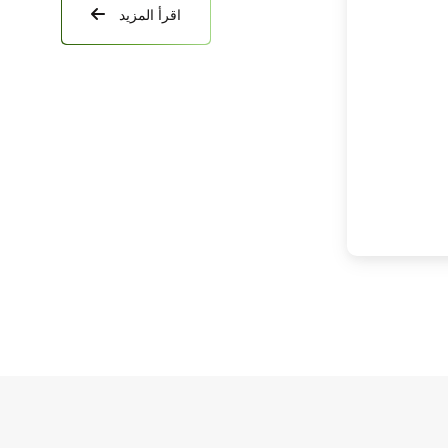
اقرأ المزيد