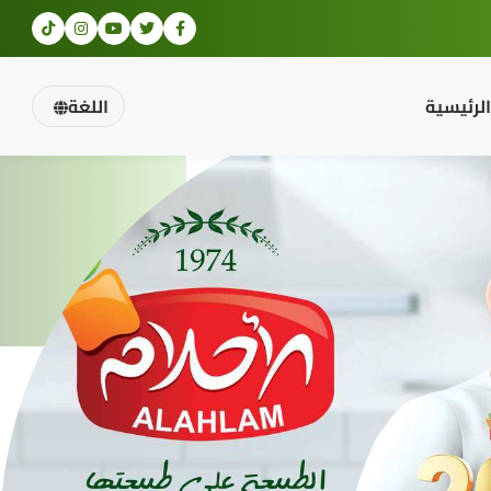
الرئيسية
اللغة