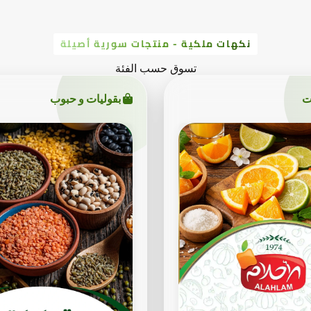
نكهات ملكية - منتجات سورية أصيلة
تسوق حسب الفئة
ت
بقوليات و حبوب