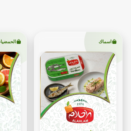
اسماك
الحمضيا