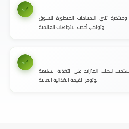
مبتكرة تلبي الاحتياجات المتطورة للسوق
وتواكب أحدث الاتجاهات العالمية.
جيب للطلب المتزايد على التغذية السليمة
وتوفر القيمة الغذائية العالية.