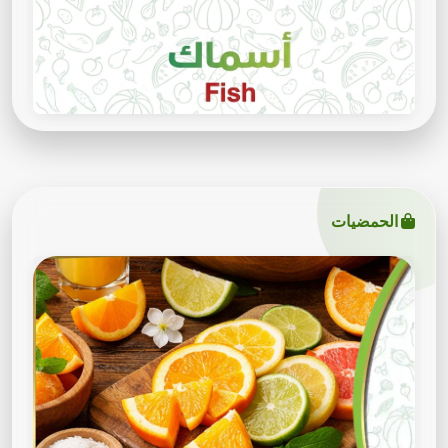
الحمضيات