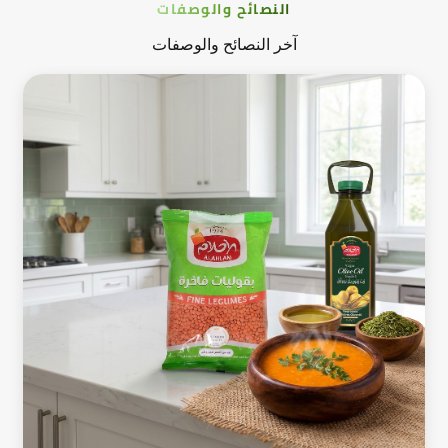
النصائح والوصفات
آخر النصائح والوصفات