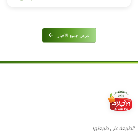
عرض جميع الأخبار
الطبيعة على طبيعتها