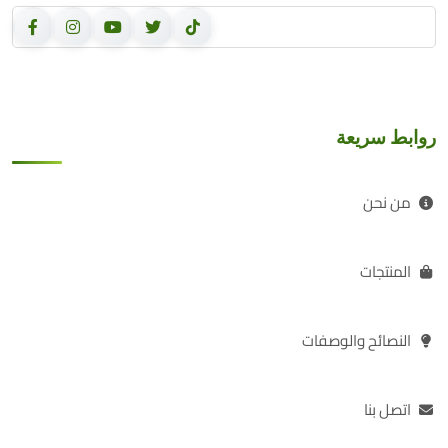
روابط سريعة
من نحن
المنتجات
النصائح والوصفات
اتصل بنا