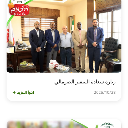
زيارة سعادة السفير الصومالي
2025/10/28
اقرأ المزيد →