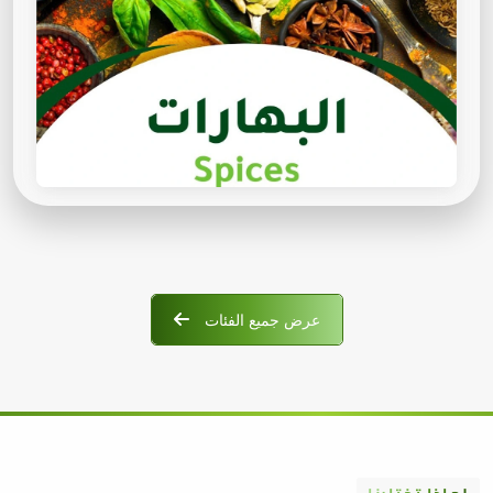
عرض جميع الفئات