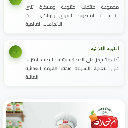
مجموعة منتجات متنوعة ومبتكرة تلبي
الاحتياجات المتطورة للسوق وتواكب أحدث
الاتجاهات العالمية.
القيمة الغذائية
أطعمة تركز على الصحة تستجيب للطلب المتزايد
على التغذية السليمة وتوفر القيمة الغذائية
العالية.