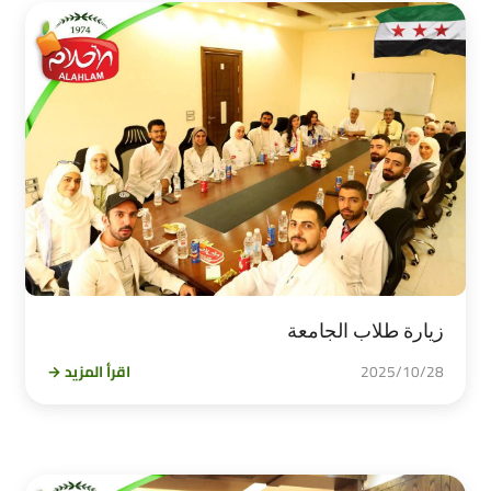
زيارة طلاب الجامعة
2025/10/28
اقرأ المزيد →