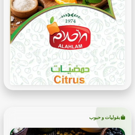
بقوليات و حبوب