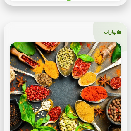
بهارات