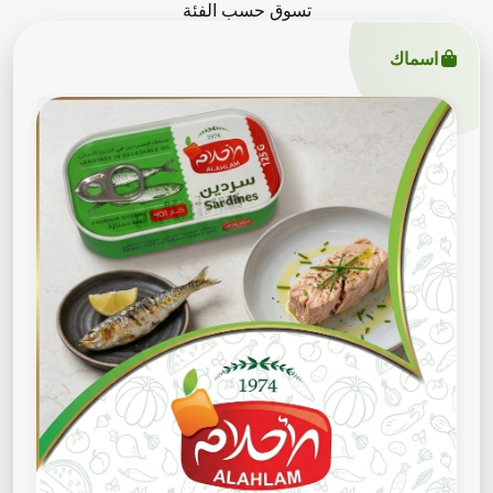
تسوق حسب الفئة
اسماك