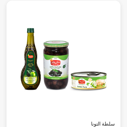
سلطة التونا