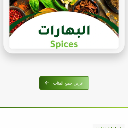
عرض جميع الفئات