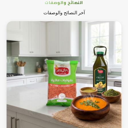
النصائح والوصفات
آخر النصائح والوصفات