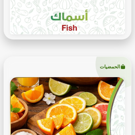
الحمضيات