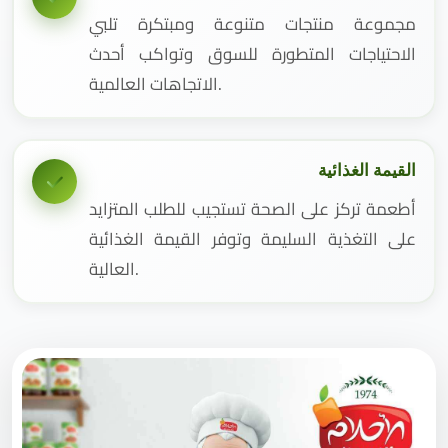
مجموعة منتجات متنوعة ومبتكرة تلبي
الاحتياجات المتطورة للسوق وتواكب أحدث
الاتجاهات العالمية.
القيمة الغذائية
أطعمة تركز على الصحة تستجيب للطلب المتزايد
على التغذية السليمة وتوفر القيمة الغذائية
العالية.