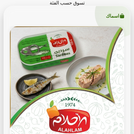
تسوق حسب الفئة
اسماك