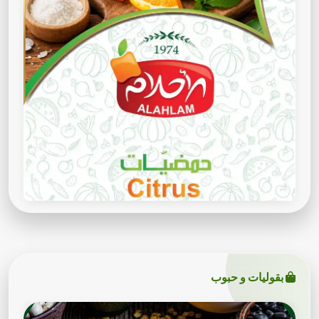
بقوليات و حبوب