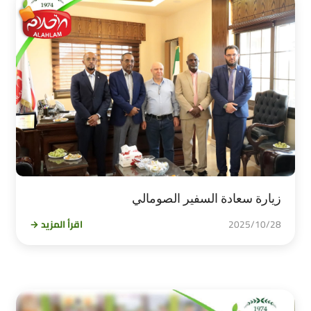
زيارة سعادة السفير الصومالي
2025/10/28
اقرأ المزيد →