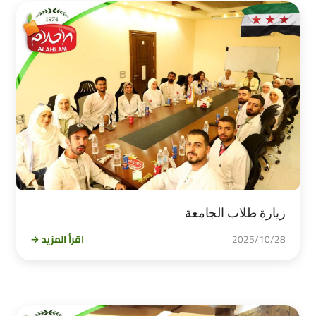
زيارة طلاب الجامعة
2025/10/28
اقرأ المزيد →