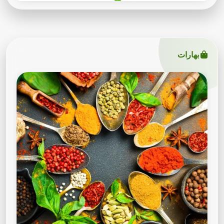
بهارات