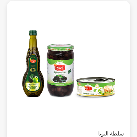
سلطة التونا