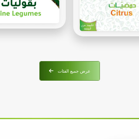
عرض جميع الفئات