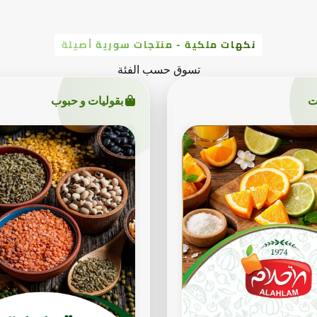
نكهات ملكية - منتجات سورية أصيلة
تسوق حسب الفئة
ت
بقوليات و حبوب