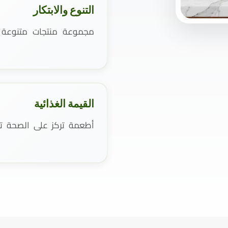
التنوع والابتكار
مجموعة منتجات متنوعة و
القيمة الغذائية
أطعمة تركز على الصحة تست