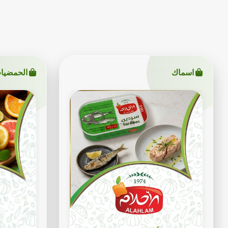
اسماك
الحمضيا