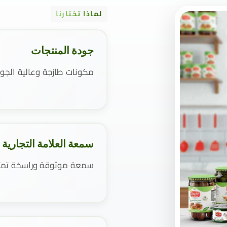
لماذا تختارنا
جودة المنتجات
مكونات طازجة وعالية الجو
سمعة العلامة التجارية
سمعة موثوقة وراسخة تمتد