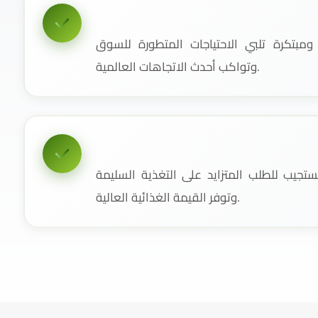
مبتكرة تلبي الاحتياجات المتطورة للسوق
وتواكب أحدث الاتجاهات العالمية.
جيب للطلب المتزايد على التغذية السليمة
وتوفر القيمة الغذائية العالية.