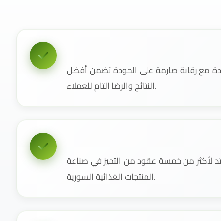
دة مع رقابة صارمة على الجودة تضمن أفضل
النتائج والرضا التام للعملاء.
 لأكثر من خمسة عقود من التميز في صناعة
المنتجات الغذائية السورية.