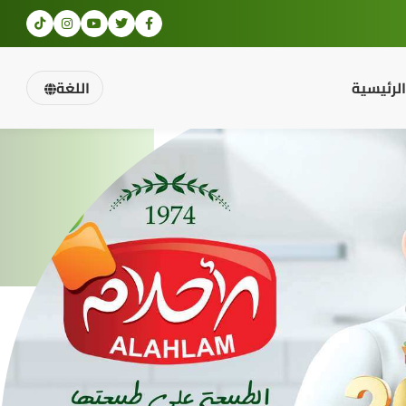
الرئيسية
اللغة