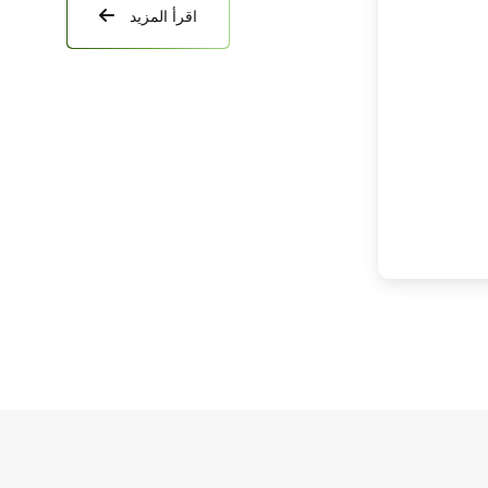
اقرأ المزيد