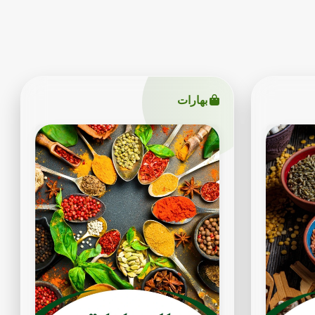
بهارات