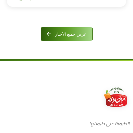
عرض جميع الأخبار
الطبيعة على طبيعتها