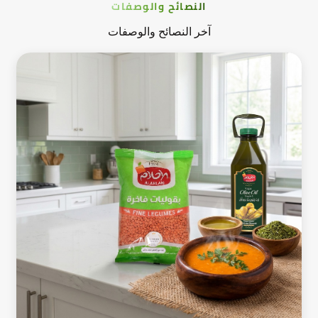
النصائح والوصفات
آخر النصائح والوصفات