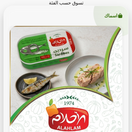
تسوق حسب الفئة
اسماك