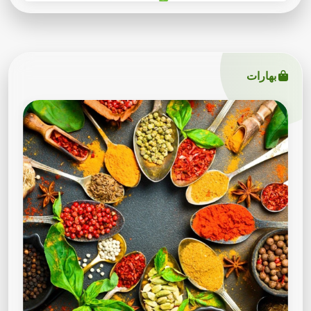
بهارات