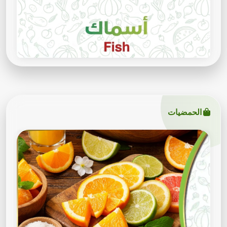
الحمضيات