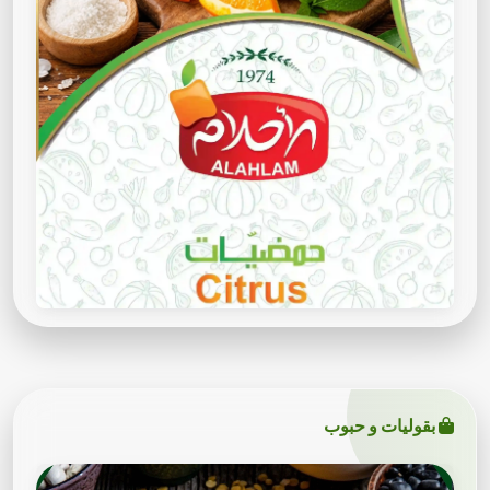
بقوليات و حبوب