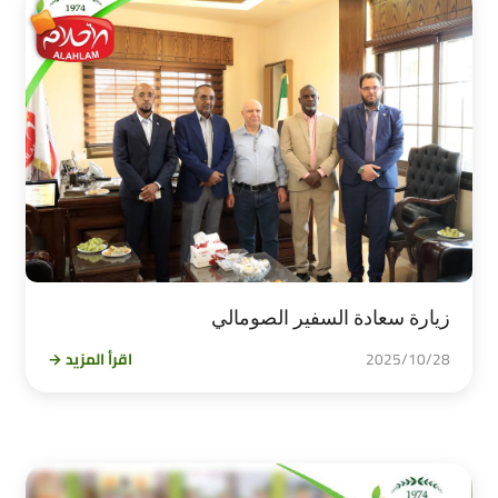
زيارة سعادة السفير الصومالي
2025/10/28
اقرأ المزيد →