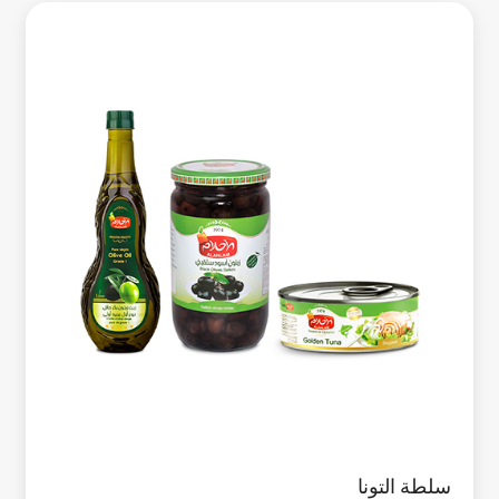
سلطة التونا