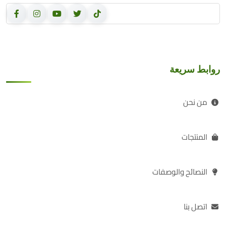
روابط سريعة
من نحن
المنتجات
النصائح والوصفات
اتصل بنا