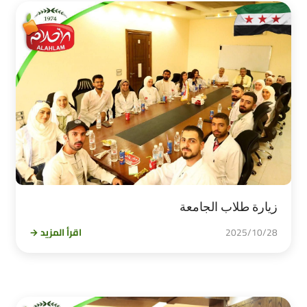
زيارة طلاب الجامعة
2025/10/28
اقرأ المزيد →