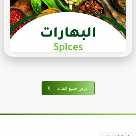
عرض جميع الفئات