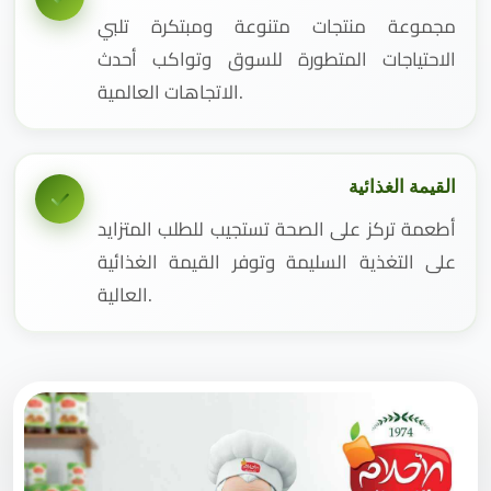
مجموعة منتجات متنوعة ومبتكرة تلبي
الاحتياجات المتطورة للسوق وتواكب أحدث
الاتجاهات العالمية.
القيمة الغذائية
أطعمة تركز على الصحة تستجيب للطلب المتزايد
على التغذية السليمة وتوفر القيمة الغذائية
العالية.