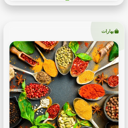
بهارات