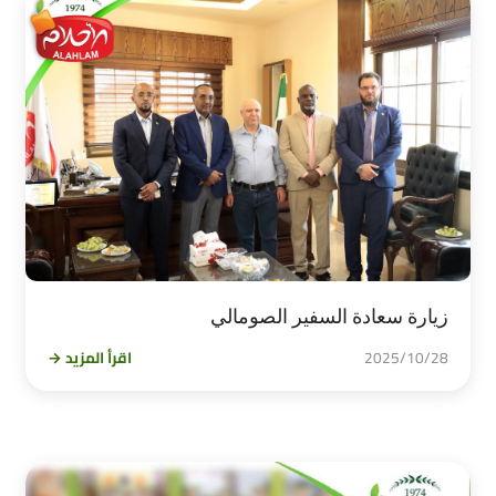
زيارة سعادة السفير الصومالي
2025/10/28
اقرأ المزيد →