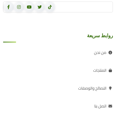
روابط سريعة
من نحن
المنتجات
النصائح والوصفات
اتصل بنا