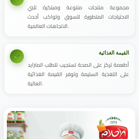
مجموعة منتجات متنوعة ومبتكرة تلبي
الاحتياجات المتطورة للسوق وتواكب أحدث
الاتجاهات العالمية.
القيمة الغذائية
أطعمة تركز على الصحة تستجيب للطلب المتزايد
على التغذية السليمة وتوفر القيمة الغذائية
العالية.