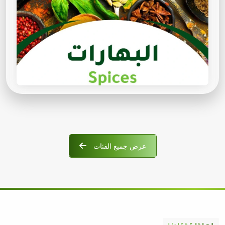
عرض جميع الفئات