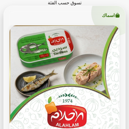
تسوق حسب الفئة
اسماك