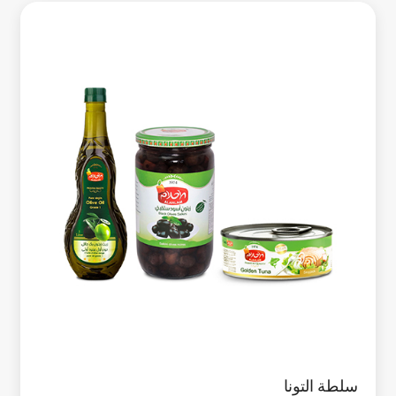
سلطة التونا