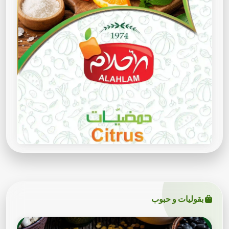
بقوليات و حبوب