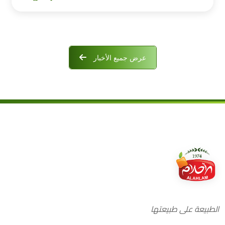
عرض جميع الأخبار
الطبيعة على طبيعتها