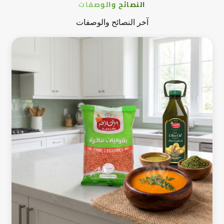
النصائح والوصفات
آخر النصائح والوصفات