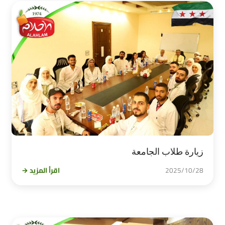
زيارة طلاب الجامعة
2025/10/28
اقرأ المزيد →