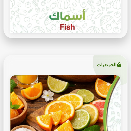
الحمضيات