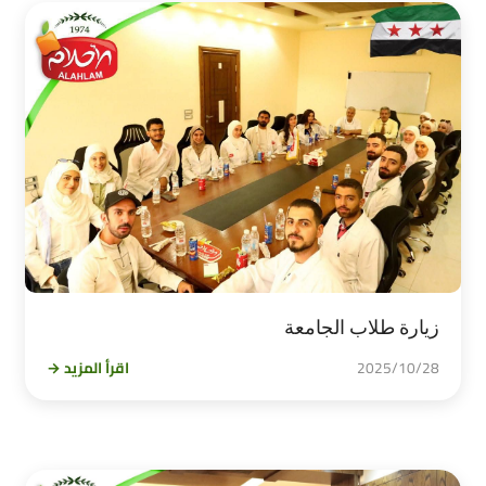
زيارة طلاب الجامعة
2025/10/28
اقرأ المزيد →