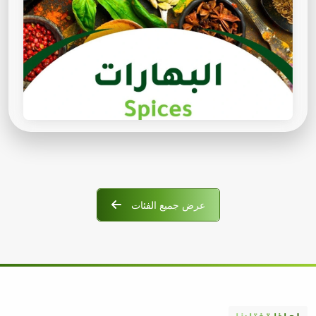
عرض جميع الفئات