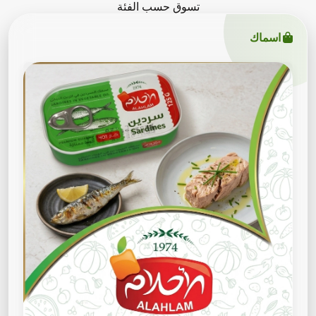
تسوق حسب الفئة
اسماك