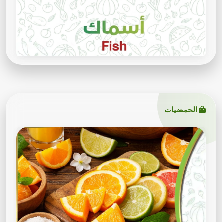
الحمضيات