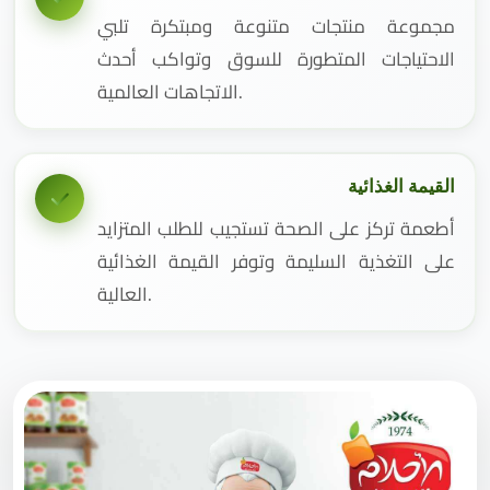
مجموعة منتجات متنوعة ومبتكرة تلبي
الاحتياجات المتطورة للسوق وتواكب أحدث
الاتجاهات العالمية.
القيمة الغذائية
أطعمة تركز على الصحة تستجيب للطلب المتزايد
على التغذية السليمة وتوفر القيمة الغذائية
العالية.