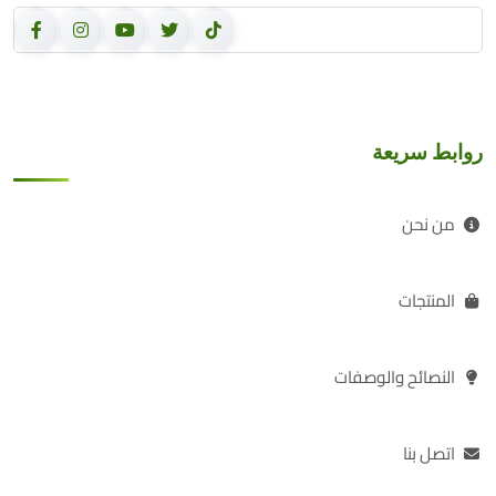
روابط سريعة
من نحن
المنتجات
النصائح والوصفات
اتصل بنا