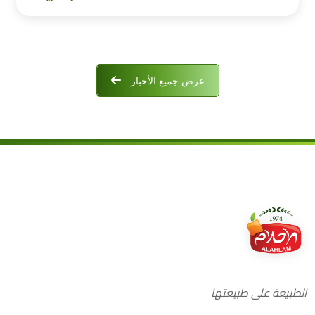
عرض جميع الأخبار
الطبيعة على طبيعتها