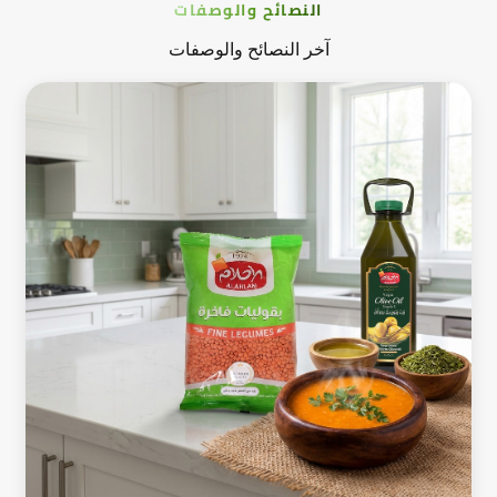
النصائح والوصفات
آخر النصائح والوصفات