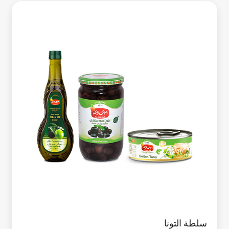
سلطة التونا