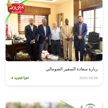
زيارة سعادة السفير الصومالي
2025/10/28
اقرأ المزيد →