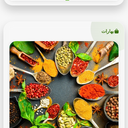
بهارات