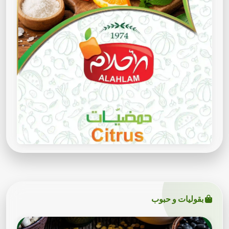
بقوليات و حبوب