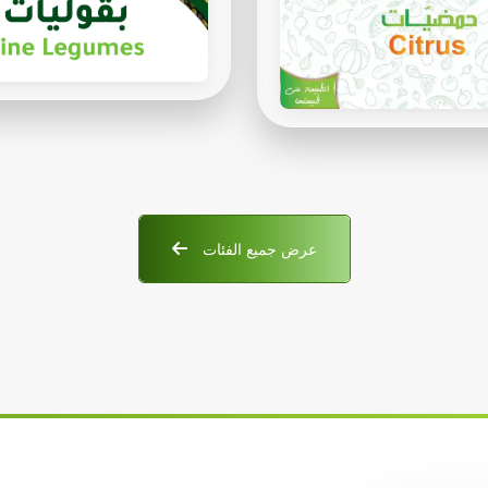
عرض جميع الفئات