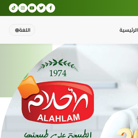
الرئيسية
اللغة