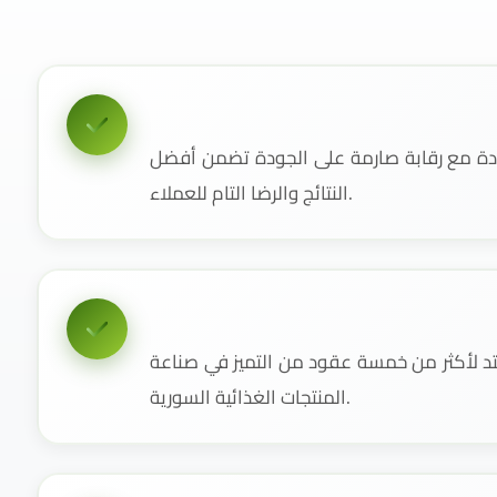
دة مع رقابة صارمة على الجودة تضمن أفضل
النتائج والرضا التام للعملاء.
 لأكثر من خمسة عقود من التميز في صناعة
المنتجات الغذائية السورية.