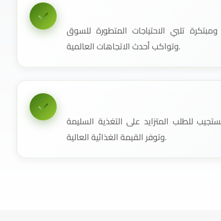
مبتكرة تلبي الاحتياجات المتطورة للسوق
وتواكب أحدث الاتجاهات العالمية.
جيب للطلب المتزايد على التغذية السليمة
وتوفر القيمة الغذائية العالية.