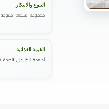
التنوع والابتكار
مجموعة منتجات متنوعة و
القيمة الغذائية
أطعمة تركز على الصحة تست