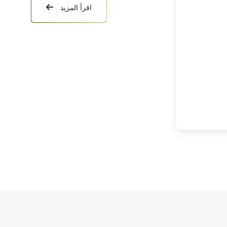
اقرأ المزيد