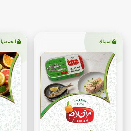
اسماك
الحمضيا