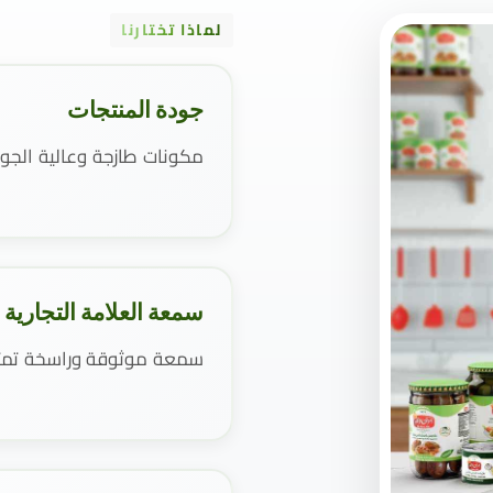
لماذا تختارنا
جودة المنتجات
مكونات طازجة وعالية الجو
سمعة العلامة التجارية
سمعة موثوقة وراسخة تمتد