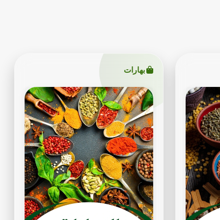
بهارات