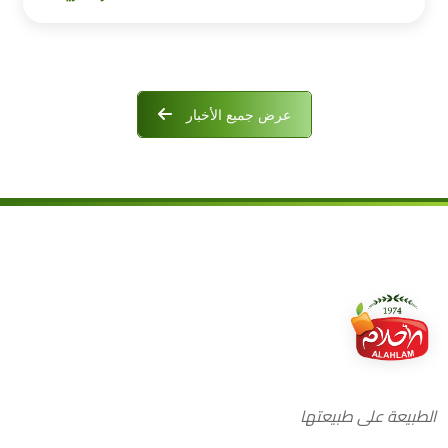
عرض جميع الأخبار
الطبيعة على طبيعتها