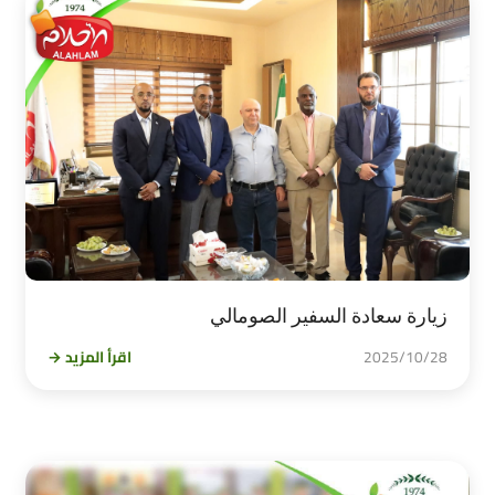
زيارة سعادة السفير الصومالي
2025/10/28
اقرأ المزيد →