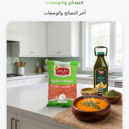
النصائح والوصفات
آخر النصائح والوصفات