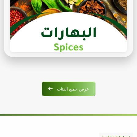
عرض جميع الفئات