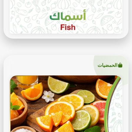
الحمضيات