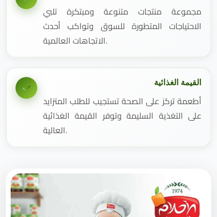
مجموعة منتجات متنوعة ومبتكرة تلبي
الاحتياجات المتطورة للسوق وتواكب أحدث
الاتجاهات العالمية.
القيمة الغذائية
أطعمة تركز على الصحة تستجيب للطلب المتزايد
على التغذية السليمة وتوفر القيمة الغذائية
العالية.