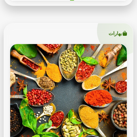
بهارات