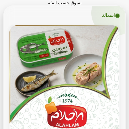
تسوق حسب الفئة
اسماك