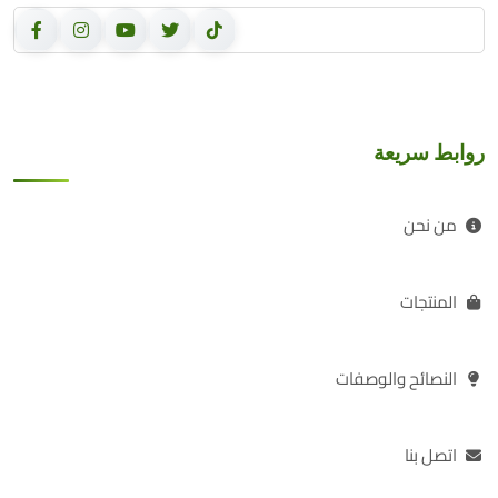
روابط سريعة
من نحن
المنتجات
النصائح والوصفات
اتصل بنا