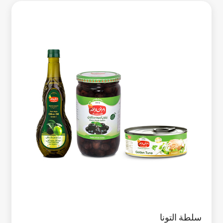
سلطة التونا