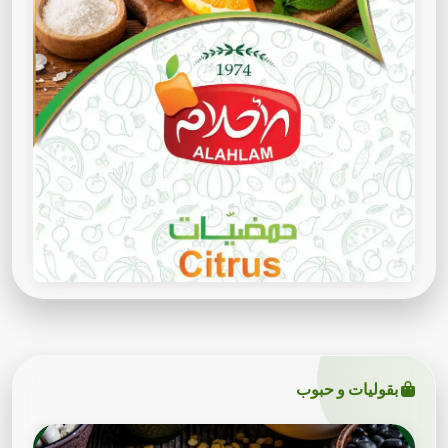
بقوليات و حبوب