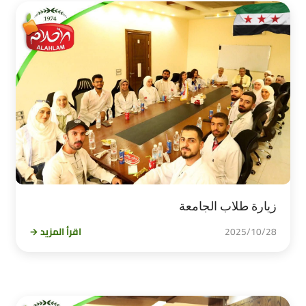
زيارة طلاب الجامعة
2025/10/28
اقرأ المزيد →