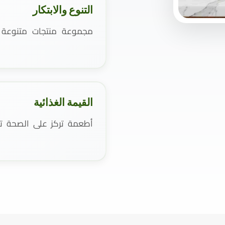
التنوع والابتكار
مجموعة منتجات متنوعة و
القيمة الغذائية
أطعمة تركز على الصحة تست