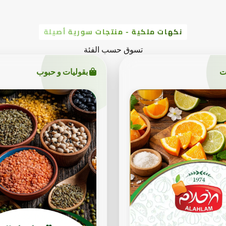
نكهات ملكية - منتجات سورية أصيلة
تسوق حسب الفئة
ت
بقوليات و حبوب