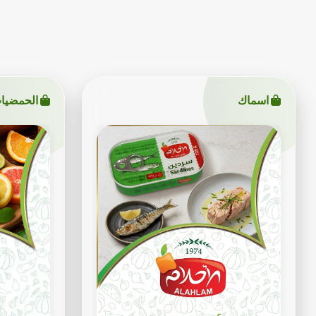
اسماك
الحمضيا