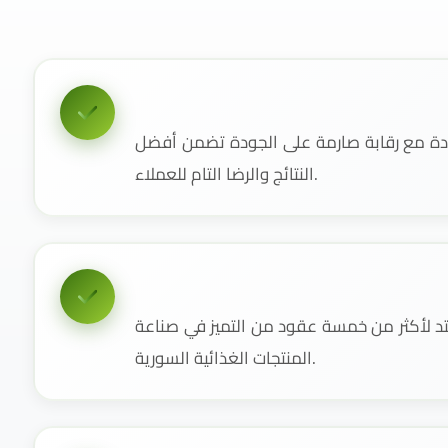
دة مع رقابة صارمة على الجودة تضمن أفضل
النتائج والرضا التام للعملاء.
 لأكثر من خمسة عقود من التميز في صناعة
المنتجات الغذائية السورية.