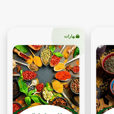
بهارات