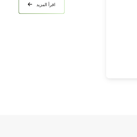
اقرأ المزيد