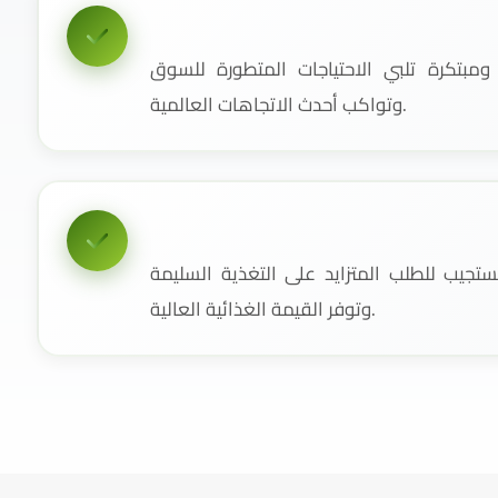
مبتكرة تلبي الاحتياجات المتطورة للسوق
وتواكب أحدث الاتجاهات العالمية.
جيب للطلب المتزايد على التغذية السليمة
وتوفر القيمة الغذائية العالية.