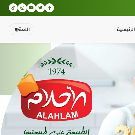
الرئيسية
اللغة