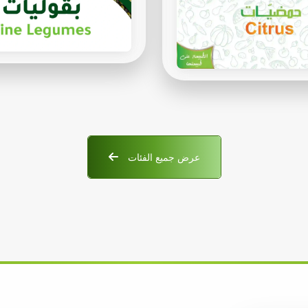
عرض جميع الفئات