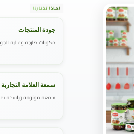
لماذا تختارنا
جودة المنتجات
مكونات طازجة وعالية الجو
سمعة العلامة التجارية
سمعة موثوقة وراسخة تمتد