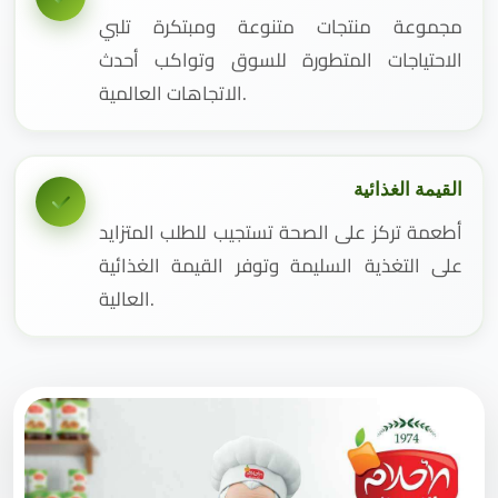
مجموعة منتجات متنوعة ومبتكرة تلبي
الاحتياجات المتطورة للسوق وتواكب أحدث
الاتجاهات العالمية.
القيمة الغذائية
أطعمة تركز على الصحة تستجيب للطلب المتزايد
على التغذية السليمة وتوفر القيمة الغذائية
العالية.