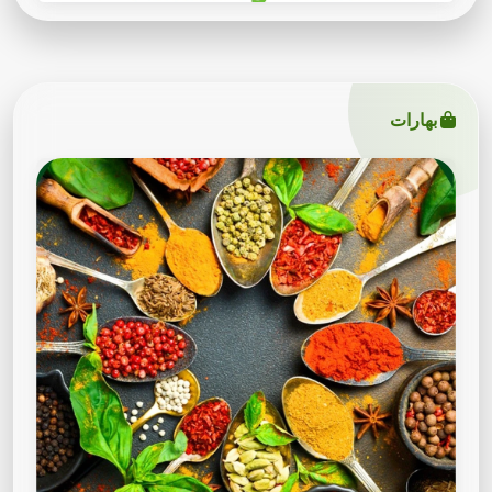
بهارات