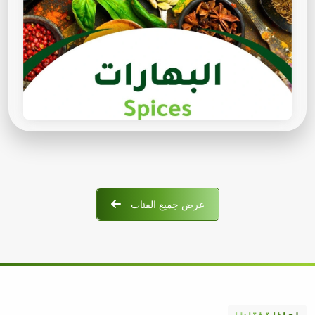
عرض جميع الفئات