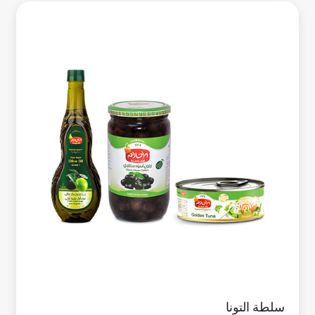
سلطة التونا