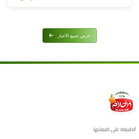
عرض جميع الأخبار
الطبيعة على طبيعتها