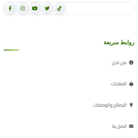
روابط سريعة
من نحن
المنتجات
النصائح والوصفات
اتصل بنا