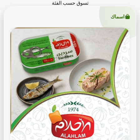
تسوق حسب الفئة
اسماك