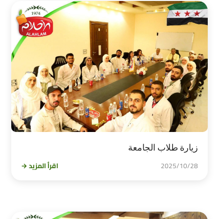
زيارة طلاب الجامعة
2025/10/28
اقرأ المزيد →