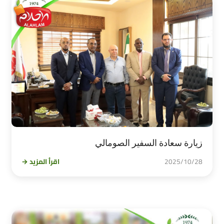
زيارة سعادة السفير الصومالي
2025/10/28
اقرأ المزيد →