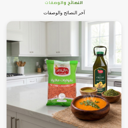
النصائح والوصفات
آخر النصائح والوصفات