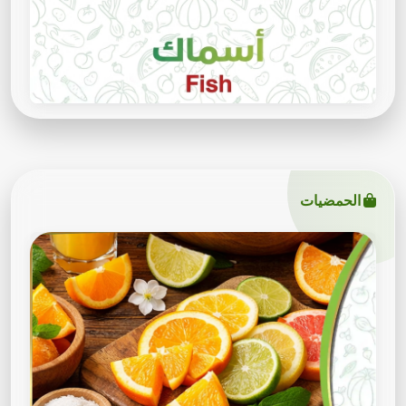
الحمضيات