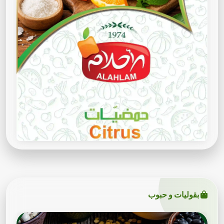
بقوليات و حبوب