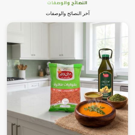
النصائح والوصفات
آخر النصائح والوصفات