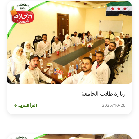
زيارة طلاب الجامعة
2025/10/28
اقرأ المزيد →