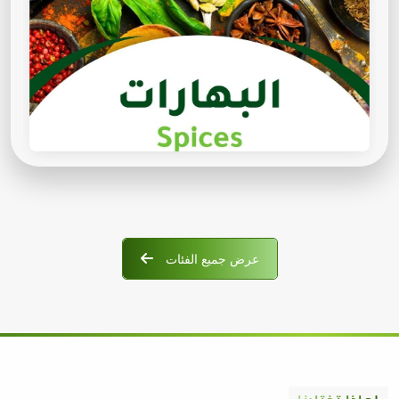
عرض جميع الفئات