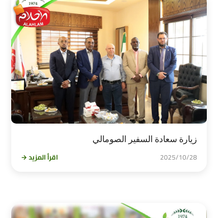
زيارة سعادة السفير الصومالي
2025/10/28
اقرأ المزيد →