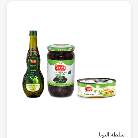
سلطة التونا