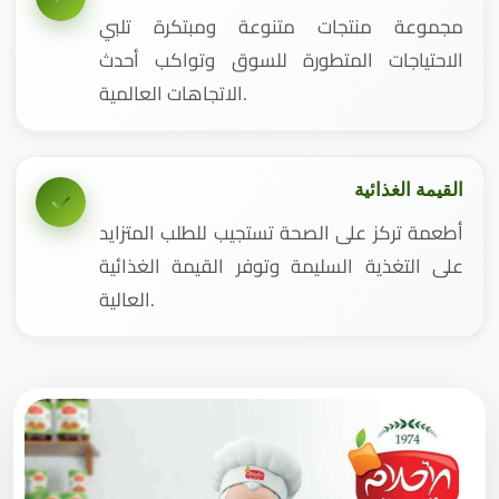
مجموعة منتجات متنوعة ومبتكرة تلبي
الاحتياجات المتطورة للسوق وتواكب أحدث
الاتجاهات العالمية.
القيمة الغذائية
أطعمة تركز على الصحة تستجيب للطلب المتزايد
على التغذية السليمة وتوفر القيمة الغذائية
العالية.