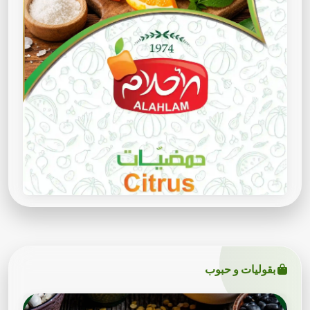
بقوليات و حبوب