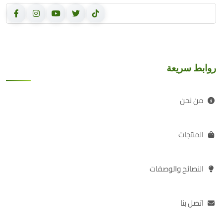
روابط سريعة
من نحن
المنتجات
النصائح والوصفات
اتصل بنا