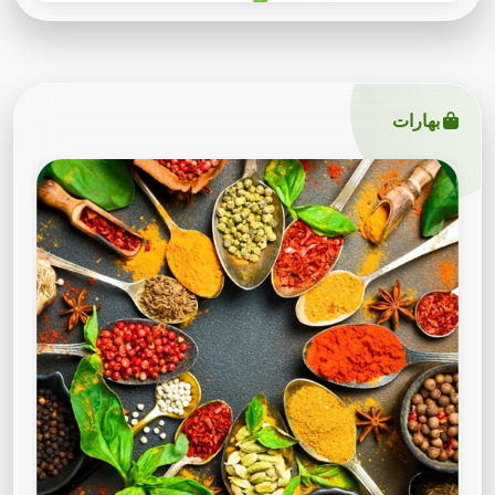
بهارات