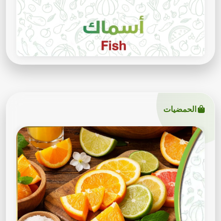
الحمضيات