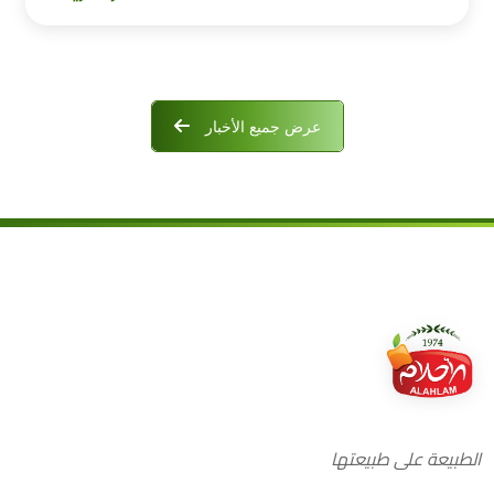
عرض جميع الأخبار
الطبيعة على طبيعتها