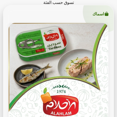
تسوق حسب الفئة
اسماك