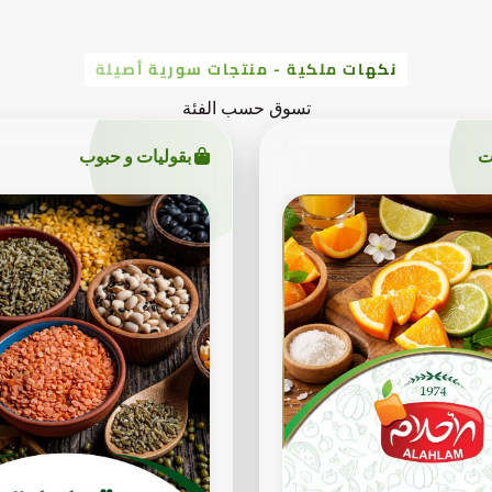
نكهات ملكية - منتجات سورية أصيلة
تسوق حسب الفئة
ت
بقوليات و حبوب