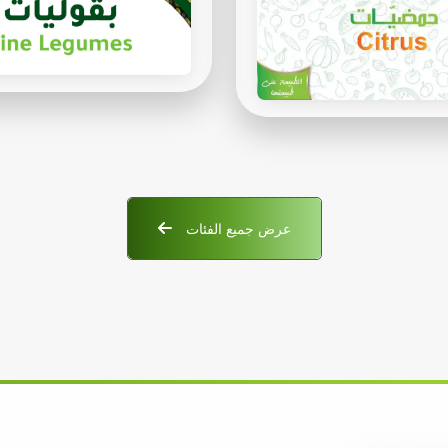
عرض جميع الفئات