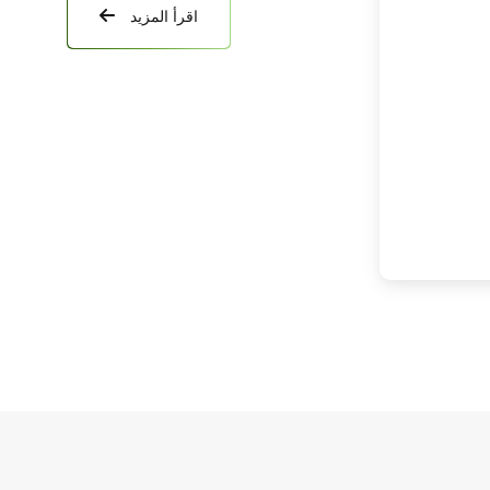
اقرأ المزيد