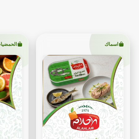
اسماك
الحمضيا