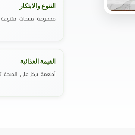
التنوع والابتكار
مجموعة منتجات متنوعة و
القيمة الغذائية
أطعمة تركز على الصحة تست