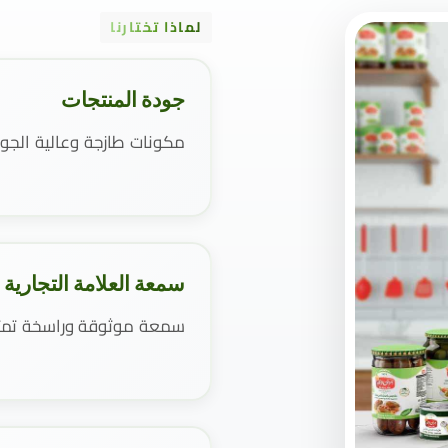
لماذا تختارنا
جودة المنتجات
مكونات طازجة وعالية الجو
سمعة العلامة التجارية
سمعة موثوقة وراسخة تمتد