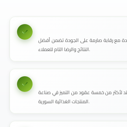
دة مع رقابة صارمة على الجودة تضمن أفضل
النتائج والرضا التام للعملاء.
 لأكثر من خمسة عقود من التميز في صناعة
المنتجات الغذائية السورية.