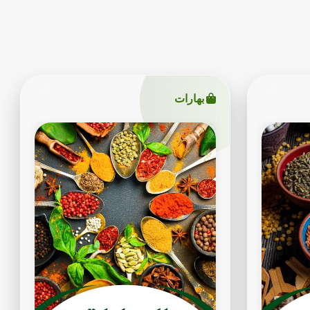
بهارات