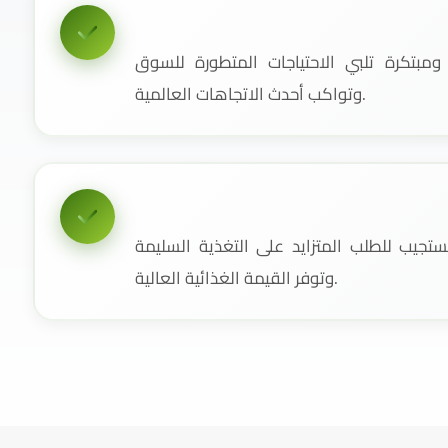
مبتكرة تلبي الاحتياجات المتطورة للسوق
وتواكب أحدث الاتجاهات العالمية.
جيب للطلب المتزايد على التغذية السليمة
وتوفر القيمة الغذائية العالية.