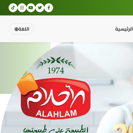
الرئيسية
اللغة