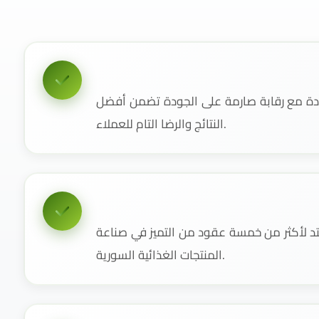
دة مع رقابة صارمة على الجودة تضمن أفضل
النتائج والرضا التام للعملاء.
 لأكثر من خمسة عقود من التميز في صناعة
المنتجات الغذائية السورية.