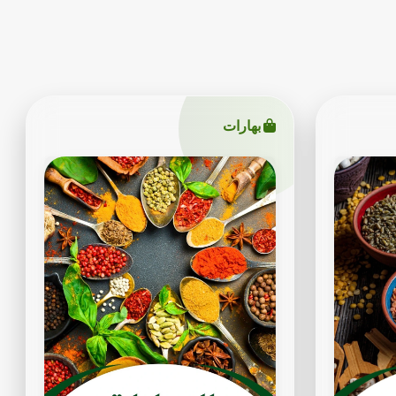
بهارات