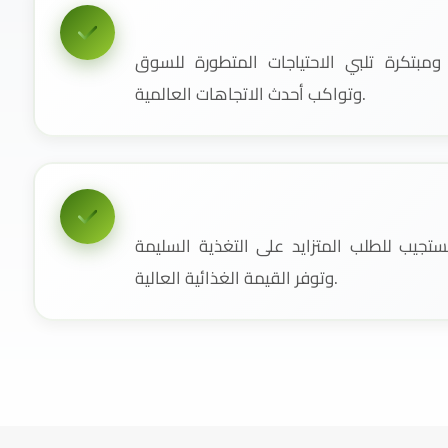
مبتكرة تلبي الاحتياجات المتطورة للسوق
وتواكب أحدث الاتجاهات العالمية.
جيب للطلب المتزايد على التغذية السليمة
وتوفر القيمة الغذائية العالية.