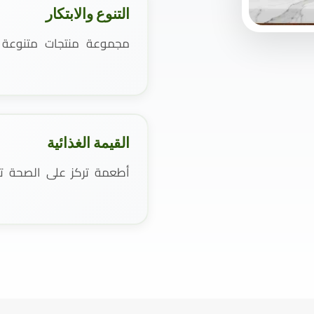
التنوع والابتكار
مجموعة منتجات متنوعة و
القيمة الغذائية
أطعمة تركز على الصحة تست