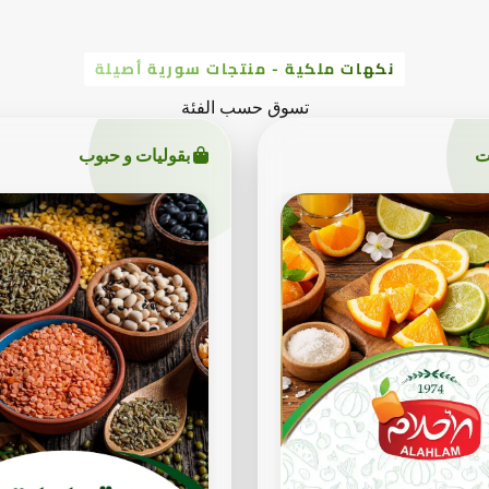
نكهات ملكية - منتجات سورية أصيلة
تسوق حسب الفئة
ت
بقوليات و حبوب