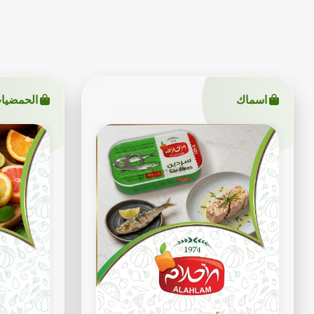
اسماك
الحمضيا