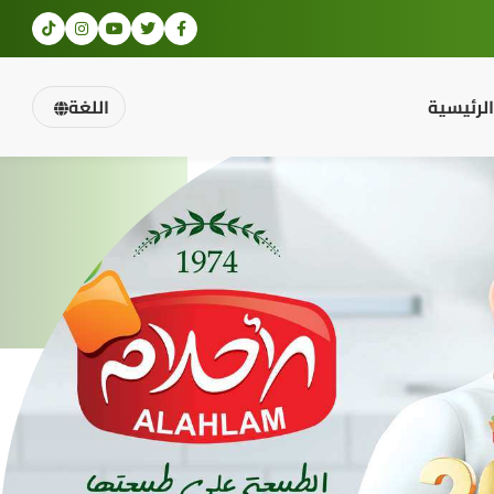
الرئيسية
اللغة