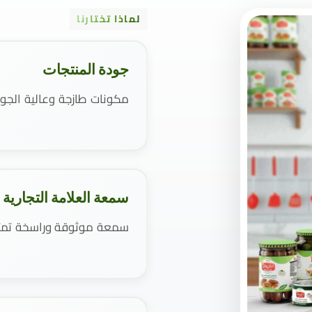
لماذا تختارنا
جودة المنتجات
مكونات طازجة وعالية الجو
سمعة العلامة التجارية
سمعة موثوقة وراسخة تمتد