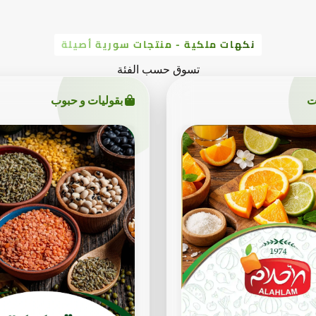
نكهات ملكية - منتجات سورية أصيلة
تسوق حسب الفئة
ت
بقوليات و حبوب