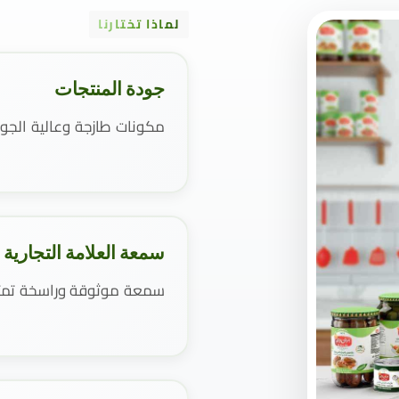
لماذا تختارنا
جودة المنتجات
مكونات طازجة وعالية الجو
سمعة العلامة التجارية
سمعة موثوقة وراسخة تمتد