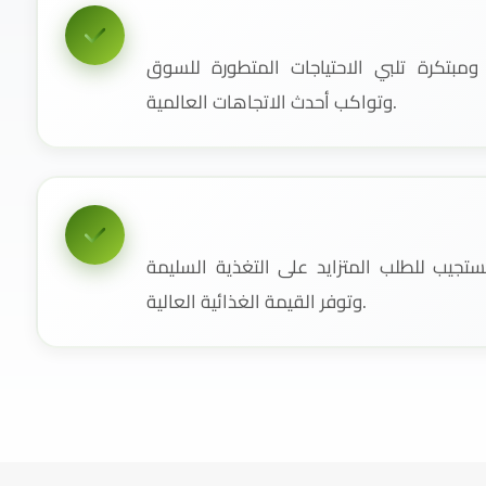
مبتكرة تلبي الاحتياجات المتطورة للسوق
وتواكب أحدث الاتجاهات العالمية.
جيب للطلب المتزايد على التغذية السليمة
وتوفر القيمة الغذائية العالية.