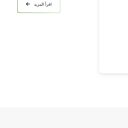
اقرأ المزيد