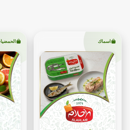
اسماك
الحمضيا