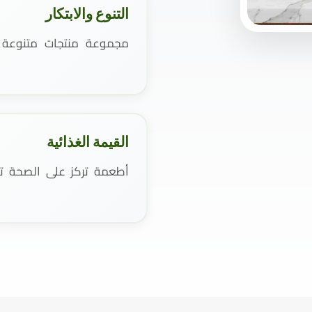
التنوع والابتكار
مجموعة منتجات متنوعة و
القيمة الغذائية
أطعمة تركز على الصحة تست