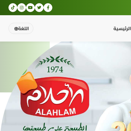
الرئيسية
اللغة