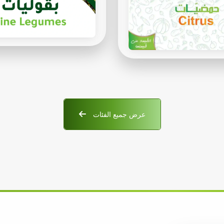
عرض جميع الفئات