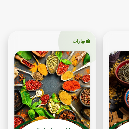
بهارات