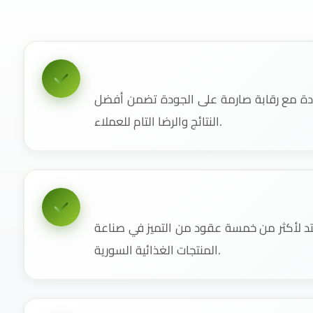
دة مع رقابة صارمة على الجودة تضمن أفضل
النتائج والرضا التام للعملاء.
 لأكثر من خمسة عقود من التميز في صناعة
المنتجات الغذائية السورية.