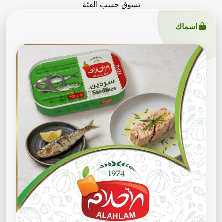
تسوق حسب الفئة
اسماك