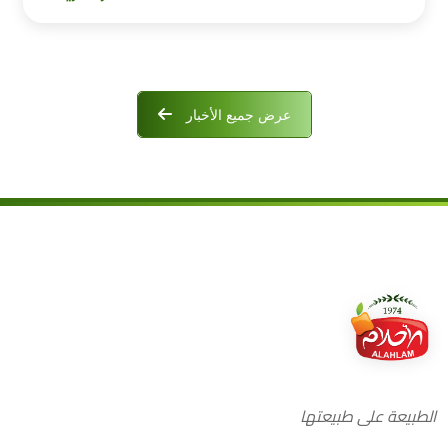
عرض جميع الأخبار
الطبيعة على طبيعتها