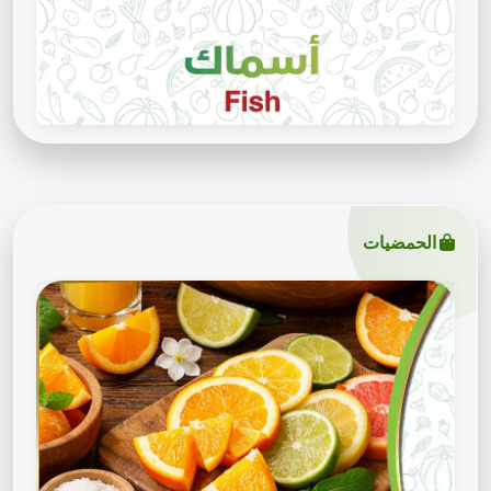
الحمضيات