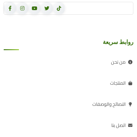
روابط سريعة
من نحن
المنتجات
النصائح والوصفات
اتصل بنا