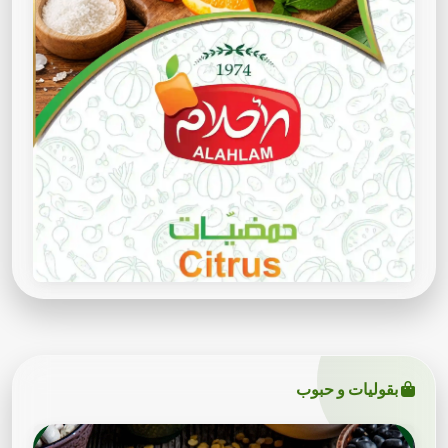
بقوليات و حبوب