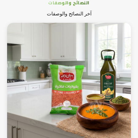
النصائح والوصفات
آخر النصائح والوصفات