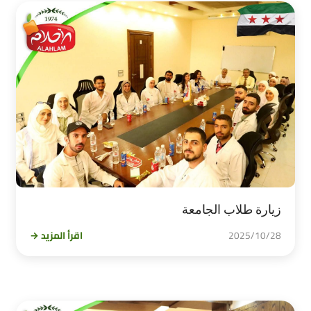
زيارة طلاب الجامعة
2025/10/28
اقرأ المزيد →