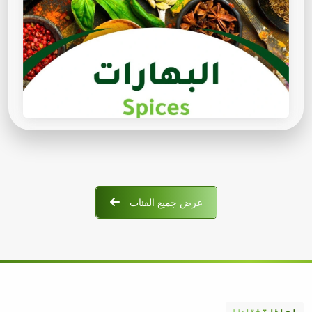
عرض جميع الفئات