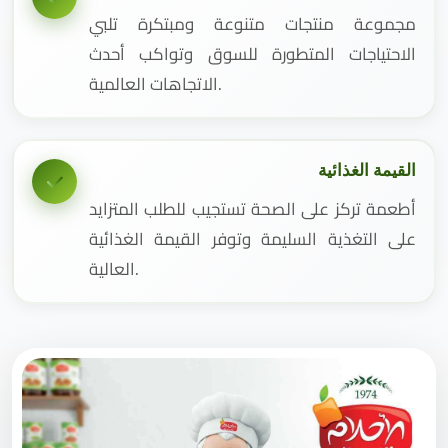
مجموعة منتجات متنوعة ومبتكرة تلبي
الاحتياجات المتطورة للسوق وتواكب أحدث
الاتجاهات العالمية.
القيمة الغذائية
أطعمة تركز على الصحة تستجيب للطلب المتزايد
على التغذية السليمة وتوفر القيمة الغذائية
العالية.