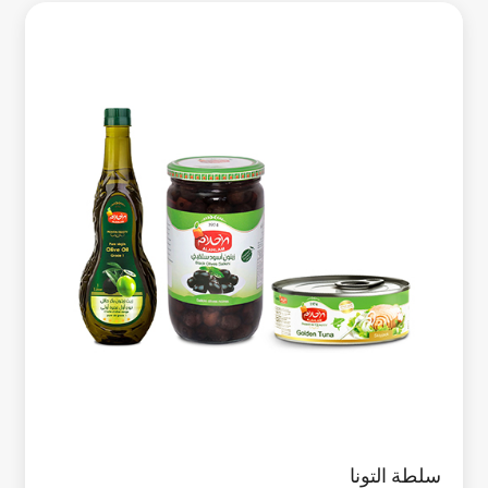
سلطة التونا