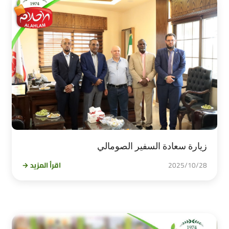
زيارة سعادة السفير الصومالي
2025/10/28
اقرأ المزيد →