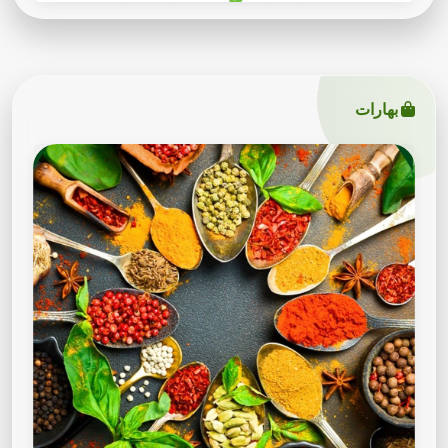
بهارات