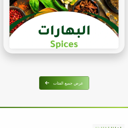
عرض جميع الفئات