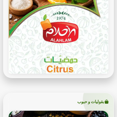
بقوليات و حبوب