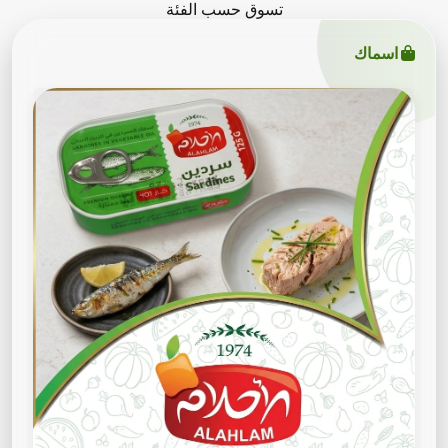
تسوق حسب الفئة
اسماك