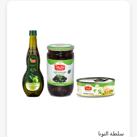
سلطة التونا