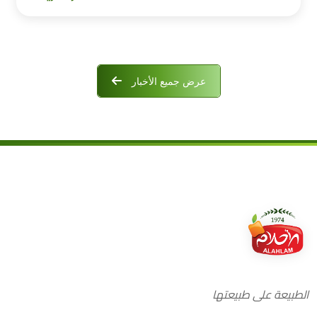
عرض جميع الأخبار
الطبيعة على طبيعتها