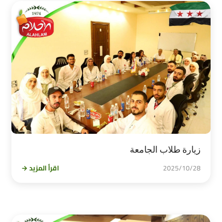
زيارة طلاب الجامعة
2025/10/28
اقرأ المزيد →