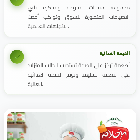
مجموعة منتجات متنوعة ومبتكرة تلبي
الاحتياجات المتطورة للسوق وتواكب أحدث
الاتجاهات العالمية.
القيمة الغذائية
أطعمة تركز على الصحة تستجيب للطلب المتزايد
على التغذية السليمة وتوفر القيمة الغذائية
العالية.