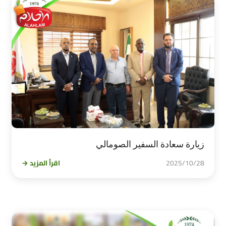
زيارة سعادة السفير الصومالي
2025/10/28
اقرأ المزيد →