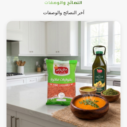
النصائح والوصفات
آخر النصائح والوصفات