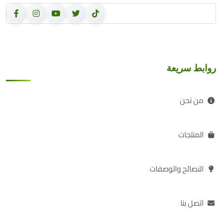
روابط سريعة
من نحن
المنتجات
النصائح والوصفات
اتصل بنا