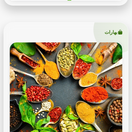
بهارات