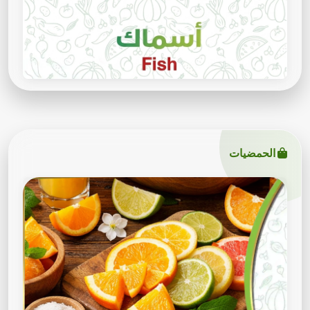
الحمضيات