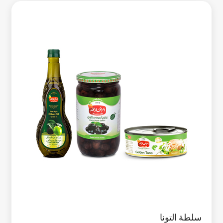
سلطة التونا