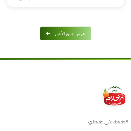
عرض جميع الأخبار
الطبيعة على طبيعتها