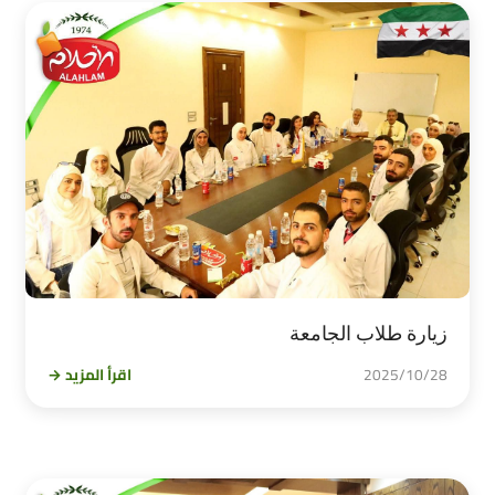
زيارة طلاب الجامعة
2025/10/28
اقرأ المزيد →