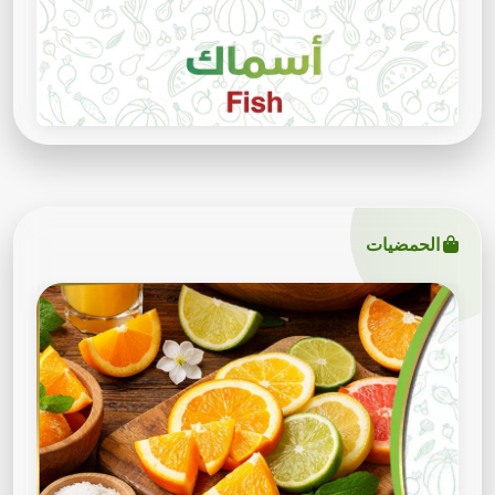
الحمضيات