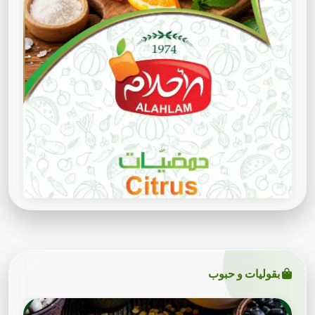
بقوليات و حبوب