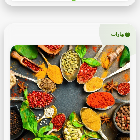
بهارات