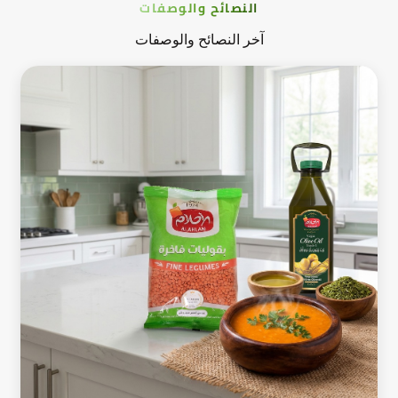
النصائح والوصفات
آخر النصائح والوصفات