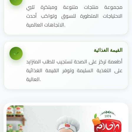
مجموعة منتجات متنوعة ومبتكرة تلبي
الاحتياجات المتطورة للسوق وتواكب أحدث
الاتجاهات العالمية.
القيمة الغذائية
أطعمة تركز على الصحة تستجيب للطلب المتزايد
على التغذية السليمة وتوفر القيمة الغذائية
العالية.