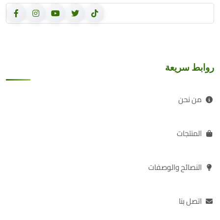
روابط سريعة
من نحن
المنتجات
النصائح والوصفات
اتصل بنا