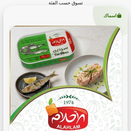
تسوق حسب الفئة
اسماك