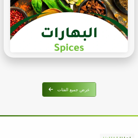
عرض جميع الفئات