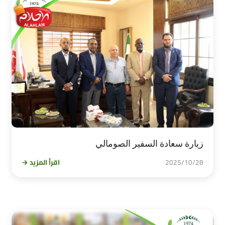
زيارة سعادة السفير الصومالي
2025/10/28
اقرأ المزيد →