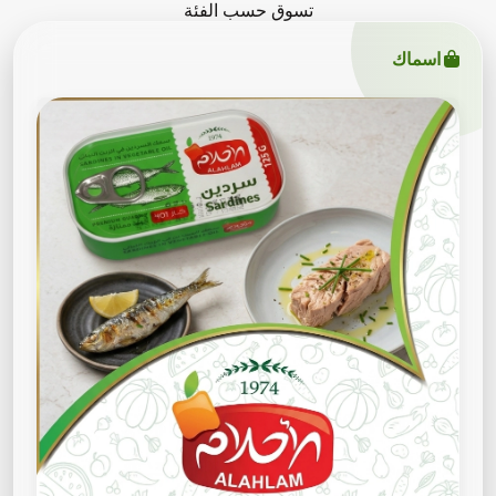
تسوق حسب الفئة
اسماك