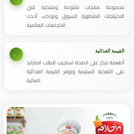
مجموعة منتجات متنوعة ومبتكرة تلبي
الاحتياجات المتطورة للسوق وتواكب أحدث
الاتجاهات العالمية.
القيمة الغذائية
أطعمة تركز على الصحة تستجيب للطلب المتزايد
على التغذية السليمة وتوفر القيمة الغذائية
العالية.