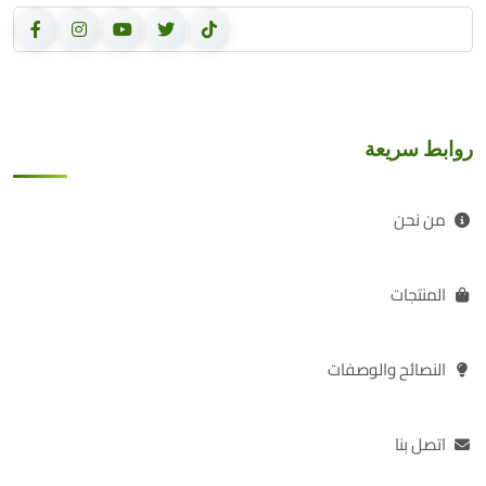
روابط سريعة
من نحن
المنتجات
النصائح والوصفات
اتصل بنا