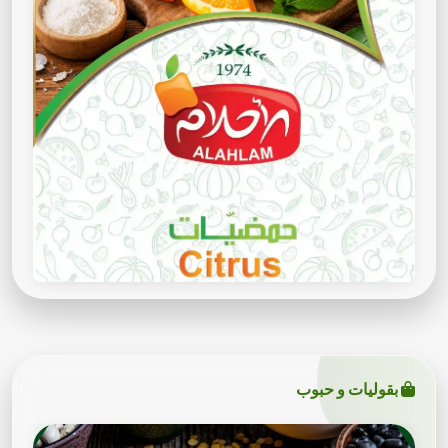
بقوليات و حبوب