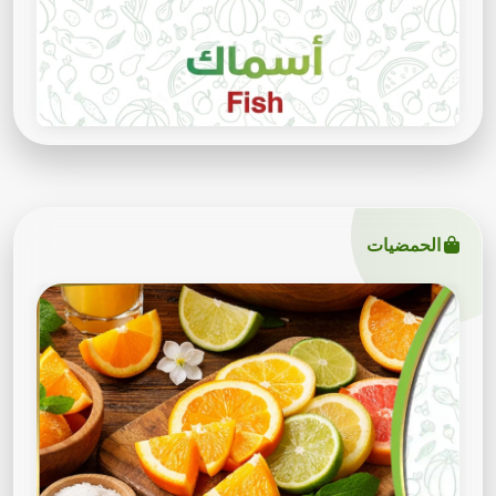
الحمضيات