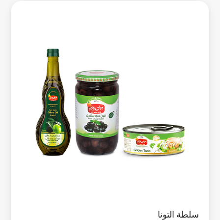
سلطة التونا