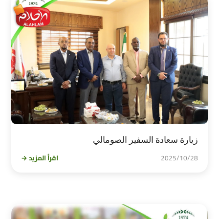
زيارة سعادة السفير الصومالي
2025/10/28
اقرأ المزيد →