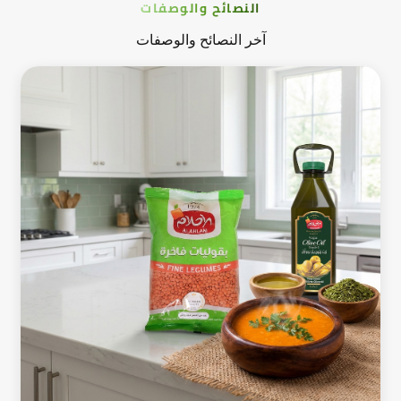
النصائح والوصفات
آخر النصائح والوصفات