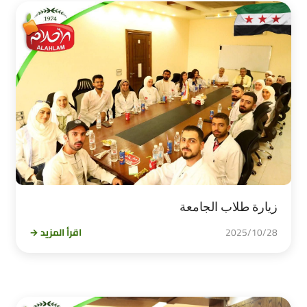
زيارة طلاب الجامعة
2025/10/28
اقرأ المزيد →