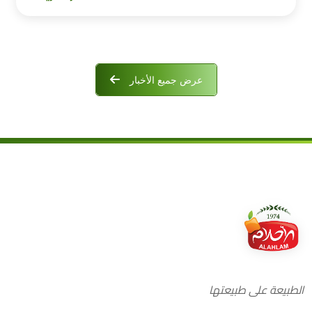
عرض جميع الأخبار
الطبيعة على طبيعتها