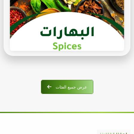
عرض جميع الفئات