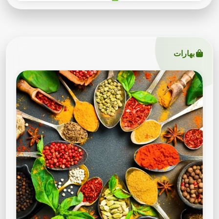
بهارات