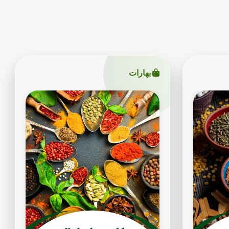
بهارات