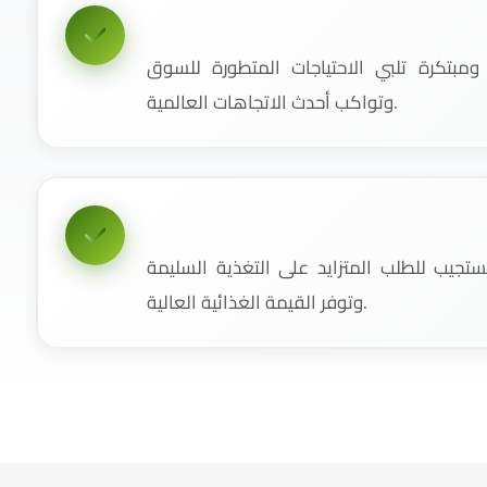
مبتكرة تلبي الاحتياجات المتطورة للسوق
وتواكب أحدث الاتجاهات العالمية.
جيب للطلب المتزايد على التغذية السليمة
وتوفر القيمة الغذائية العالية.