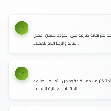
دة مع رقابة صارمة على الجودة تضمن أفضل
النتائج والرضا التام للعملاء.
 لأكثر من خمسة عقود من التميز في صناعة
المنتجات الغذائية السورية.