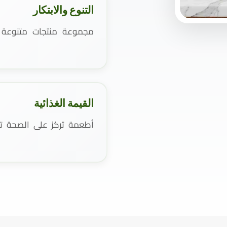
التنوع والابتكار
مجموعة منتجات متنوعة و
القيمة الغذائية
أطعمة تركز على الصحة تست