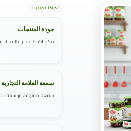
لماذا تختارنا
جودة المنتجات
مكونات طازجة وعالية الجو
سمعة العلامة التجارية
سمعة موثوقة وراسخة تمتد