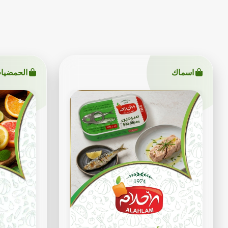
اسماك
الحمضيا