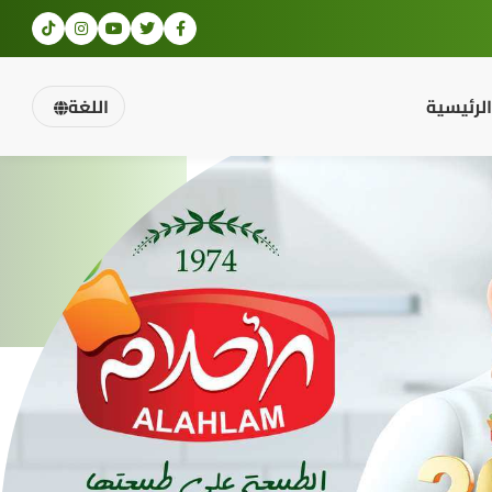
الرئيسية
اللغة