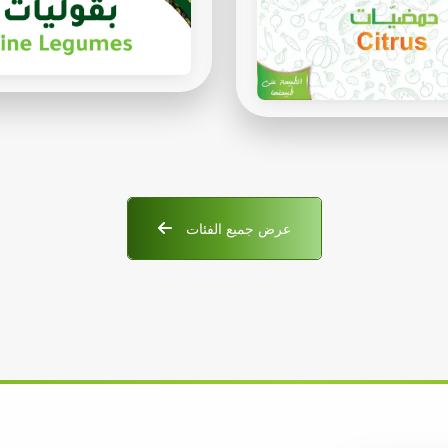
عرض جميع الفئات