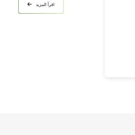
اقرأ المزيد