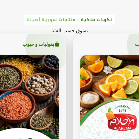
نكهات ملكية - منتجات سورية أصيلة
تسوق حسب الفئة
ت
بقوليات و حبوب