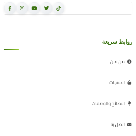
روابط سريعة
من نحن
المنتجات
النصائح والوصفات
اتصل بنا