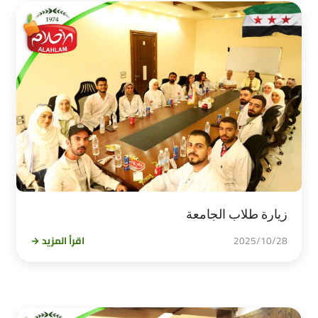
زيارة طلاب الجامعة
2025/10/28
اقرأ المزيد →