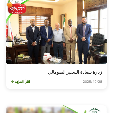
زيارة سعادة السفير الصومالي
2025/10/28
اقرأ المزيد →