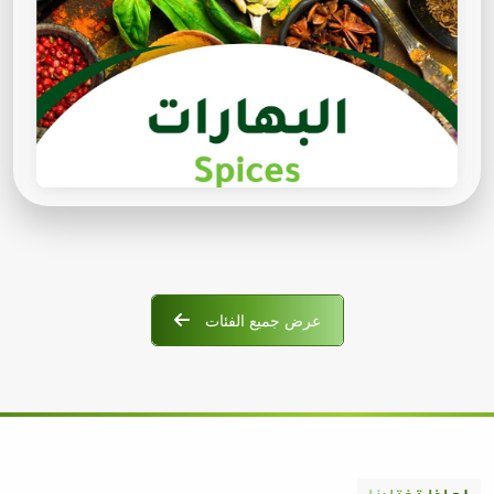
عرض جميع الفئات