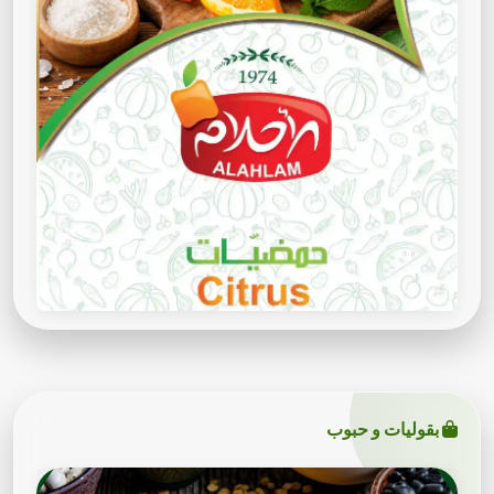
بقوليات و حبوب