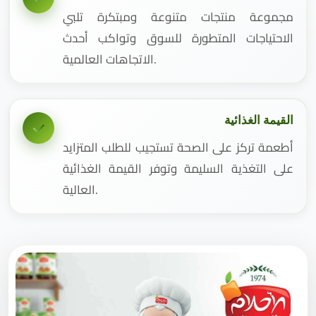
مجموعة منتجات متنوعة ومبتكرة تلبي
الاحتياجات المتطورة للسوق وتواكب أحدث
الاتجاهات العالمية.
القيمة الغذائية
أطعمة تركز على الصحة تستجيب للطلب المتزايد
على التغذية السليمة وتوفر القيمة الغذائية
العالية.