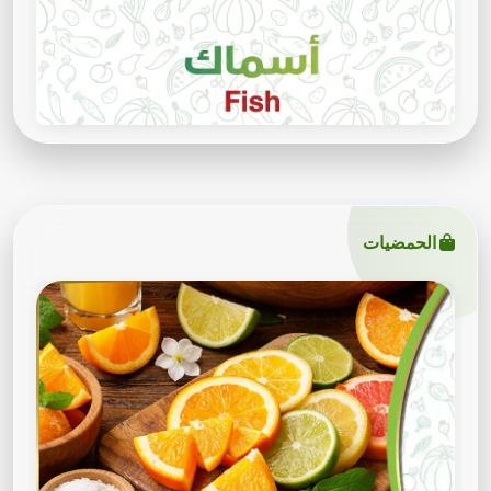
الحمضيات