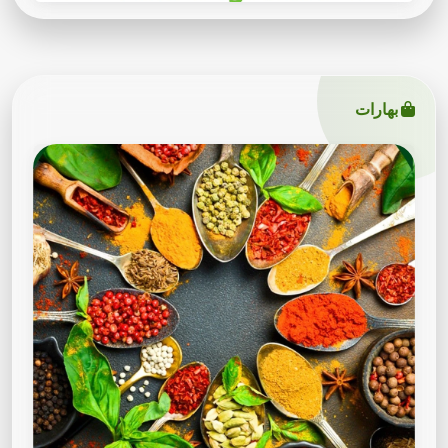
بهارات