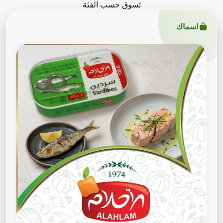
تسوق حسب الفئة
اسماك