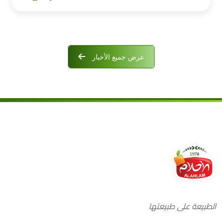
عرض جميع الأخبار
الطبيعة على طبيعتها