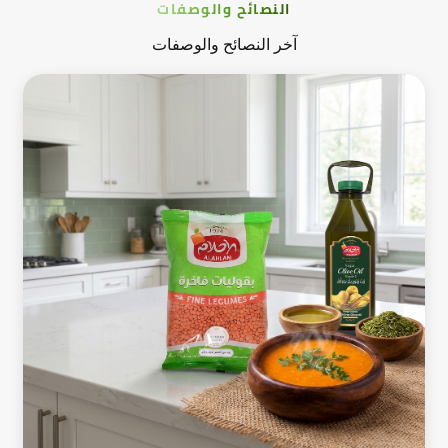
النصائح والوصفات
آخر النصائح والوصفات