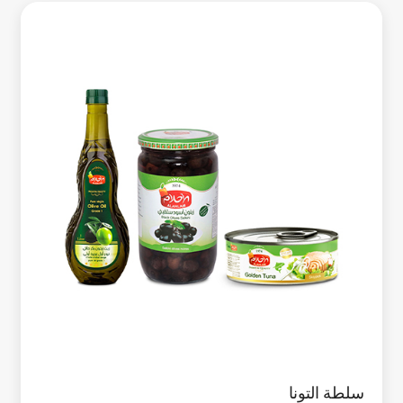
سلطة التونا