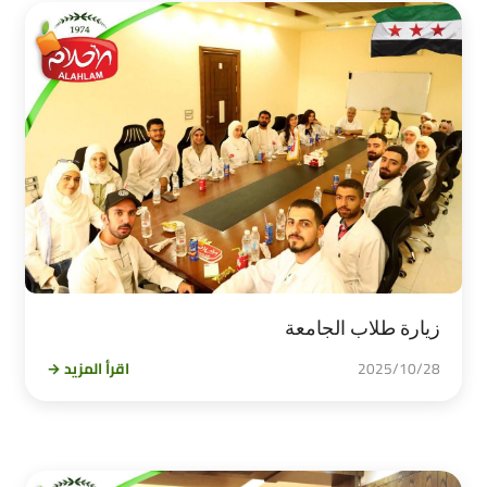
زيارة طلاب الجامعة
2025/10/28
اقرأ المزيد →