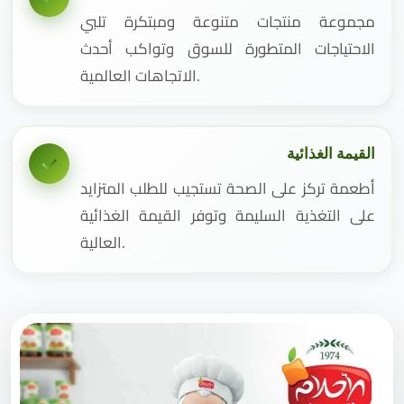
مجموعة منتجات متنوعة ومبتكرة تلبي
الاحتياجات المتطورة للسوق وتواكب أحدث
الاتجاهات العالمية.
القيمة الغذائية
أطعمة تركز على الصحة تستجيب للطلب المتزايد
على التغذية السليمة وتوفر القيمة الغذائية
العالية.