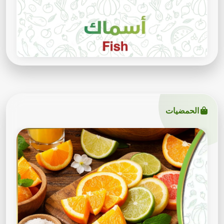
الحمضيات