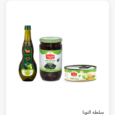
سلطة التونا