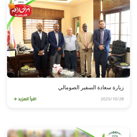
زيارة سعادة السفير الصومالي
2025/10/28
اقرأ المزيد →