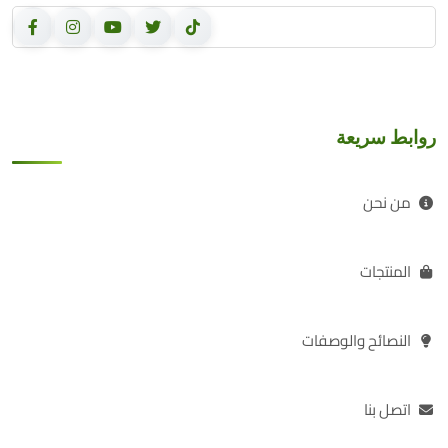
روابط سريعة
من نحن
المنتجات
النصائح والوصفات
اتصل بنا