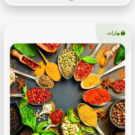
بهارات