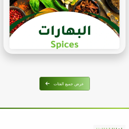
عرض جميع الفئات