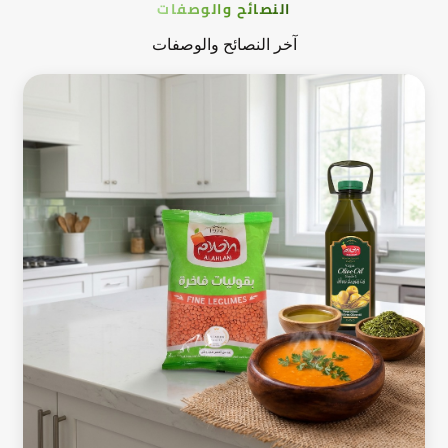
النصائح والوصفات
آخر النصائح والوصفات