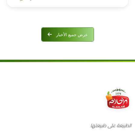
عرض جميع الأخبار
الطبيعة على طبيعتها