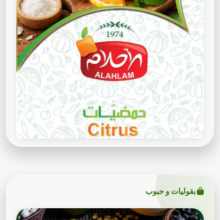
بقوليات و حبوب