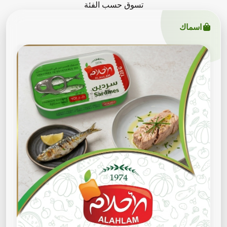
تسوق حسب الفئة
اسماك