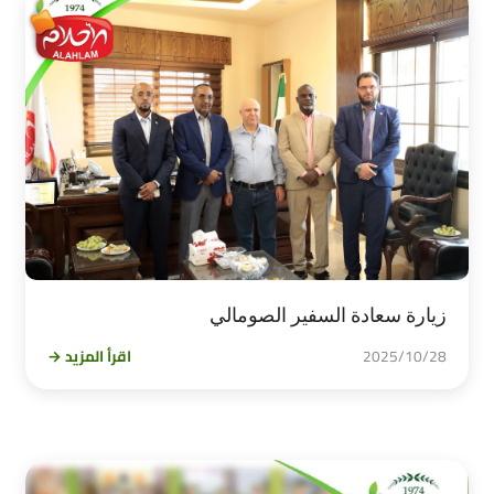
زيارة سعادة السفير الصومالي
2025/10/28
اقرأ المزيد →