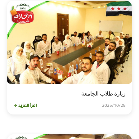
زيارة طلاب الجامعة
2025/10/28
اقرأ المزيد →