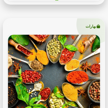
بهارات