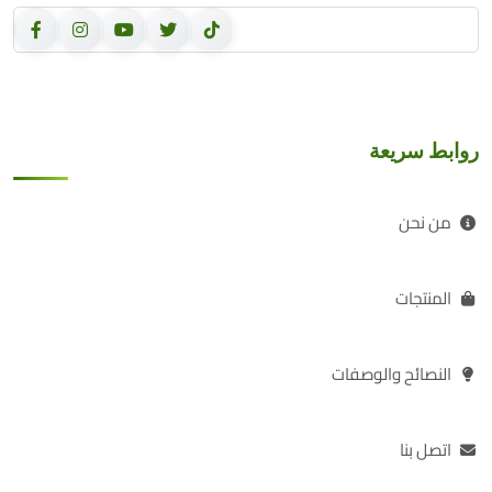
روابط سريعة
من نحن
المنتجات
النصائح والوصفات
اتصل بنا