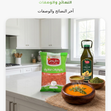
النصائح والوصفات
آخر النصائح والوصفات