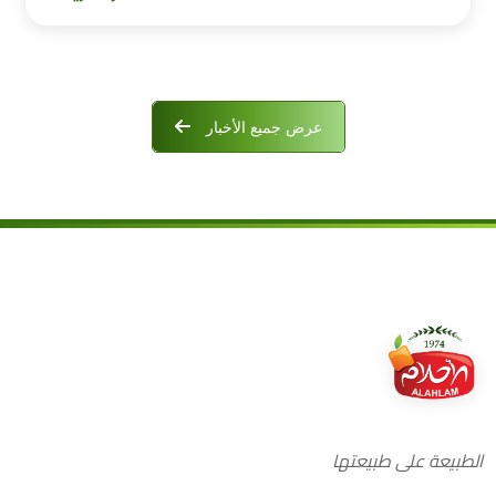
عرض جميع الأخبار
الطبيعة على طبيعتها