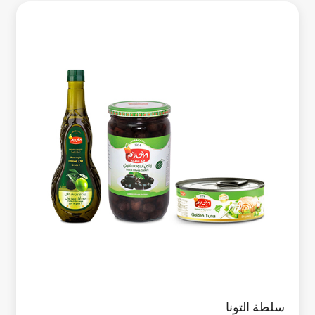
سلطة التونا