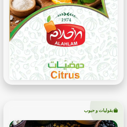
بقوليات و حبوب