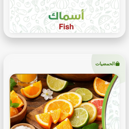
الحمضيات