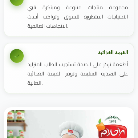
مجموعة منتجات متنوعة ومبتكرة تلبي
الاحتياجات المتطورة للسوق وتواكب أحدث
الاتجاهات العالمية.
القيمة الغذائية
أطعمة تركز على الصحة تستجيب للطلب المتزايد
على التغذية السليمة وتوفر القيمة الغذائية
العالية.