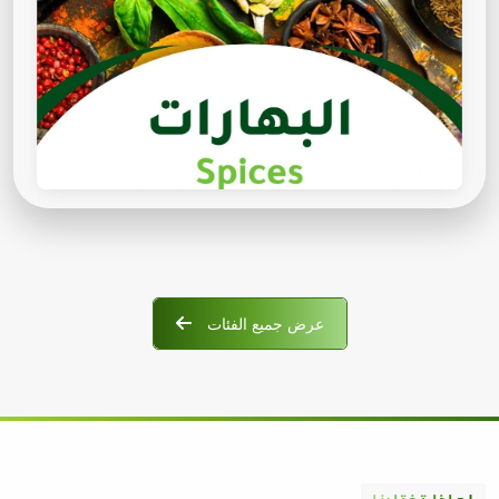
عرض جميع الفئات