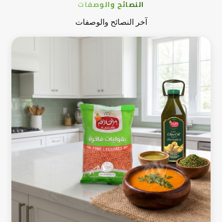
النصائح والوصفات
آخر النصائح والوصفات