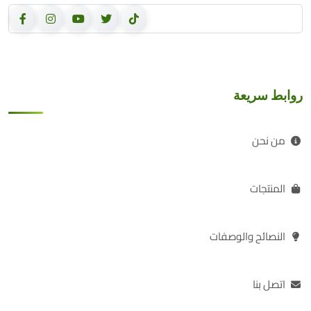
روابط سريعة
من نحن
المنتجات
النصائح والوصفات
اتصل بنا