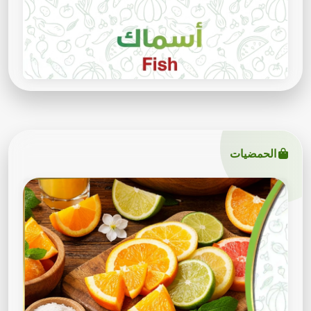
الحمضيات