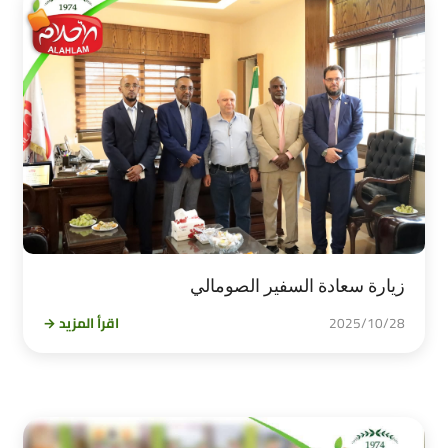
زيارة سعادة السفير الصومالي
2025/10/28
اقرأ المزيد →