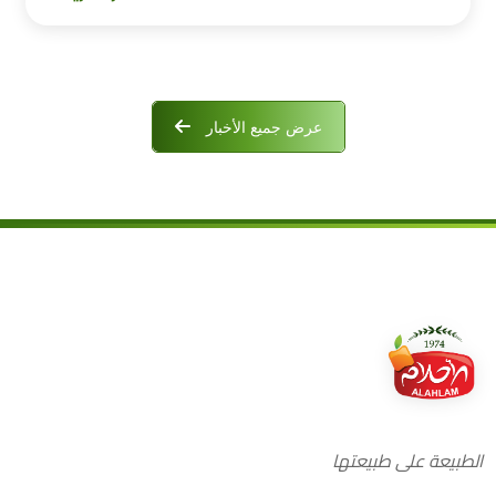
عرض جميع الأخبار
الطبيعة على طبيعتها