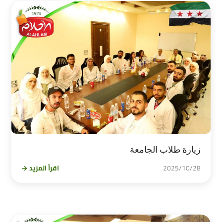
زيارة طلاب الجامعة
2025/10/28
اقرأ المزيد →