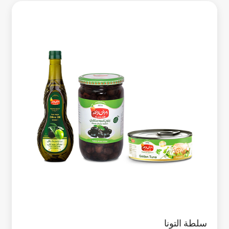
سلطة التونا