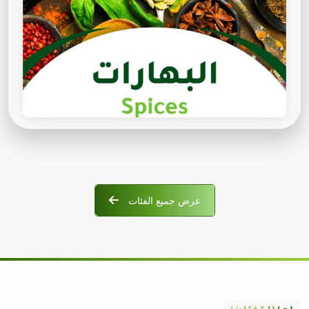
عرض جميع الفئات