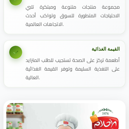
مجموعة منتجات متنوعة ومبتكرة تلبي
الاحتياجات المتطورة للسوق وتواكب أحدث
الاتجاهات العالمية.
القيمة الغذائية
أطعمة تركز على الصحة تستجيب للطلب المتزايد
على التغذية السليمة وتوفر القيمة الغذائية
العالية.