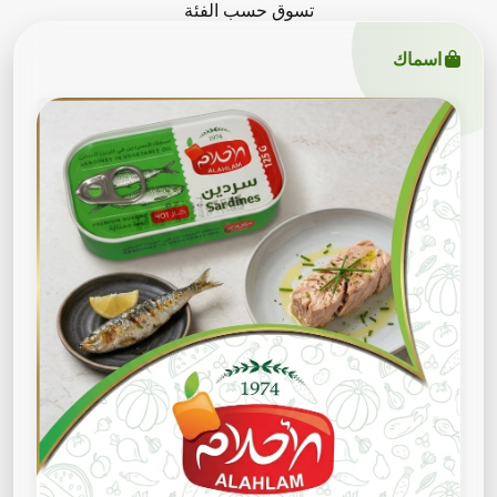
تسوق حسب الفئة
اسماك