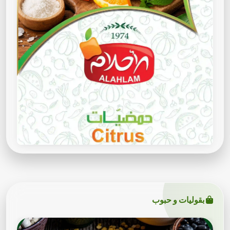
بقوليات و حبوب