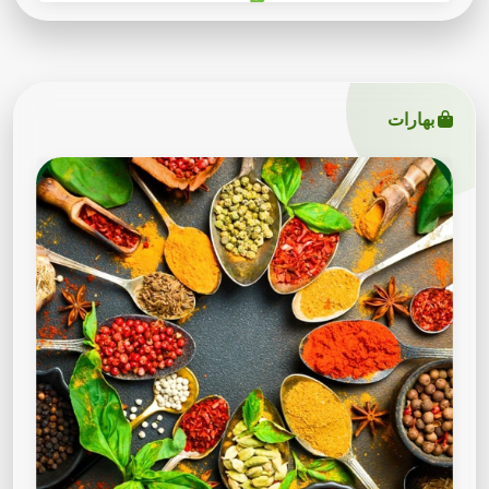
بهارات