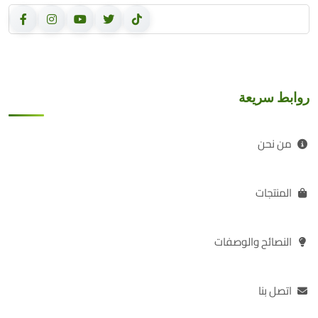
روابط سريعة
من نحن
المنتجات
النصائح والوصفات
اتصل بنا