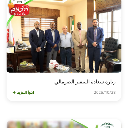
زيارة سعادة السفير الصومالي
2025/10/28
اقرأ المزيد →