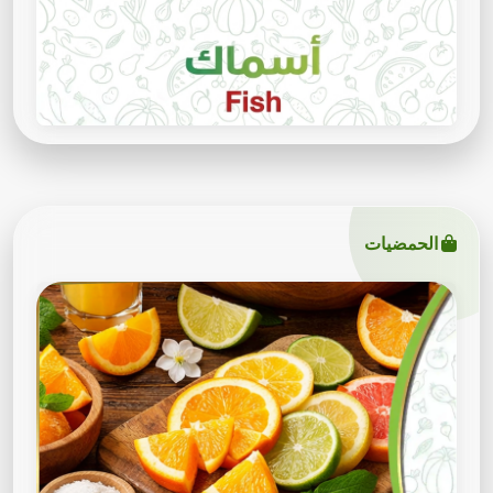
الحمضيات