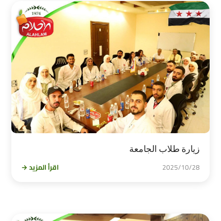
زيارة طلاب الجامعة
2025/10/28
اقرأ المزيد →