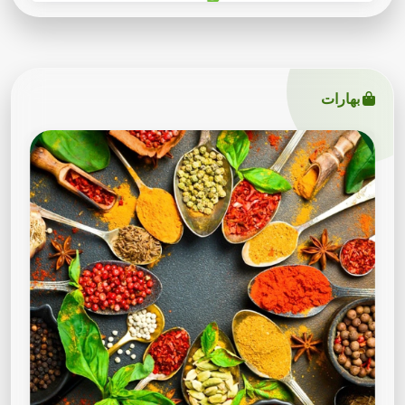
بهارات