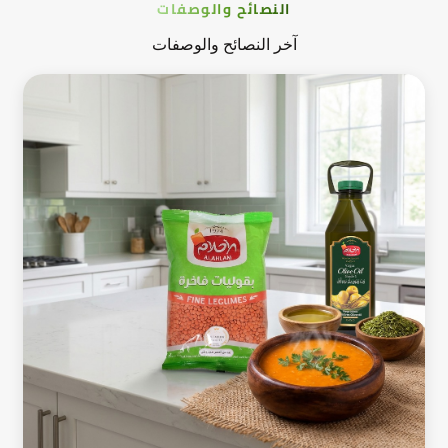
النصائح والوصفات
آخر النصائح والوصفات