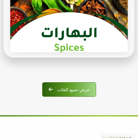
عرض جميع الفئات