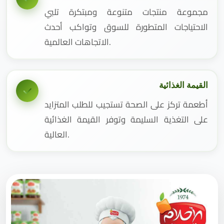
مجموعة منتجات متنوعة ومبتكرة تلبي
الاحتياجات المتطورة للسوق وتواكب أحدث
الاتجاهات العالمية.
القيمة الغذائية
أطعمة تركز على الصحة تستجيب للطلب المتزايد
على التغذية السليمة وتوفر القيمة الغذائية
العالية.