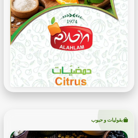
بقوليات و حبوب