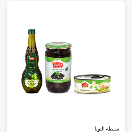
سلطة التونا