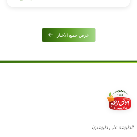
عرض جميع الأخبار
الطبيعة على طبيعتها