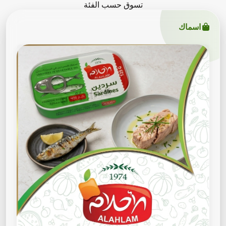
تسوق حسب الفئة
اسماك