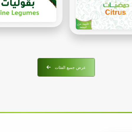
عرض جميع الفئات