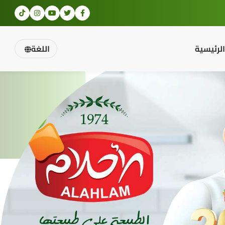
الرئيسية
اللغة