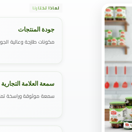
لماذا تختارنا
جودة المنتجات
مكونات طازجة وعالية الجو
سمعة العلامة التجارية
سمعة موثوقة وراسخة تمتد