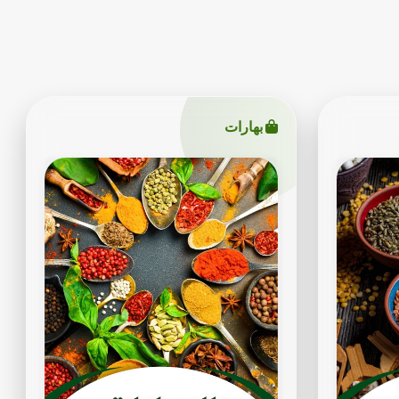
بهارات