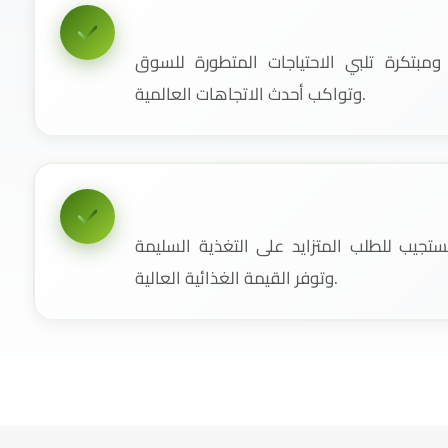
مبتكرة تلبي الاحتياجات المتطورة للسوق
وتواكب أحدث الاتجاهات العالمية.
جيب للطلب المتزايد على التغذية السليمة
وتوفر القيمة الغذائية العالية.