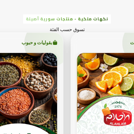
نكهات ملكية - منتجات سورية أصيلة
تسوق حسب الفئة
ت
بقوليات و حبوب