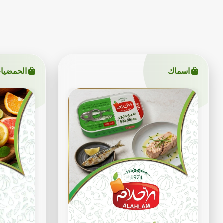
اسماك
الحمضيا