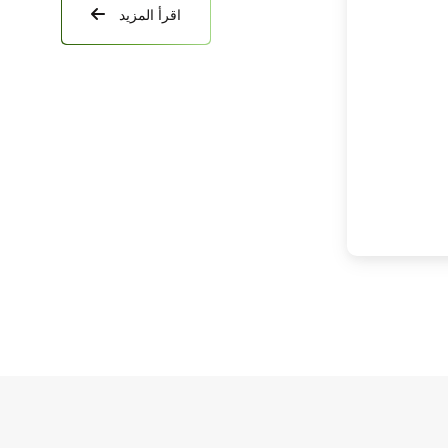
اقرأ المزيد