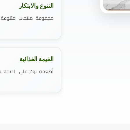
التنوع والابتكار
مجموعة منتجات متنوعة و
القيمة الغذائية
أطعمة تركز على الصحة تست