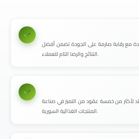
دة مع رقابة صارمة على الجودة تضمن أفضل
النتائج والرضا التام للعملاء.
 لأكثر من خمسة عقود من التميز في صناعة
المنتجات الغذائية السورية.