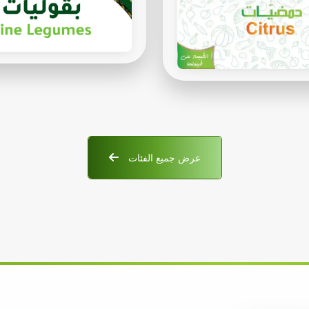
عرض جميع الفئات