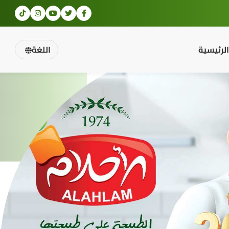
الرئيسية
اللغة