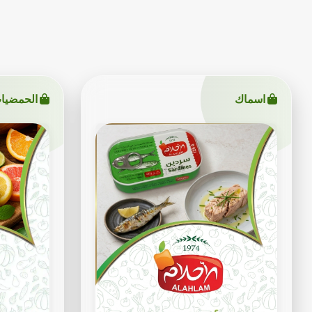
اسماك
الحمضيا