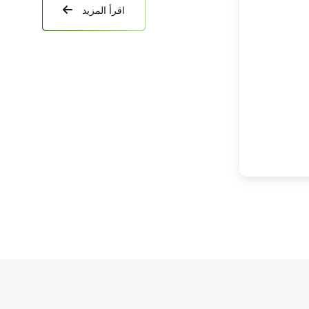
اقرأ المزيد