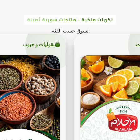
نكهات ملكية - منتجات سورية أصيلة
تسوق حسب الفئة
ت
بقوليات و حبوب