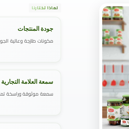
لماذا تختارنا
جودة المنتجات
مكونات طازجة وعالية الجو
سمعة العلامة التجارية
سمعة موثوقة وراسخة تمتد