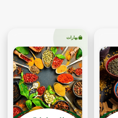
بهارات