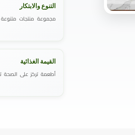
التنوع والابتكار
مجموعة منتجات متنوعة و
القيمة الغذائية
أطعمة تركز على الصحة تست