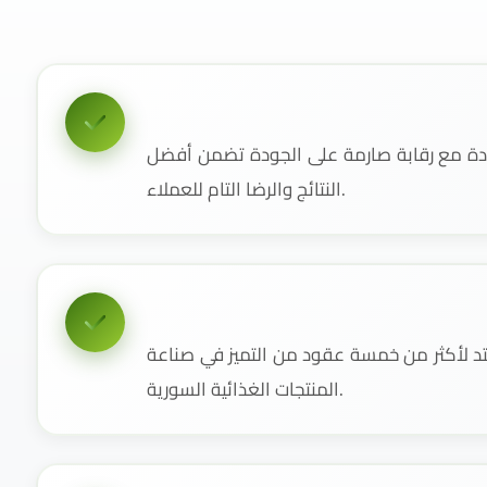
دة مع رقابة صارمة على الجودة تضمن أفضل
النتائج والرضا التام للعملاء.
 لأكثر من خمسة عقود من التميز في صناعة
المنتجات الغذائية السورية.