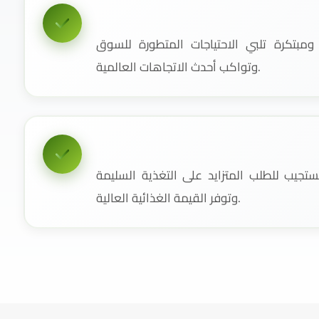
مبتكرة تلبي الاحتياجات المتطورة للسوق
وتواكب أحدث الاتجاهات العالمية.
جيب للطلب المتزايد على التغذية السليمة
وتوفر القيمة الغذائية العالية.