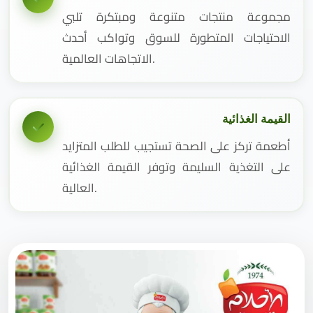
مجموعة منتجات متنوعة ومبتكرة تلبي
الاحتياجات المتطورة للسوق وتواكب أحدث
الاتجاهات العالمية.
القيمة الغذائية
أطعمة تركز على الصحة تستجيب للطلب المتزايد
على التغذية السليمة وتوفر القيمة الغذائية
العالية.