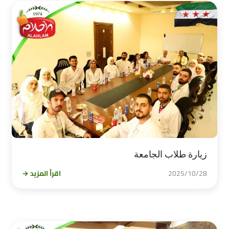
زيارة طلاب الجامعة
2025/10/28
اقرأ المزيد →