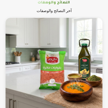
النصائح والوصفات
آخر النصائح والوصفات