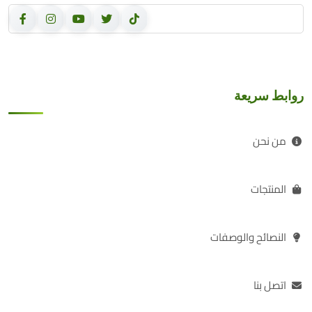
روابط سريعة
من نحن
المنتجات
النصائح والوصفات
اتصل بنا