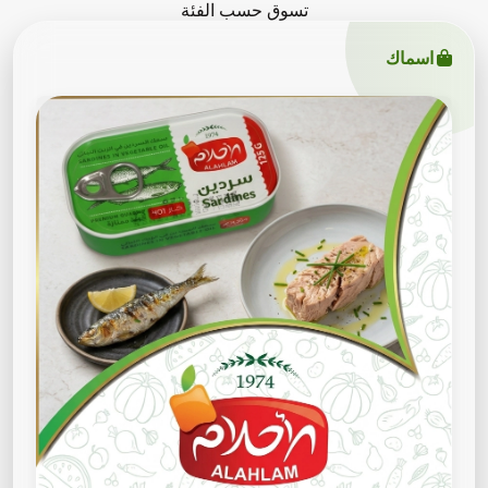
تسوق حسب الفئة
اسماك