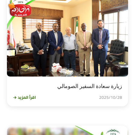
زيارة سعادة السفير الصومالي
2025/10/28
اقرأ المزيد →