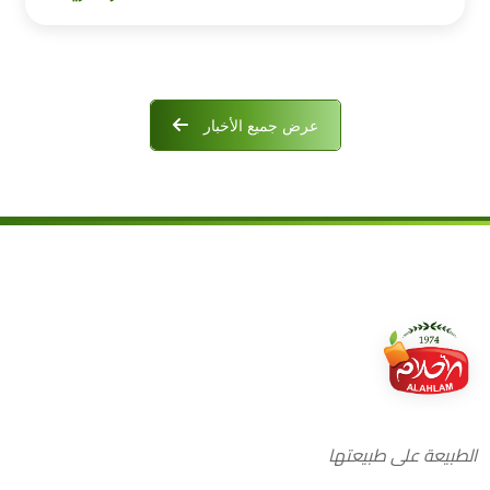
عرض جميع الأخبار
الطبيعة على طبيعتها