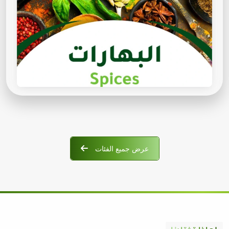
عرض جميع الفئات