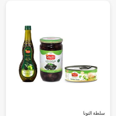
سلطة التونا