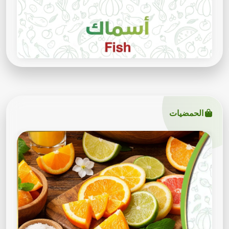
الحمضيات