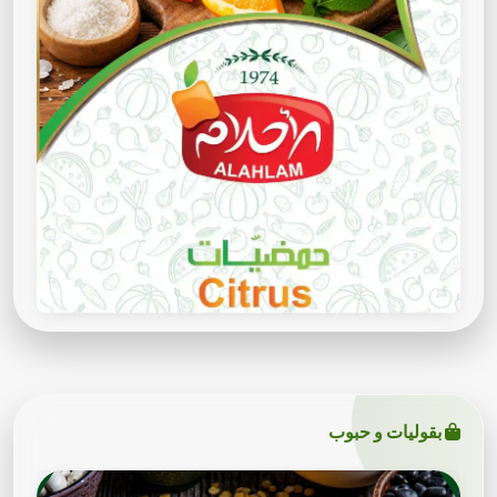
بقوليات و حبوب