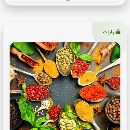
بهارات