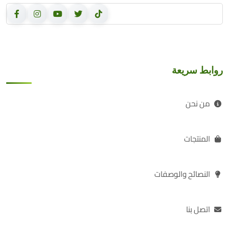
روابط سريعة
من نحن
المنتجات
النصائح والوصفات
اتصل بنا