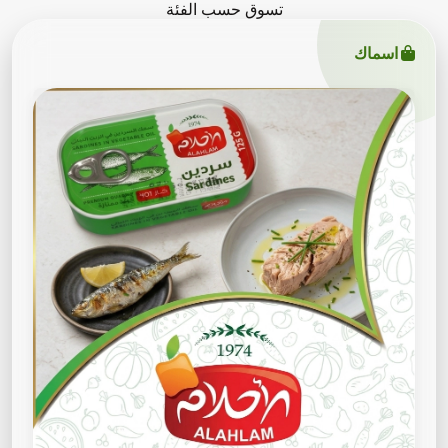
تسوق حسب الفئة
اسماك