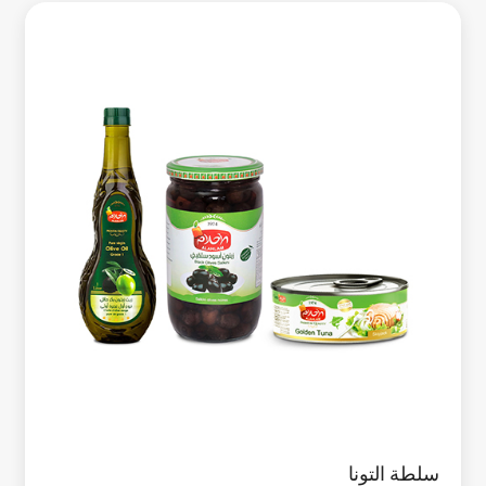
سلطة التونا