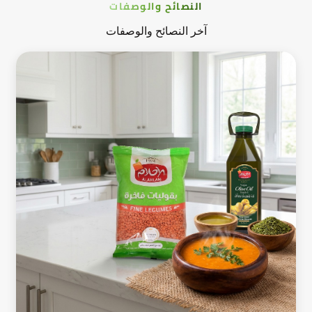
النصائح والوصفات
آخر النصائح والوصفات