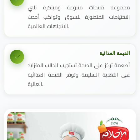
مجموعة منتجات متنوعة ومبتكرة تلبي
الاحتياجات المتطورة للسوق وتواكب أحدث
الاتجاهات العالمية.
القيمة الغذائية
أطعمة تركز على الصحة تستجيب للطلب المتزايد
على التغذية السليمة وتوفر القيمة الغذائية
العالية.