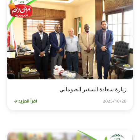
زيارة سعادة السفير الصومالي
2025/10/28
اقرأ المزيد →