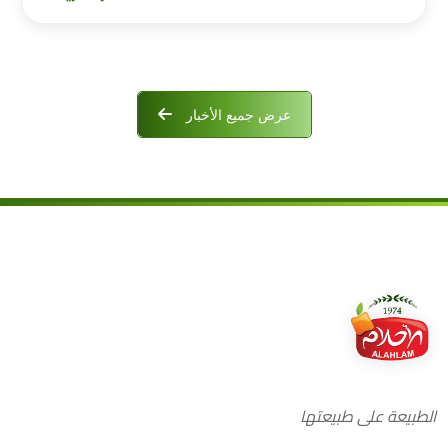
عرض جميع الأخبار
الطبيعة على طبيعتها