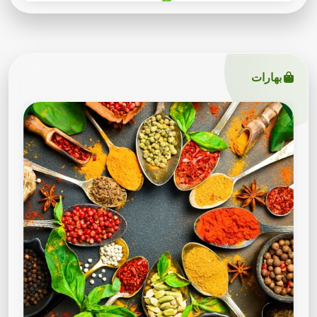
بهارات