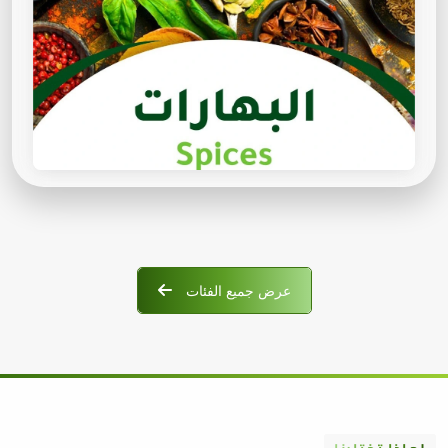
عرض جميع الفئات