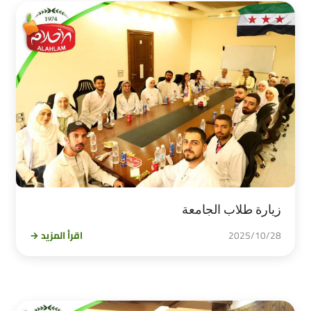
زيارة طلاب الجامعة
2025/10/28
اقرأ المزيد →