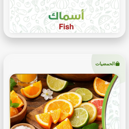
الحمضيات