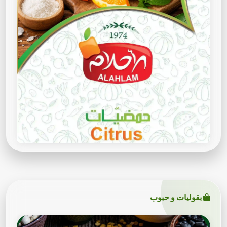
بقوليات و حبوب