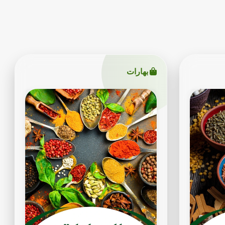
بهارات