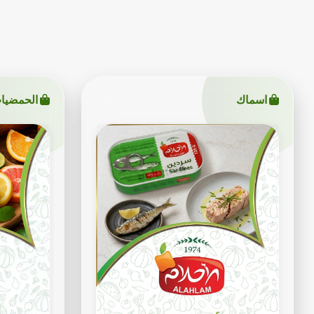
اسماك
الحمضيا