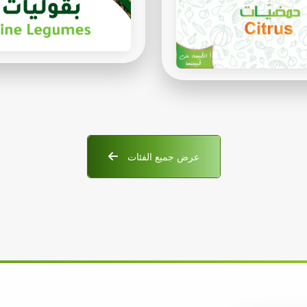
عرض جميع الفئات