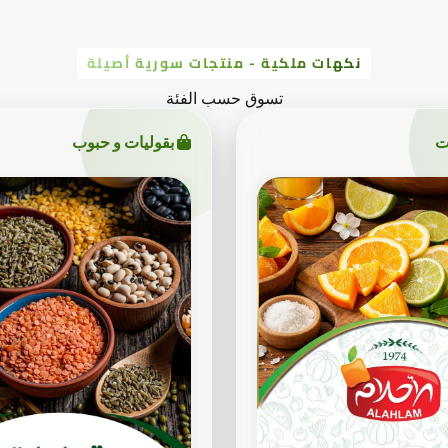
نكهات ملكية - منتجات سورية أصيلة
تسوق حسب الفئة
ت
بقوليات و حبوب