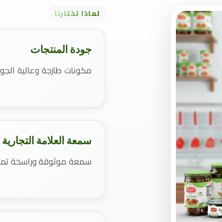
لماذا تختارنا
جودة المنتجات
مكونات طازجة وعالية الجو
سمعة العلامة التجارية
سمعة موثوقة وراسخة تمتد