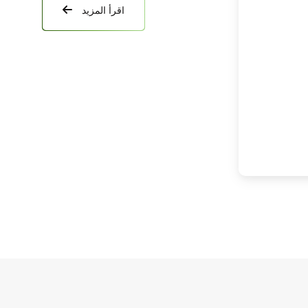
اقرأ المزيد