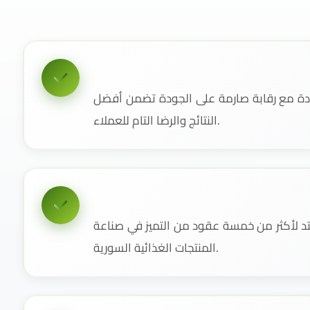
دة مع رقابة صارمة على الجودة تضمن أفضل
النتائج والرضا التام للعملاء.
 لأكثر من خمسة عقود من التميز في صناعة
المنتجات الغذائية السورية.