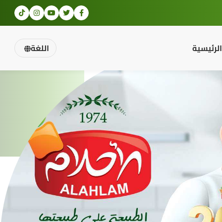
الرئيسية
اللغة