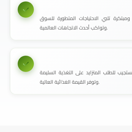
مبتكرة تلبي الاحتياجات المتطورة للسوق
وتواكب أحدث الاتجاهات العالمية.
جيب للطلب المتزايد على التغذية السليمة
وتوفر القيمة الغذائية العالية.