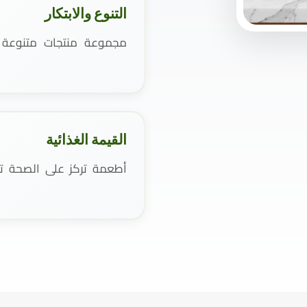
التنوع والابتكار
مجموعة منتجات متنوعة و
القيمة الغذائية
أطعمة تركز على الصحة تست