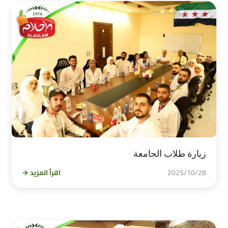
زيارة طلاب الجامعة
2025/10/28
اقرأ المزيد →