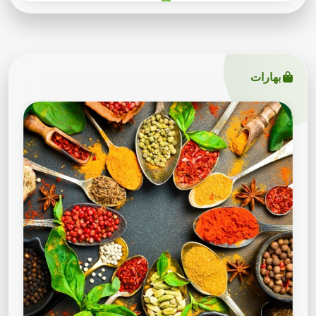
بهارات