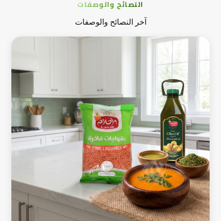
النصائح والوصفات
آخر النصائح والوصفات