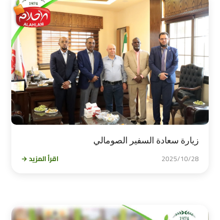
زيارة سعادة السفير الصومالي
2025/10/28
اقرأ المزيد →