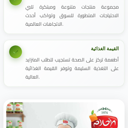
مجموعة منتجات متنوعة ومبتكرة تلبي
الاحتياجات المتطورة للسوق وتواكب أحدث
الاتجاهات العالمية.
القيمة الغذائية
أطعمة تركز على الصحة تستجيب للطلب المتزايد
على التغذية السليمة وتوفر القيمة الغذائية
العالية.