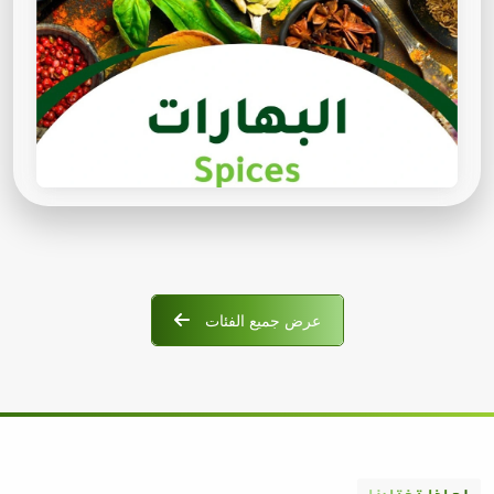
عرض جميع الفئات