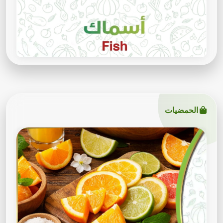
الحمضيات