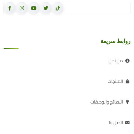
روابط سريعة
من نحن
المنتجات
النصائح والوصفات
اتصل بنا