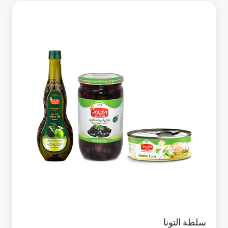
سلطة التونا