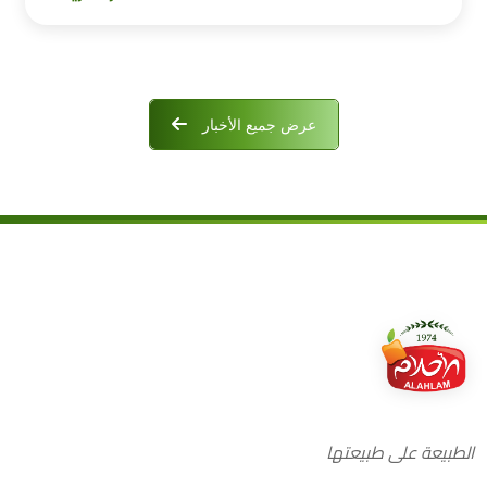
عرض جميع الأخبار
الطبيعة على طبيعتها