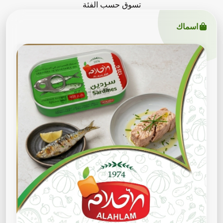
تسوق حسب الفئة
اسماك