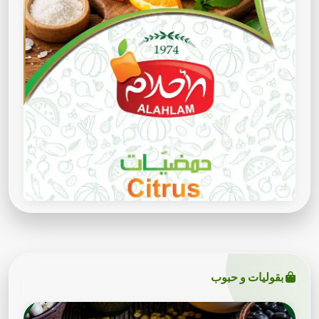
بقوليات و حبوب