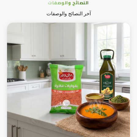
النصائح والوصفات
آخر النصائح والوصفات