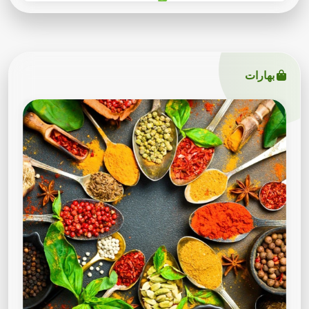
بهارات