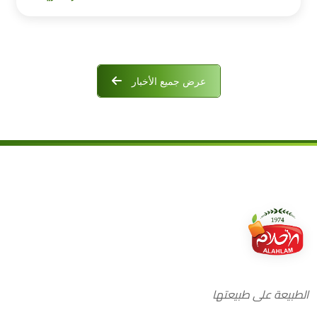
عرض جميع الأخبار
الطبيعة على طبيعتها