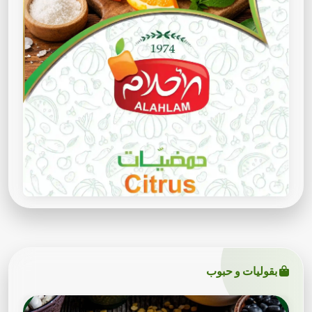
بقوليات و حبوب