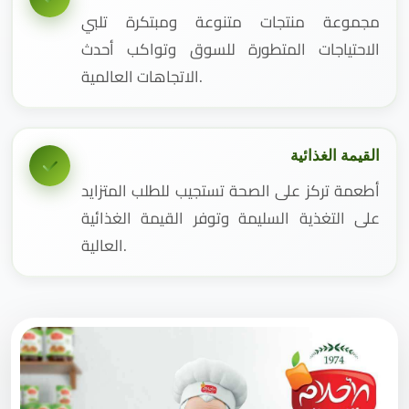
مجموعة منتجات متنوعة ومبتكرة تلبي
الاحتياجات المتطورة للسوق وتواكب أحدث
الاتجاهات العالمية.
القيمة الغذائية
أطعمة تركز على الصحة تستجيب للطلب المتزايد
على التغذية السليمة وتوفر القيمة الغذائية
العالية.