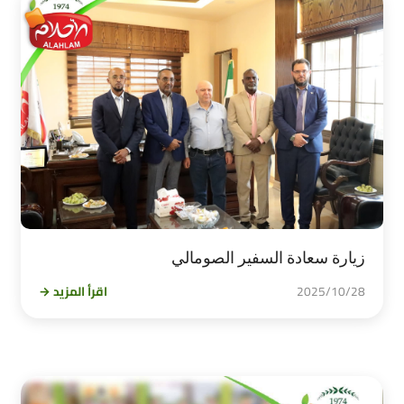
زيارة سعادة السفير الصومالي
2025/10/28
اقرأ المزيد →