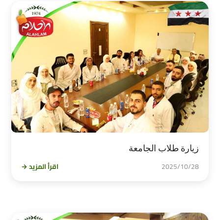
زيارة طلاب الجامعة
2025/10/28
اقرأ المزيد →