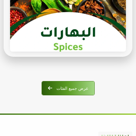
عرض جميع الفئات