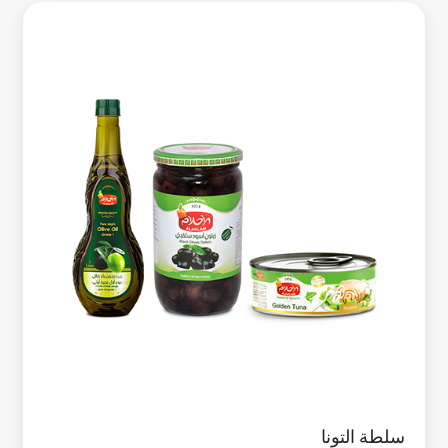
سلطة التونا