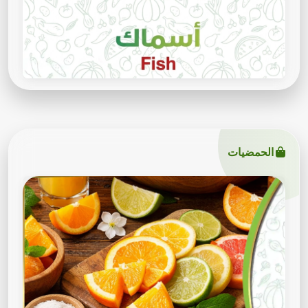
الحمضيات