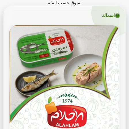
تسوق حسب الفئة
اسماك