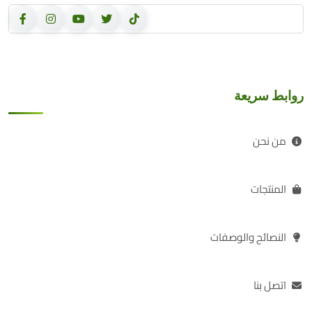
روابط سريعة
من نحن
المنتجات
النصائح والوصفات
اتصل بنا