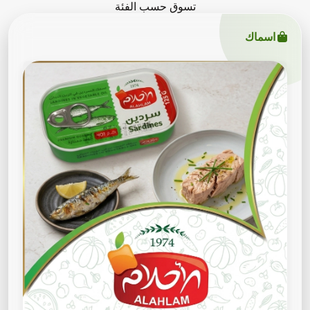
تسوق حسب الفئة
اسماك