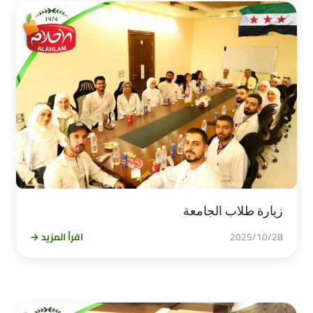
زيارة طلاب الجامعة
2025/10/28
اقرأ المزيد →