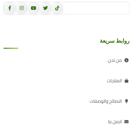
روابط سريعة
من نحن
المنتجات
النصائح والوصفات
اتصل بنا