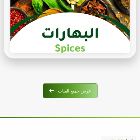
عرض جميع الفئات