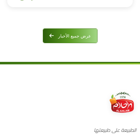
عرض جميع الأخبار
الطبيعة على طبيعتها