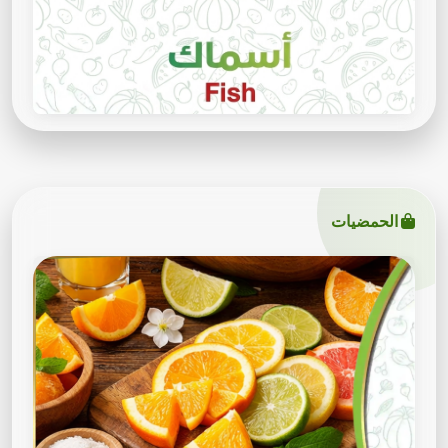
الحمضيات