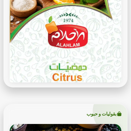
بقوليات و حبوب