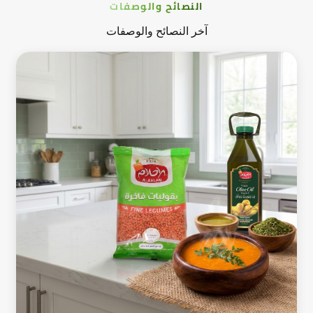
النصائح والوصفات
آخر النصائح والوصفات