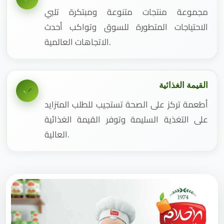
مجموعة منتجات متنوعة ومبتكرة تلبي
الاحتياجات المتطورة للسوق وتواكب أحدث
الاتجاهات العالمية.
القيمة الغذائية
أطعمة تركز على الصحة تستجيب للطلب المتزايد
على التغذية السليمة وتوفر القيمة الغذائية
العالية.