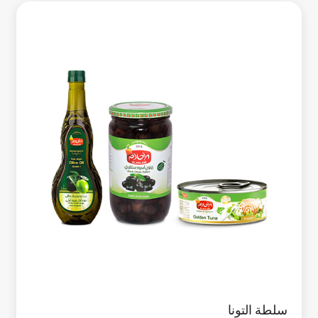
سلطة التونا