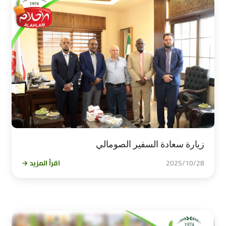
زيارة سعادة السفير الصومالي
2025/10/28
اقرأ المزيد →