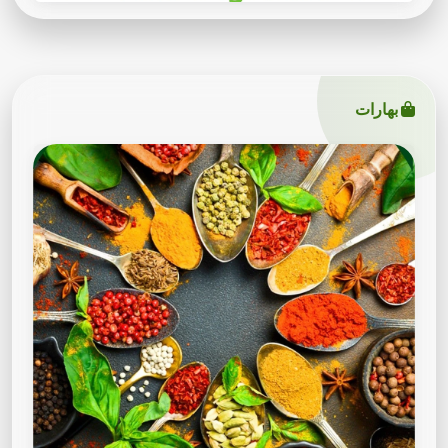
بهارات