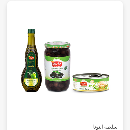
سلطة التونا