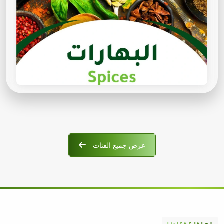
عرض جميع الفئات