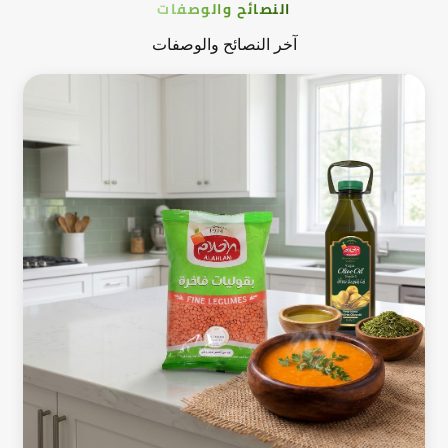
النصائح والوصفات
آخر النصائح والوصفات