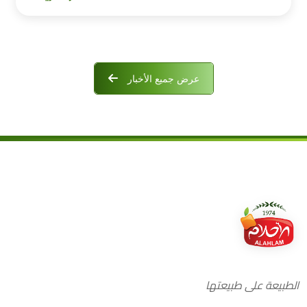
عرض جميع الأخبار
الطبيعة على طبيعتها