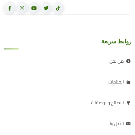
روابط سريعة
من نحن
المنتجات
النصائح والوصفات
اتصل بنا