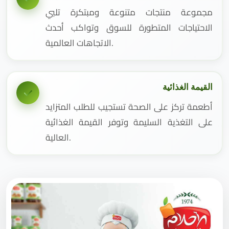
مجموعة منتجات متنوعة ومبتكرة تلبي
الاحتياجات المتطورة للسوق وتواكب أحدث
الاتجاهات العالمية.
القيمة الغذائية
أطعمة تركز على الصحة تستجيب للطلب المتزايد
على التغذية السليمة وتوفر القيمة الغذائية
العالية.