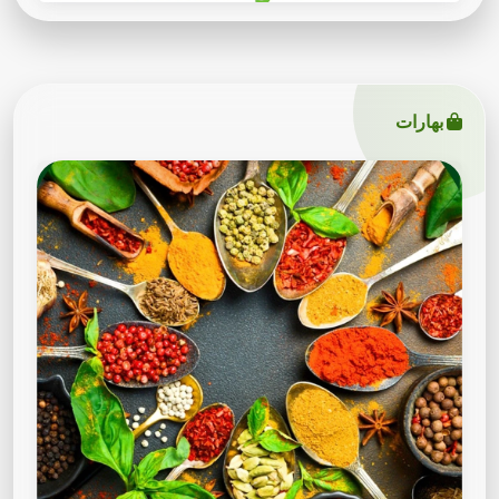
بهارات