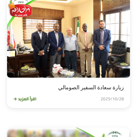
زيارة سعادة السفير الصومالي
2025/10/28
اقرأ المزيد →