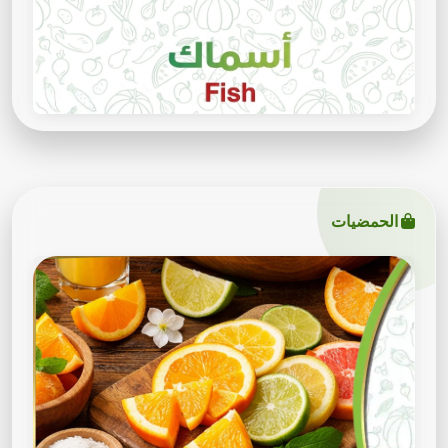
الحمضيات