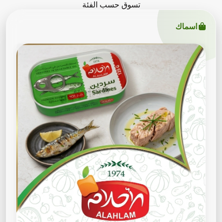
تسوق حسب الفئة
اسماك