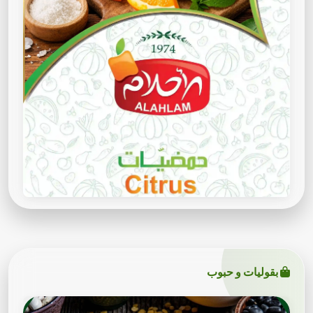
بقوليات و حبوب