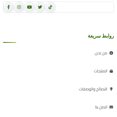
روابط سريعة
من نحن
المنتجات
النصائح والوصفات
اتصل بنا