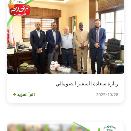
زيارة سعادة السفير الصومالي
2025/10/28
اقرأ المزيد →