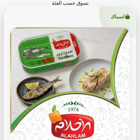
تسوق حسب الفئة
اسماك