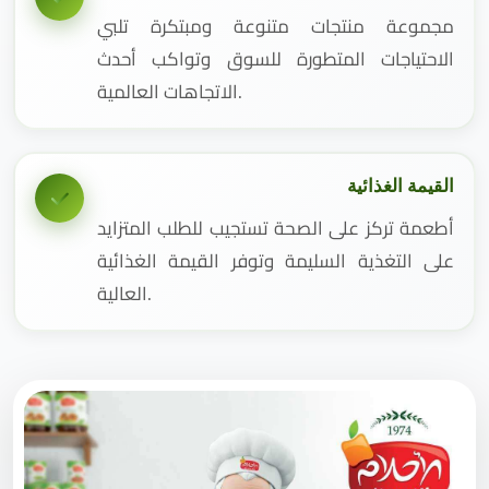
مجموعة منتجات متنوعة ومبتكرة تلبي
الاحتياجات المتطورة للسوق وتواكب أحدث
الاتجاهات العالمية.
القيمة الغذائية
أطعمة تركز على الصحة تستجيب للطلب المتزايد
على التغذية السليمة وتوفر القيمة الغذائية
العالية.