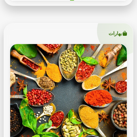
بهارات