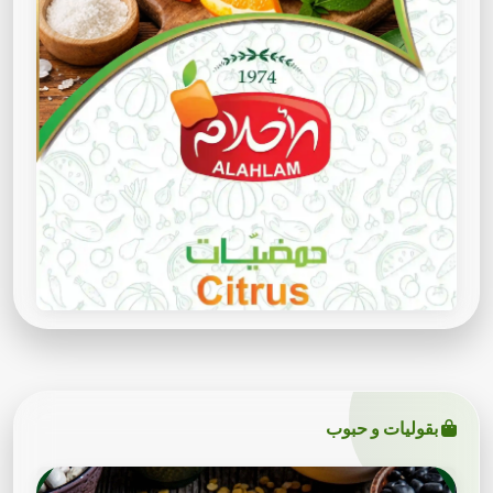
بقوليات و حبوب