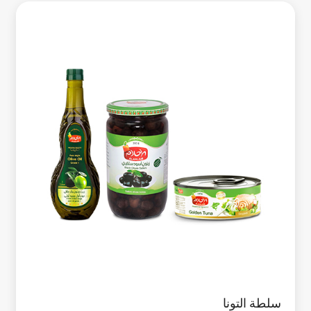
سلطة التونا