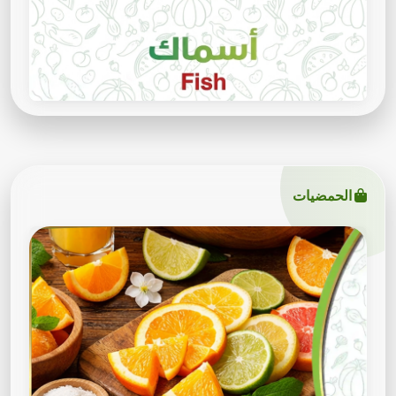
الحمضيات