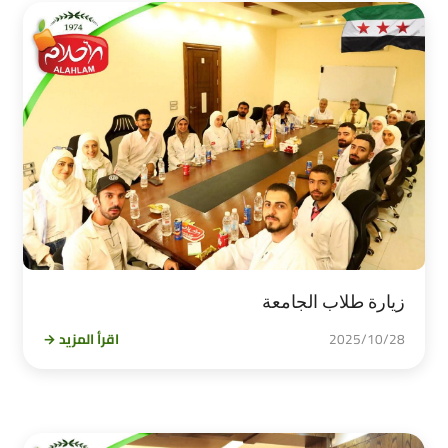
زيارة طلاب الجامعة
2025/10/28
اقرأ المزيد →