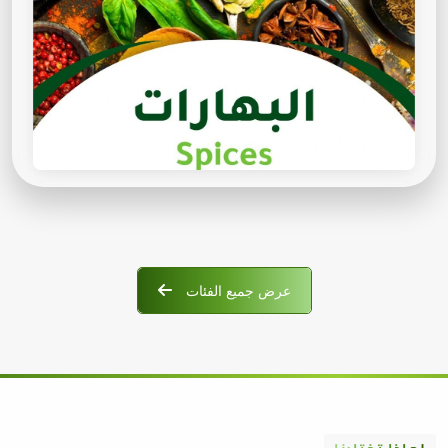
عرض جميع الفئات