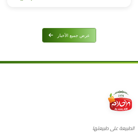
عرض جميع الأخبار
الطبيعة على طبيعتها