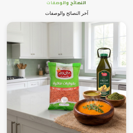
النصائح والوصفات
آخر النصائح والوصفات