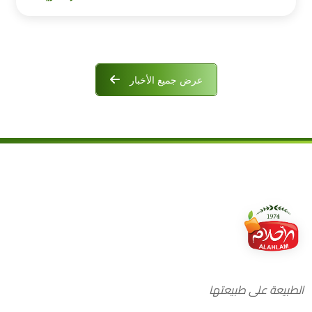
عرض جميع الأخبار
الطبيعة على طبيعتها