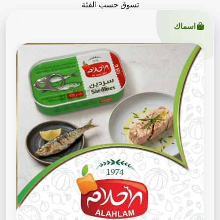
تسوق حسب الفئة
اسماك