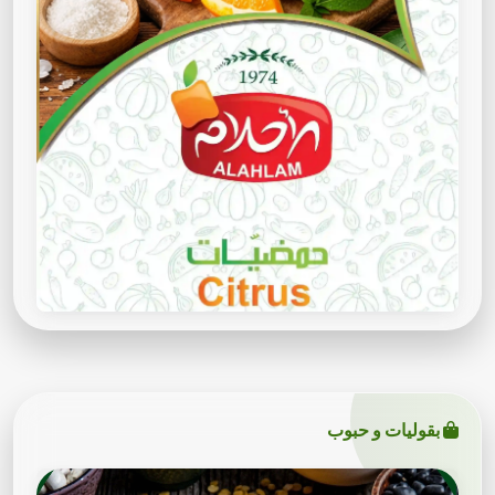
بقوليات و حبوب