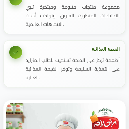
مجموعة منتجات متنوعة ومبتكرة تلبي
الاحتياجات المتطورة للسوق وتواكب أحدث
الاتجاهات العالمية.
القيمة الغذائية
أطعمة تركز على الصحة تستجيب للطلب المتزايد
على التغذية السليمة وتوفر القيمة الغذائية
العالية.