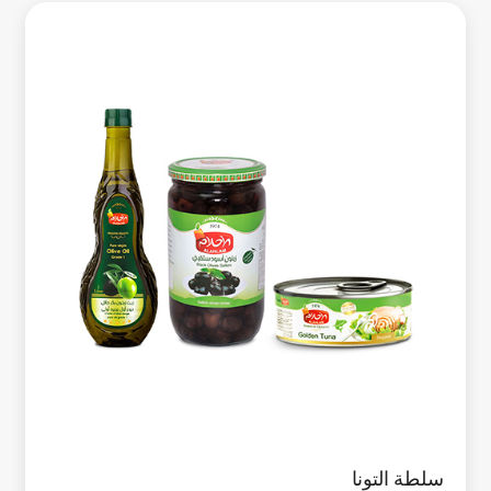
سلطة التونا