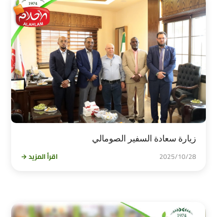
زيارة سعادة السفير الصومالي
2025/10/28
اقرأ المزيد →