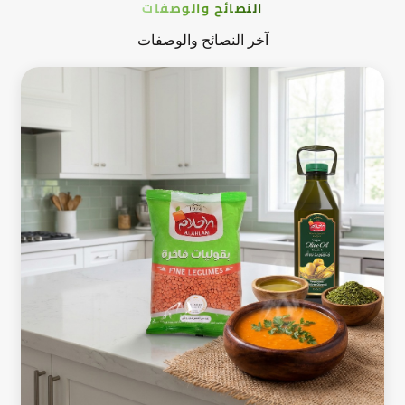
النصائح والوصفات
آخر النصائح والوصفات