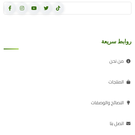
روابط سريعة
من نحن
المنتجات
النصائح والوصفات
اتصل بنا