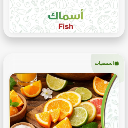
الحمضيات