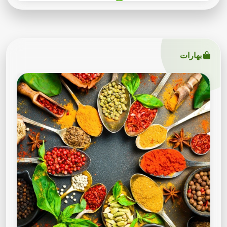
بهارات