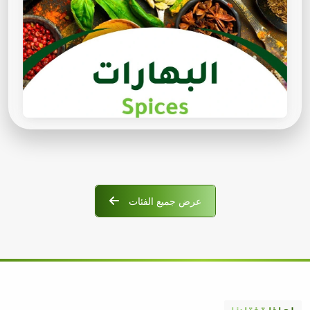
عرض جميع الفئات