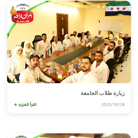
زيارة طلاب الجامعة
2025/10/28
اقرأ المزيد →