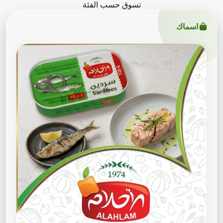
تسوق حسب الفئة
اسماك