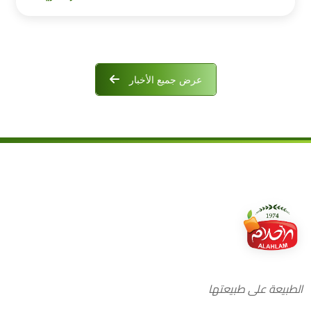
عرض جميع الأخبار
الطبيعة على طبيعتها