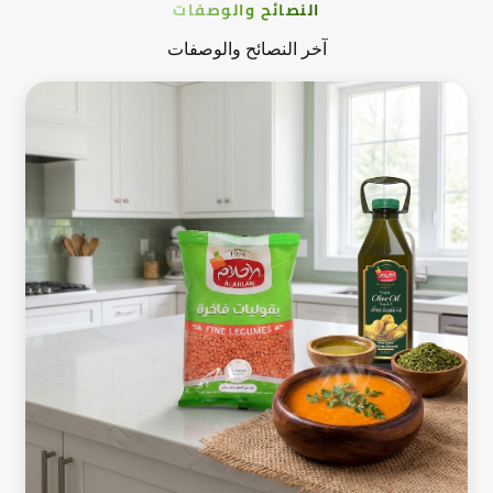
النصائح والوصفات
آخر النصائح والوصفات