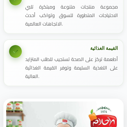
مجموعة منتجات متنوعة ومبتكرة تلبي
الاحتياجات المتطورة للسوق وتواكب أحدث
الاتجاهات العالمية.
القيمة الغذائية
أطعمة تركز على الصحة تستجيب للطلب المتزايد
على التغذية السليمة وتوفر القيمة الغذائية
العالية.