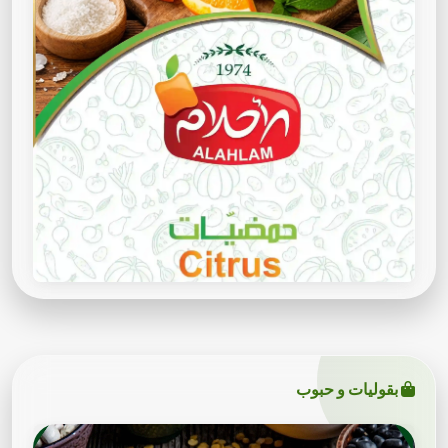
بقوليات و حبوب