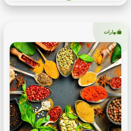
بهارات