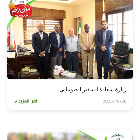
زيارة سعادة السفير الصومالي
2025/10/28
اقرأ المزيد →