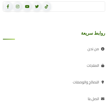
روابط سريعة
من نحن
المنتجات
النصائح والوصفات
اتصل بنا