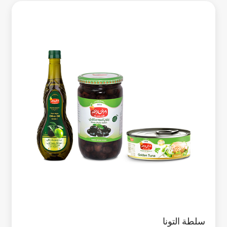
سلطة التونا