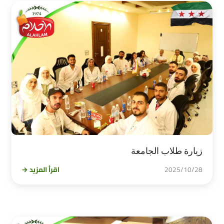
زيارة طلاب الجامعة
2025/10/28
اقرأ المزيد →