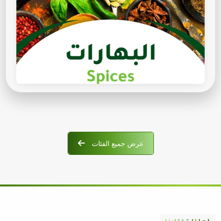
عرض جميع الفئات