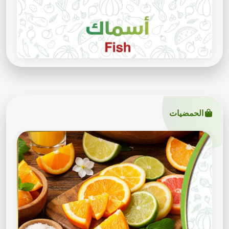
الحمضيات