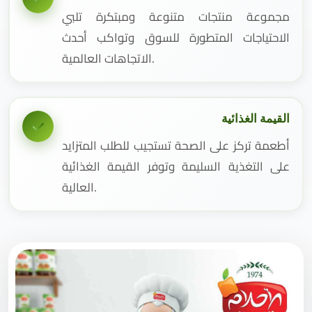
مجموعة منتجات متنوعة ومبتكرة تلبي
الاحتياجات المتطورة للسوق وتواكب أحدث
الاتجاهات العالمية.
القيمة الغذائية
أطعمة تركز على الصحة تستجيب للطلب المتزايد
على التغذية السليمة وتوفر القيمة الغذائية
العالية.