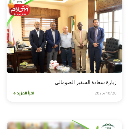
زيارة سعادة السفير الصومالي
2025/10/28
اقرأ المزيد →