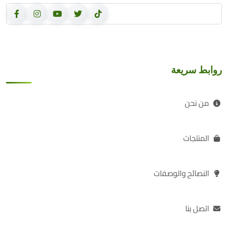
روابط سريعة
من نحن
المنتجات
النصائح والوصفات
اتصل بنا