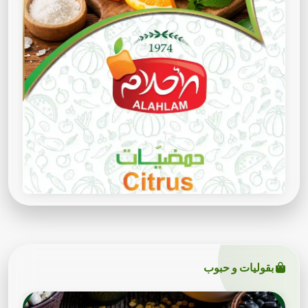
بقوليات و حبوب