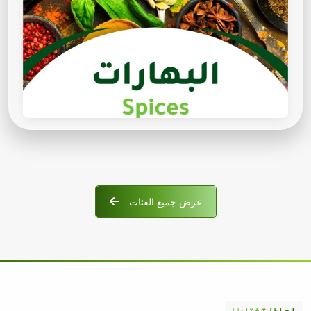
عرض جميع الفئات