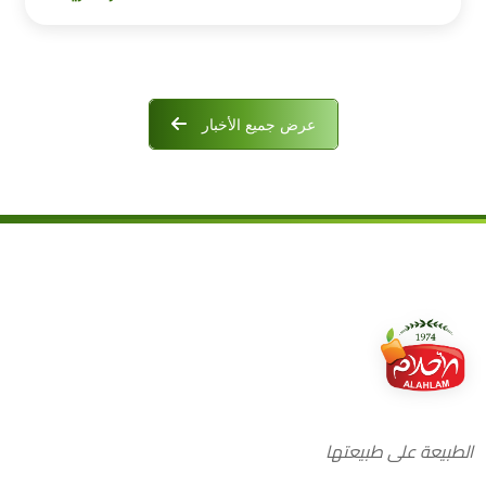
عرض جميع الأخبار
الطبيعة على طبيعتها