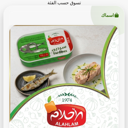
تسوق حسب الفئة
اسماك