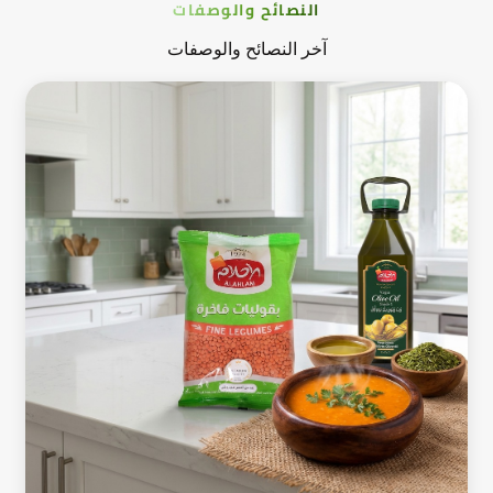
النصائح والوصفات
آخر النصائح والوصفات