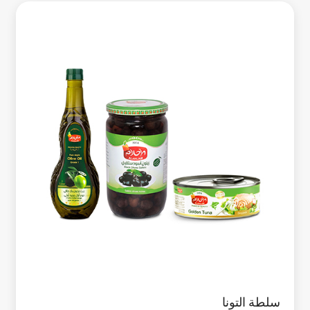
سلطة التونا