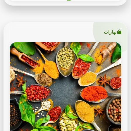
بهارات