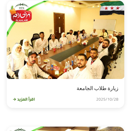
زيارة طلاب الجامعة
2025/10/28
اقرأ المزيد →