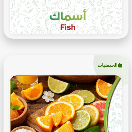
الحمضيات