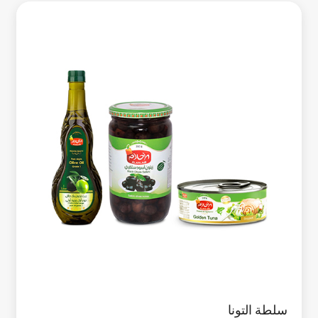
سلطة التونا