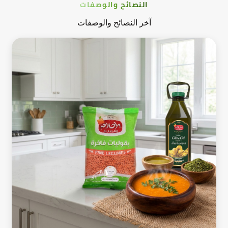
النصائح والوصفات
آخر النصائح والوصفات