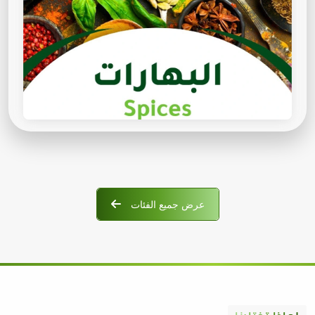
عرض جميع الفئات