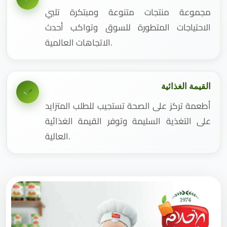
مجموعة منتجات متنوعة ومبتكرة تلبي
الاحتياجات المتطورة للسوق وتواكب أحدث
الاتجاهات العالمية.
القيمة الغذائية
أطعمة تركز على الصحة تستجيب للطلب المتزايد
على التغذية السليمة وتوفر القيمة الغذائية
العالية.