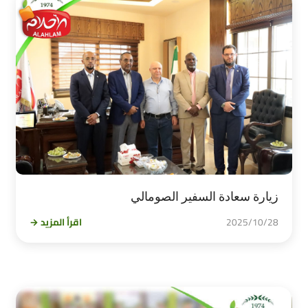
زيارة سعادة السفير الصومالي
2025/10/28
اقرأ المزيد →