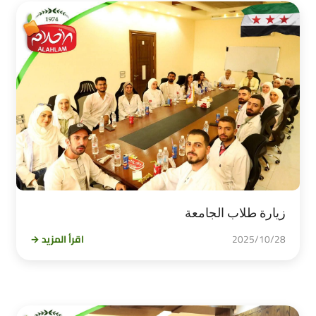
زيارة طلاب الجامعة
2025/10/28
اقرأ المزيد →