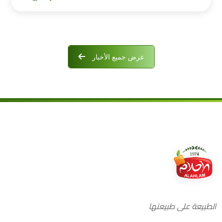
عرض جميع الأخبار
الطبيعة على طبيعتها