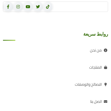
روابط سريعة
من نحن
المنتجات
النصائح والوصفات
اتصل بنا