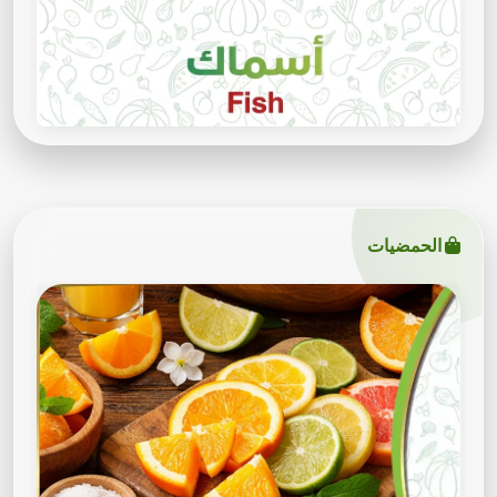
الحمضيات