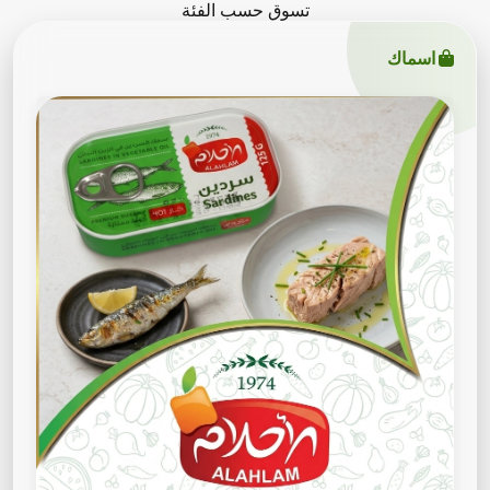
تسوق حسب الفئة
اسماك