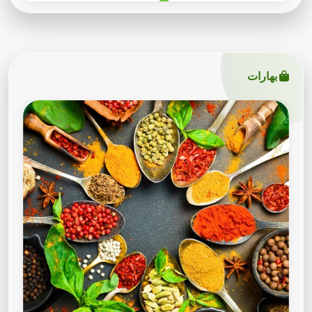
بهارات