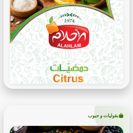
بقوليات و حبوب