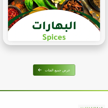
عرض جميع الفئات