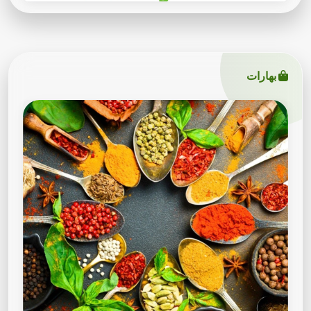
بهارات