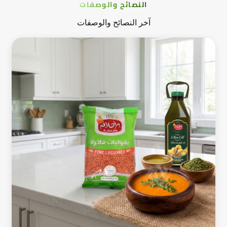
النصائح والوصفات
آخر النصائح والوصفات