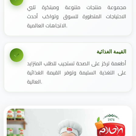
مجموعة منتجات متنوعة ومبتكرة تلبي
الاحتياجات المتطورة للسوق وتواكب أحدث
الاتجاهات العالمية.
القيمة الغذائية
أطعمة تركز على الصحة تستجيب للطلب المتزايد
على التغذية السليمة وتوفر القيمة الغذائية
العالية.