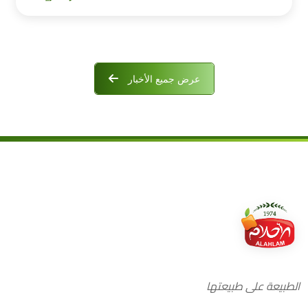
عرض جميع الأخبار
الطبيعة على طبيعتها