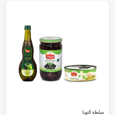
سلطة التونا