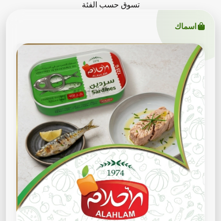
تسوق حسب الفئة
اسماك