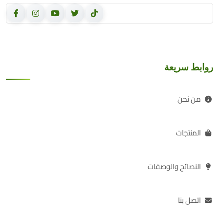
روابط سريعة
من نحن
المنتجات
النصائح والوصفات
اتصل بنا