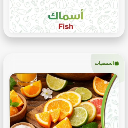
الحمضيات