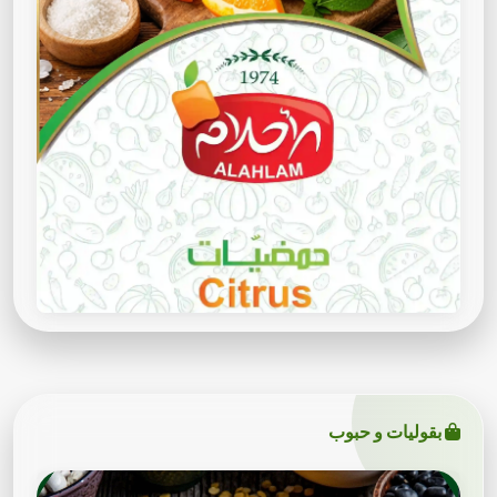
بقوليات و حبوب