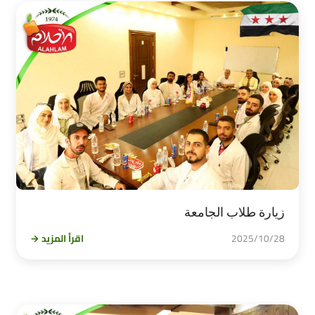
زيارة طلاب الجامعة
2025/10/28
اقرأ المزيد →