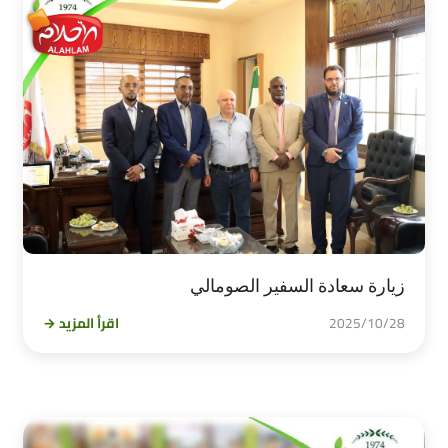
زيارة سعادة السفير الصومالي
2025/10/28
اقرأ المزيد →