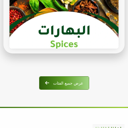
عرض جميع الفئات