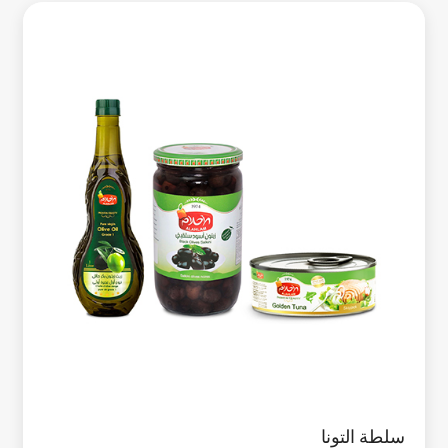
سلطة التونا