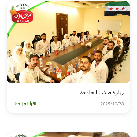
زيارة طلاب الجامعة
2025/10/28
اقرأ المزيد →