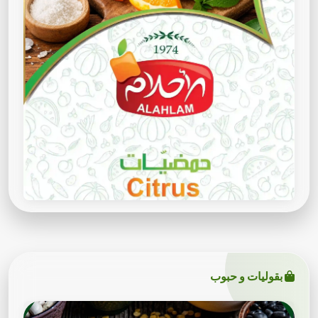
بقوليات و حبوب