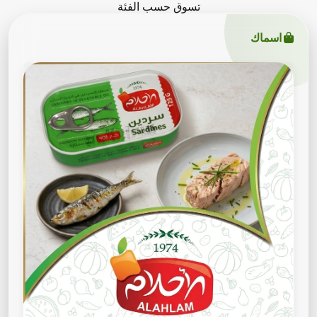
تسوق حسب الفئة
اسماك