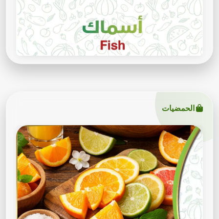
الحمضيات