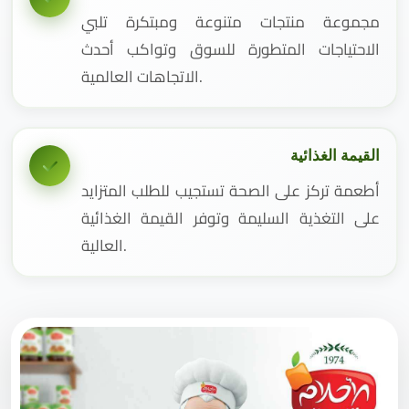
مجموعة منتجات متنوعة ومبتكرة تلبي
الاحتياجات المتطورة للسوق وتواكب أحدث
الاتجاهات العالمية.
القيمة الغذائية
أطعمة تركز على الصحة تستجيب للطلب المتزايد
على التغذية السليمة وتوفر القيمة الغذائية
العالية.