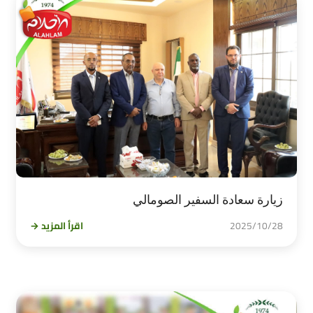
زيارة سعادة السفير الصومالي
2025/10/28
اقرأ المزيد →