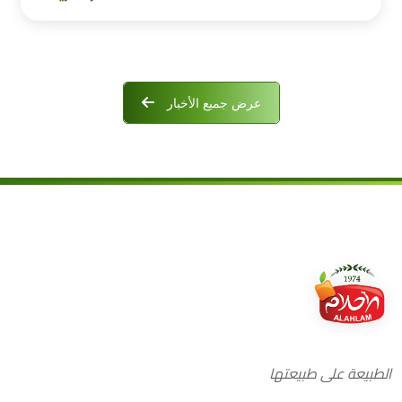
عرض جميع الأخبار
الطبيعة على طبيعتها