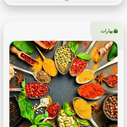
بهارات