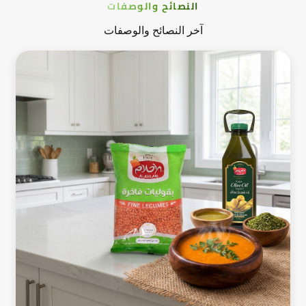
النصائح والوصفات
آخر النصائح والوصفات