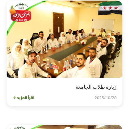
زيارة طلاب الجامعة
2025/10/28
اقرأ المزيد →