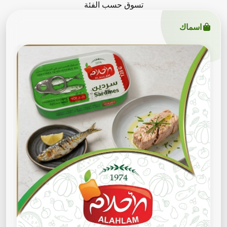
تسوق حسب الفئة
اسماك