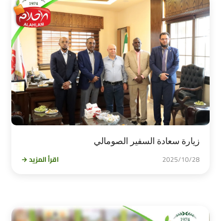
زيارة سعادة السفير الصومالي
2025/10/28
اقرأ المزيد →