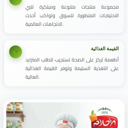
مجموعة منتجات متنوعة ومبتكرة تلبي
الاحتياجات المتطورة للسوق وتواكب أحدث
الاتجاهات العالمية.
القيمة الغذائية
أطعمة تركز على الصحة تستجيب للطلب المتزايد
على التغذية السليمة وتوفر القيمة الغذائية
العالية.