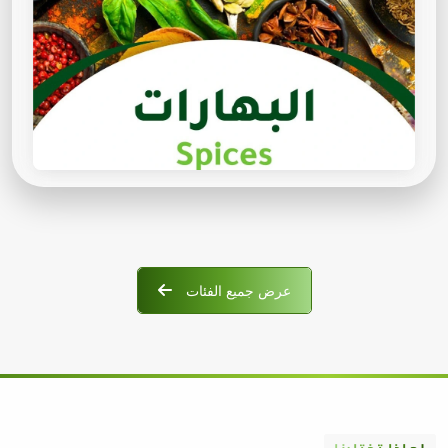
عرض جميع الفئات