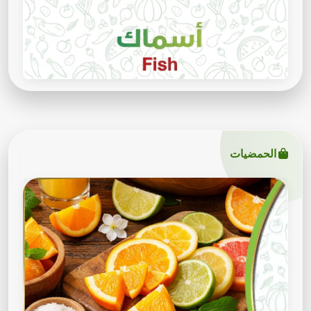
الحمضيات