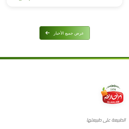
عرض جميع الأخبار
الطبيعة على طبيعتها