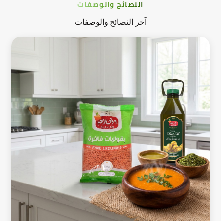
النصائح والوصفات
آخر النصائح والوصفات