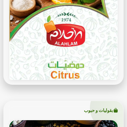
بقوليات و حبوب