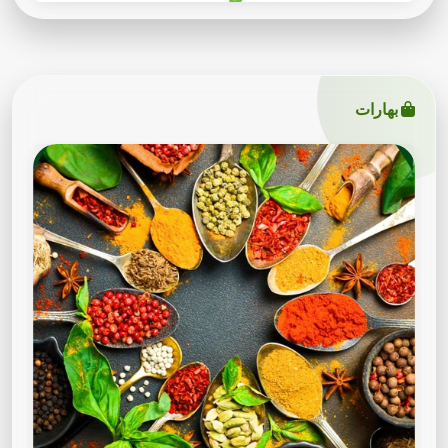
بهارات