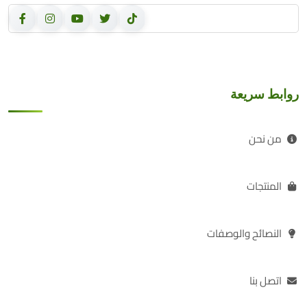
روابط سريعة
من نحن
المنتجات
النصائح والوصفات
اتصل بنا