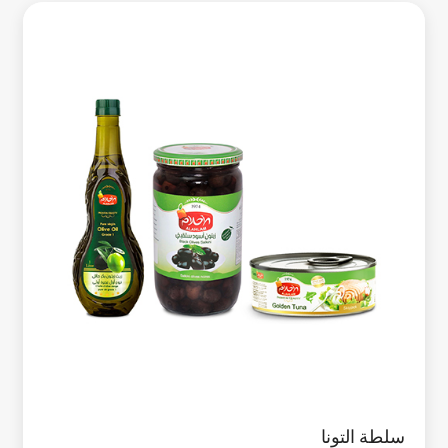
سلطة التونا